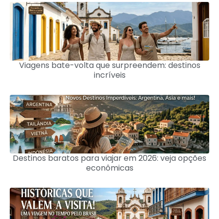
Viagens bate-volta que surpreendem: destinos
incríveis
Destinos baratos para viajar em 2026: veja opções
econômicas