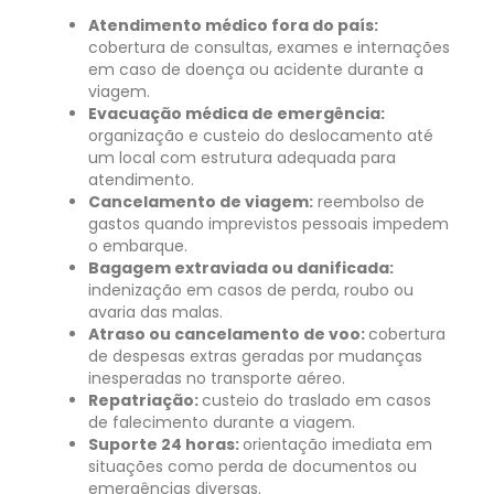
Atendimento médico fora do país:
cobertura de consultas, exames e internações
em caso de doença ou acidente durante a
viagem.
Evacuação médica de emergência:
organização e custeio do deslocamento até
um local com estrutura adequada para
atendimento.
Cancelamento de viagem:
reembolso de
gastos quando imprevistos pessoais impedem
o embarque.
Bagagem extraviada ou danificada:
indenização em casos de perda, roubo ou
avaria das malas.
Atraso ou cancelamento de voo:
cobertura
de despesas extras geradas por mudanças
inesperadas no transporte aéreo.
Repatriação:
custeio do traslado em casos
de falecimento durante a viagem.
Suporte 24 horas:
orientação imediata em
situações como perda de documentos ou
emergências diversas.