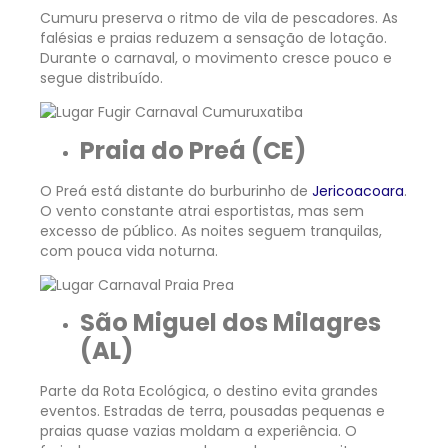
Cumuru preserva o ritmo de vila de pescadores. As
falésias e praias reduzem a sensação de lotação.
Durante o carnaval, o movimento cresce pouco e
segue distribuído.
Praia do Preá (CE)
O Preá está distante do burburinho de
Jericoacoara
.
O vento constante atrai esportistas, mas sem
excesso de público. As noites seguem tranquilas,
com pouca vida noturna.
São Miguel dos Milagres
(AL)
Parte da Rota Ecológica, o destino evita grandes
eventos. Estradas de terra, pousadas pequenas e
praias quase vazias moldam a experiência. O