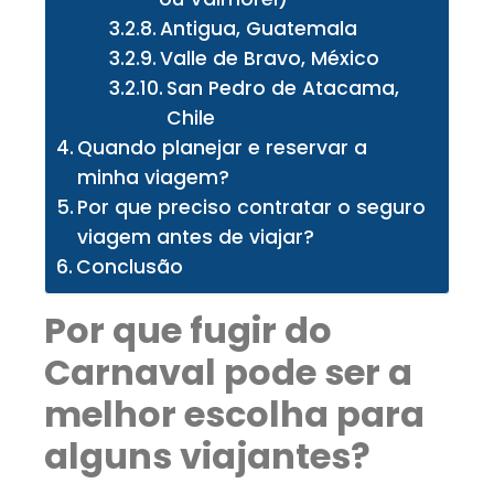
Antigua, Guatemala
Valle de Bravo, México
San Pedro de Atacama,
Chile
Quando planejar e reservar a
minha viagem?
Por que preciso contratar o seguro
viagem antes de viajar?
Conclusão
Por que fugir do
Carnaval pode ser a
melhor escolha para
alguns viajantes?