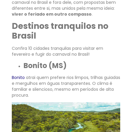
carnaval no Brasil e fora dele, com propostas bem
diferentes entre si, mas unidos pela mesma ideia:
viver o feriado em outro compasso
.
Destinos tranquilos no
Brasil
Confira 10 cidades tranquilas para visitar em
fevereiro e fugir do carnaval no Brasil!
Bonito (MS)
Bonito
atrai quem prefere rios limpos, trilhas guiadas
e mergulhos em águas transparentes. O clima é
familiar e silencioso, mesmo em períodos de alta
procura.