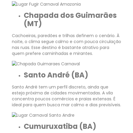
Chapada dos Guimarães
(MT)
Cachoeiras, paredões e trilhas definem o cenário. À
noite, o clima segue calmo e com pouca circulação
nas ruas. Esse destino é bastante atrativo para
quem prefere caminhadas e mirantes.
Santo André (BA)
Santo André tem um perfil discreto, ainda que
esteja próxima de cidades movimentadas. A vila
concentra poucos comércios e praias extensas. É
ideal para quem busca mar calmo e dias previsíveis.
Cumuruxatiba (BA)