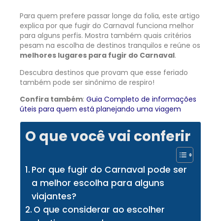
Para quem prefere passar longe da folia, este artigo
explica por que fugir do Carnaval funciona melhor
para alguns perfis. Mostra também quais critérios
pesam na escolha de destinos tranquilos e reúne os
melhores lugares para fugir do Carnaval
.
Descubra destinos que provam que esse feriado
também pode ser sinônimo de respiro!
Confira também
:
Guia Completo de informações
úteis para quem está planejando uma viagem
O que você vai conferir
Por que fugir do Carnaval pode ser
a melhor escolha para alguns
viajantes?
O que considerar ao escolher