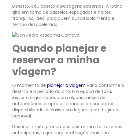
Deserto, céu aberto e paisagens extremas. A rotina
gira em torno de passeios espaçados e noites
tranquilas, ideal para quem busca isolamento e
tempo desacelerado.
Quando planejar e
reservar a minha
viagem?
O momento de
planejar a viagem
varia conforme o
destino e o período do ano. Em época de folia,
iniciar a organização com alguns meses de
antecedência amplia as chances de encontrar
disponibilidade, inclusive em lugares para fugir do
carnaval.
Destinos muito procurados costumam ter reservas
antecipadas, o que requer atenção maior ao