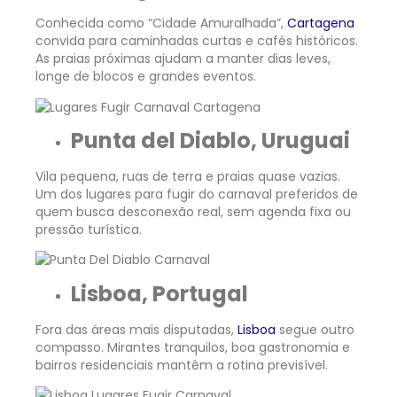
Conhecida como “Cidade Amuralhada”,
Cartagena
convida para caminhadas curtas e cafés históricos.
As praias próximas ajudam a manter dias leves,
longe de blocos e grandes eventos.
Punta del Diablo, Uruguai
Vila pequena, ruas de terra e praias quase vazias.
Um dos lugares para fugir do carnaval preferidos de
quem busca desconexão real, sem agenda fixa ou
pressão turística.
Lisboa, Portugal
Fora das áreas mais disputadas,
Lisboa
segue outro
compasso. Mirantes tranquilos, boa gastronomia e
bairros residenciais mantêm a rotina previsível.