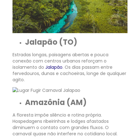
Jalapão (TO)
Estradas longas, paisagens abertas e pouca
conexão com centros urbanos reforçam o
isolamento do
Jalapão
. Os dias passam entre
fervedouros, dunas e cachoeiras, longe de qualquer
agito.
Amazônia (AM)
A floresta impõe silêncio e rotina própria.
Hospedagens ribeirinhas e lodges afastados
diminuem o contato com grandes fluxos. O
carnaval quase não interfere no cotidiano local.