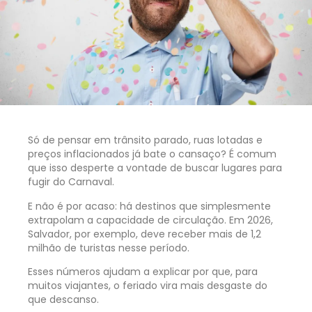
Só de pensar em trânsito parado, ruas lotadas e
preços inflacionados já bate o cansaço? É comum
que isso desperte a vontade de buscar lugares para
fugir do Carnaval.
E não é por acaso: há destinos que simplesmente
extrapolam a capacidade de circulação. Em 2026,
Salvador, por exemplo, deve receber mais de 1,2
milhão de turistas nesse período.
Esses números ajudam a explicar por que, para
muitos viajantes, o feriado vira mais desgaste do
que descanso.