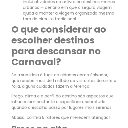
inclui atividades ao ar livre ou destinos menos
urbanos — cenário em que o
seguro viagem
ajuda a manter a viagem organizada mesmo
fora do circuito tradicional.
O que considerar ao
escolher destinos
para descansar no
Carnaval?
Se a sua ideia é fugir de cidades como Salvador,
que recebe mais de 1 milhão de visitantes durante a
folia
, alguns cuidados fazem diferença.
Preço, clima e o perfil do destino são aspectos que
influenciam bastante a experiência, sobretudo
quando a escolha passa por lugares mais serenos.
Abaixo, confira 5 fatores que merecem atenção!