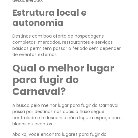
desacelerado.
Estrutura local e
autonomia
Destinos com boa oferta de hospedagens
completas, mercados, restaurantes e serviços
básicos permitem passar o feriado sem depender
de eventos externos.
Qual o melhor lugar
para fugir do
Carnaval?
A busca pelo melhor lugar para fugir do Carnaval
passa por destinos nos quais o fluxo segue
controlado e o descanso não disputa espaço com
blocos ou eventos.
Abaixo, você encontra lugares para fugir do