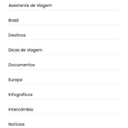
Assistente de Viagem
Brasil
Destinos
Dicas de Viagem
Documentos
Europa
Infograficos
Intercâmbio
Notícias