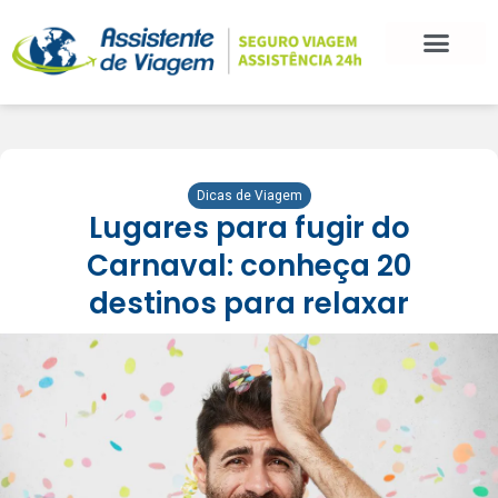
Dicas de Viagem
Lugares para fugir do
Carnaval: conheça 20
destinos para relaxar