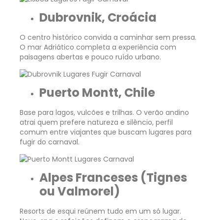
Dubrovnik, Croácia
O centro histórico convida a caminhar sem pressa.
O mar Adriático completa a experiência com
paisagens abertas e pouco ruído urbano.
Puerto Montt, Chile
Base para lagos, vulcões e trilhas. O verão andino
atrai quem prefere natureza e silêncio, perfil
comum entre viajantes que buscam lugares para
fugir do carnaval.
Alpes Franceses (Tignes
ou Valmorel)
Resorts de esqui reúnem tudo em um só lugar.