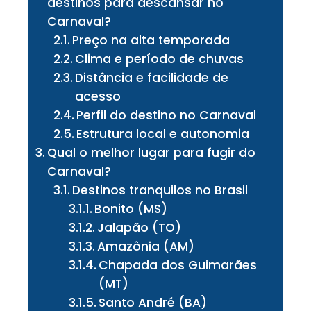
destinos para descansar no
Carnaval?
Preço na alta temporada
Clima e período de chuvas
Distância e facilidade de
acesso
Perfil do destino no Carnaval
Estrutura local e autonomia
Qual o melhor lugar para fugir do
Carnaval?
Destinos tranquilos no Brasil
Bonito (MS)
Jalapão (TO)
Amazônia (AM)
Chapada dos Guimarães
(MT)
Santo André (BA)