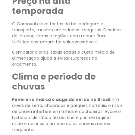
Preço na alta
temporada
O Carnaval eleva tarifas de hospedagem e
transporte, mesmo em cidades tranquilas. Destinos
de interior, serras e regiões com menor fluxo
turístico costumam ter valores estáveis.
Comparar diárias, taxas extras e custo médio de
alimentação ajuda a evitar surpresas no
orçamento.
Clima e período de
chuvas
Fevereiro marca o auge do verão no Brasil
. Em
áreas de serra, chapadas e parques naturais, o risco
de chuva interfere em trilhas e cachoeiras. Avalie o
histórico climático do destino e priorize regiões
onde o calor seja ameno ou as chuvas menos
frequentes.