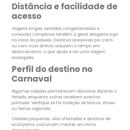
Distância e facilidade de
acesso
Viagens longas, estradas congestionadas e
conexões complexas tendem a gerar desgaste logo
no início do passeio. Destinos acessíveis por carro
ou com voos diretos reduzem o tempo em
deslocamento, o que ajuda a ter uma viagem
sossegada.
Perfil do destino no
Carnaval
Algumas cidades permanecem discretas durante o
feriado, enquanto outras recebem eventos
pontuais. Verifique se há tradição de blocos, shows
ou festas regionais.
Cidades pequenas, vilas afastadas e destinos de
ecoturismo costumam manter um ritmo