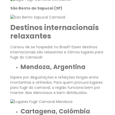
São Bento do Sapucaí (SP)
Destinos internacionais
relaxantes
Cansou de se hospedar no Brasil? Esses destinos
internacionais são relaxantes e ótimos lugares para
fugir do Carnaval!
Mendoza, Argentina
Espere por degustações e refeições longas entre
montanhas e vinhedos. Para quem procura lugares
para fugir do carnaval, a região funciona bem por
manter dias silenciosos e bem distribuídos.
Cartagena, Colômbia