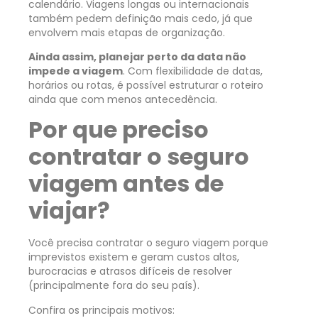
calendário. Viagens longas ou internacionais
também pedem definição mais cedo, já que
envolvem mais etapas de organização.
Ainda assim, planejar perto da data não
impede a viagem
. Com flexibilidade de datas,
horários ou rotas, é possível estruturar o roteiro
ainda que com menos antecedência.
Por que preciso
contratar o seguro
viagem antes de
viajar?
Você precisa contratar o seguro viagem porque
imprevistos existem e geram custos altos,
burocracias e atrasos difíceis de resolver
(principalmente fora do seu país).
Confira os principais motivos: