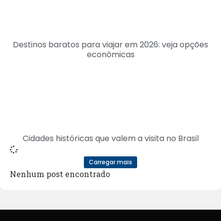
Destinos baratos para viajar em 2026: veja opções
econômicas
Cidades históricas que valem a visita no Brasil
Carregar mais
Nenhum post encontrado