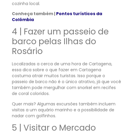
cozinha local.
Conheça também |
Pontos turísticos da
Colômbia
4 | Fazer um passeio de
barco pelas Ilhas do
Rosário
Localizadas a cerca de uma hora de Cartagena,
essa dica sobre o que fazer em Cartagena
costuma atrair muitos turistas. Isso porque o
passeio de barco não é o único atrativo, já que você
também pode mergulhar com snorkel em recifes
de coral coloridos.
Quer mais? Algumas excursões também incluem
visitas a um aquário marinho e a possibilidade de
nadar com golfinhos.
5 | Visitar o Mercado