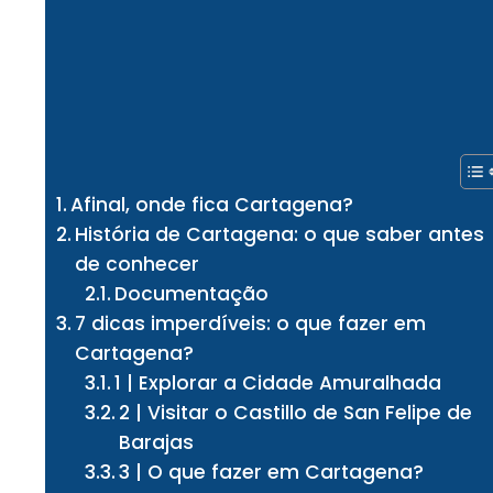
Afinal, onde fica Cartagena?
História de Cartagena: o que saber antes
de conhecer
Documentação
7 dicas imperdíveis: o que fazer em
Cartagena?
1 | Explorar a Cidade Amuralhada
2 | Visitar o Castillo de San Felipe de
Barajas
3 | O que fazer em Cartagena?