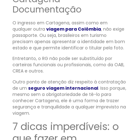
Documentação
O ingresso em Cartagena, assim como em
qualquer outra
viagem para Colômbia
, não exige
passaporte. Ou seja, brasileiros em turismo
precisam apenas apresentar a identidade em bom
estado e que permite identificar o titular pela foto.
Entretanto, o RG não pode ser substituído por
carteiras funcionais ou profissionais, como da OAB,
CREA e outros.
Outro ponto de atenção diz respeito à contratação
de um
seguro viagem internacional
. Isso porque,
mesmo sem a obrigatoriedade de tê-lo para
conhecer Cartagena, ele é uma forma de trazer
segurança e tranquilidade a qualquer imprevisto na
viagem.
7 dicas imperdíveis: o
que fazer em