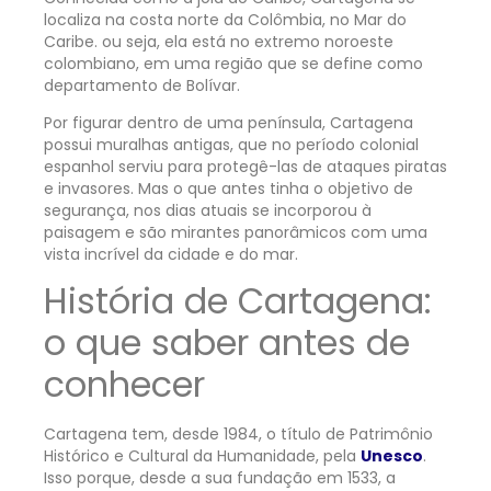
localiza na costa norte da Colômbia, no Mar do
Caribe. ou seja, ela está no extremo noroeste
colombiano, em uma região que se define como
departamento de Bolívar.
Por figurar dentro de uma península, Cartagena
possui muralhas antigas, que no período colonial
espanhol serviu para protegê-las de ataques piratas
e invasores. Mas o que antes tinha o objetivo de
segurança, nos dias atuais se incorporou à
paisagem e são mirantes panorâmicos com uma
vista incrível da cidade e do mar.
História de Cartagena:
o que saber antes de
conhecer
Cartagena tem, desde 1984, o título de Patrimônio
Histórico e Cultural da Humanidade, pela
Unesco
.
Isso porque, desde a sua fundação em 1533, a