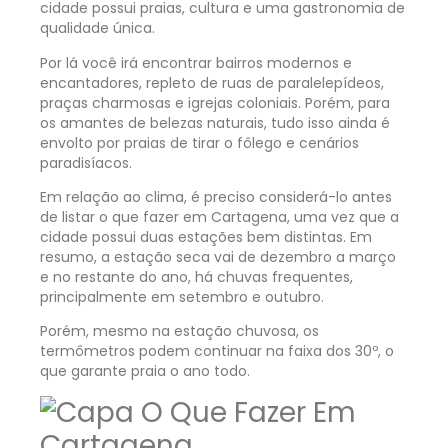
cidade possui praias, cultura e uma gastronomia de
qualidade única.
Por lá você irá encontrar bairros modernos e
encantadores, repleto de ruas de paralelepídeos,
praças charmosas e igrejas coloniais. Porém, para
os amantes de belezas naturais, tudo isso ainda é
envolto por praias de tirar o fôlego e cenários
paradisíacos.
Em relação ao clima, é preciso considerá-lo antes
de listar o que fazer em Cartagena, uma vez que a
cidade possui duas estações bem distintas. Em
resumo, a estação seca vai de dezembro a março
e no restante do ano, há chuvas frequentes,
principalmente em setembro e outubro.
Porém, mesmo na estação chuvosa, os
termômetros podem continuar na faixa dos 30º, o
que garante praia o ano todo.