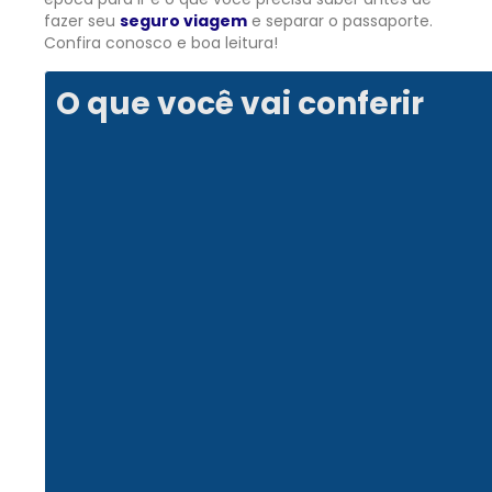
fazer seu
seguro viagem
e separar o passaporte.
Confira conosco e boa leitura!
O que você vai conferir