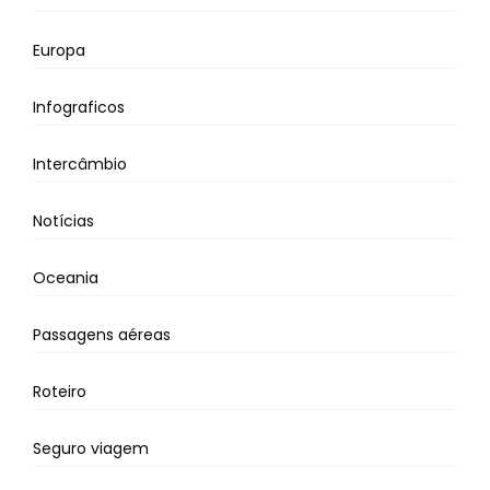
Europa
Infograficos
Intercâmbio
Notícias
Oceania
Passagens aéreas
Roteiro
Seguro viagem