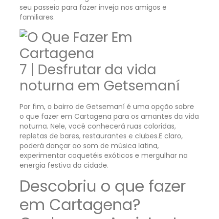
seu passeio para fazer inveja nos amigos e
familiares.
7 | Desfrutar da vida
noturna em Getsemaní
Por fim, o bairro de Getsemaní é uma opção sobre
o que fazer em Cartagena para os amantes da vida
noturna. Nele, você conhecerá ruas coloridas,
repletas de bares, restaurantes e clubes.E claro,
poderá dançar ao som de música latina,
experimentar coquetéis exóticos e mergulhar na
energia festiva da cidade.
Descobriu o que fazer
em Cartagena?