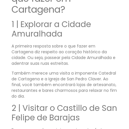
Cartagena?
1 | Explorar a Cidade
Amuralhada
A primeira resposta sobre o que fazer em
Cartagena diz respeito ao coração histórico da
cidade. Ou seja, passear pela Cidade Amuralhada e
adentrar suas ruas estreitas.
Também merece uma visita a imponente Catedral
de Cartagena e a Igreja de San Pedro Claver. Ao
final, você também encontrará lojas de artesanato,
restaurantes e bares charmosos para relaxar no fim
do dia.
2 | Visitar o Castillo de San
Felipe de Barajas