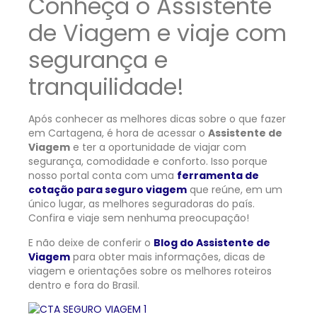
Conheça o Assistente
de Viagem e viaje com
segurança e
tranquilidade!
Após conhecer as melhores dicas sobre o que fazer
em Cartagena, é hora de acessar o
Assistente de
Viagem
e ter a oportunidade de viajar com
segurança, comodidade e conforto. Isso porque
nosso portal conta com uma
ferramenta de
cotação para seguro viagem
que reúne, em um
único lugar, as melhores seguradoras do país.
Confira e viaje sem nenhuma preocupação!
E não deixe de conferir o
Blog do Assistente de
Viagem
para obter mais informações, dicas de
viagem e orientações sobre os melhores roteiros
dentro e fora do Brasil.