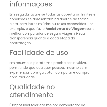
informações
Em seguida, avalie se todas as coberturas, limites e
condições se apresentam na apólice de forma
clara, sem letras miúdas ou taxas escondidas. Por
exemplo, o que faz o
Assistente de Viagem
ser o
melhor comparador de seguro viagem é sua
transparência quanto a cada etapa da
contratação.
Facilidade de uso
Em resumo, a plataforma precisa ser intuitiva,
permitindo que qualquer pessoa, mesmo sem
experiência, consiga cotar, comparar e comprar
com facilidade.
Qualidade no
atendimento
É impossível falar em melhor comparador de