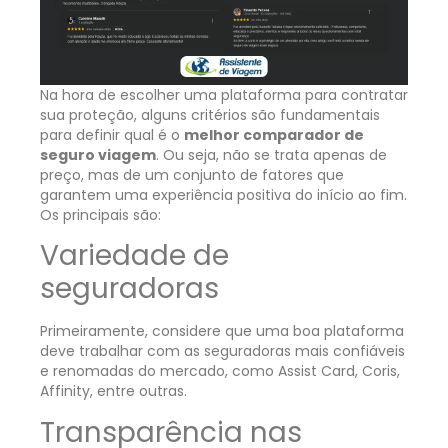
Na hora de escolher uma plataforma para contratar
sua proteção, alguns critérios são fundamentais
para definir qual é o
melhor comparador de
seguro viagem
. Ou seja, não se trata apenas de
preço, mas de um conjunto de fatores que
garantem uma experiência positiva do início ao fim.
Os principais são:
Variedade de
seguradoras
Primeiramente, considere que uma boa plataforma
deve trabalhar com as seguradoras mais confiáveis
e renomadas do mercado, como Assist Card, Coris,
Affinity, entre outras.
Transparência nas