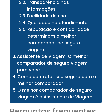
Transparência nas
informações
Facilidade de uso
Qualidade no atendimento
Reputação e confiabilidade
determinam o melhor
comparador de seguro
viagem
Assistente de Viagem: O melhor
comparador de seguro viagem
para você
Como contratar seu seguro com o
melhor comparador
O melhor comparador de seguro
viagem é o Assistente de Viagem
Perguntas frequentes