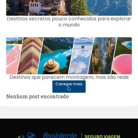
Destinos secretos pouco conhecidos para explorar
o mundo
Destinos que parecem montagem, mas são reais
Carregar mais
Nenhum post encontrado