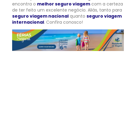
encontra o
melhor seguro viagem
com a certeza
de ter feito um excelente negócio. Aliás, tanto para
seguro viagem nacional
quanto
seguro viagem
internacional
. Confira conosco!