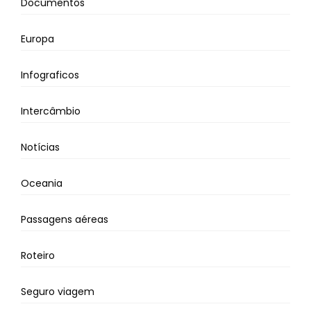
Documentos
Europa
Infograficos
Intercâmbio
Notícias
Oceania
Passagens aéreas
Roteiro
Seguro viagem