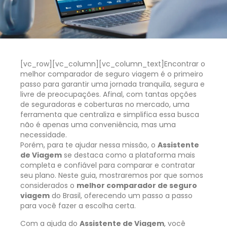
[vc_row][vc_column][vc_column_text]
Encontrar o
melhor comparador de seguro viagem é o primeiro
passo para garantir uma jornada tranquila, segura e
livre de preocupações. Afinal, com tantas opções
de seguradoras e coberturas no mercado, uma
ferramenta que centraliza e simplifica essa busca
não é apenas uma conveniência, mas uma
necessidade.
Porém, para te ajudar nessa missão, o
Assistente
de Viagem
se destaca como a plataforma mais
completa e confiável para comparar e contratar
seu plano. Neste guia, mostraremos por que somos
considerados o
melhor comparador de seguro
viagem
do Brasil, oferecendo um passo a passo
para você fazer a escolha certa.
Com a ajuda do
Assistente de Viagem
, você