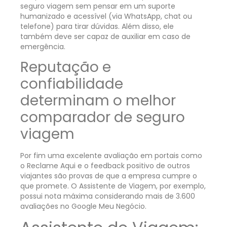
seguro viagem sem pensar em um suporte
humanizado e acessível (via WhatsApp, chat ou
telefone) para tirar dúvidas. Além disso, ele
também deve ser capaz de auxiliar em caso de
emergência.
Reputação e
confiabilidade
determinam o melhor
comparador de seguro
viagem
Por fim uma excelente avaliação em portais como
o Reclame Aqui e o feedback positivo de outros
viajantes são provas de que a empresa cumpre o
que promete. O Assistente de Viagem, por exemplo,
possui nota máxima considerando mais de 3.600
avaliações no Google Meu Negócio.