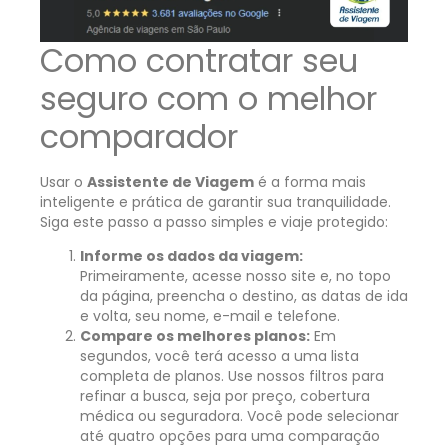
Como contratar seu
seguro com o melhor
comparador
Usar o
Assistente de Viagem
é a forma mais
inteligente e prática de garantir sua tranquilidade.
Siga este passo a passo simples e viaje protegido:
Informe os dados da viagem:
Primeiramente, acesse nosso site e, no topo
da página, preencha o destino, as datas de ida
e volta, seu nome, e-mail e telefone.
Compare os melhores planos:
Em
segundos, você terá acesso a uma lista
completa de planos. Use nossos filtros para
refinar a busca, seja por preço, cobertura
médica ou seguradora. Você pode selecionar
até quatro opções para uma comparação