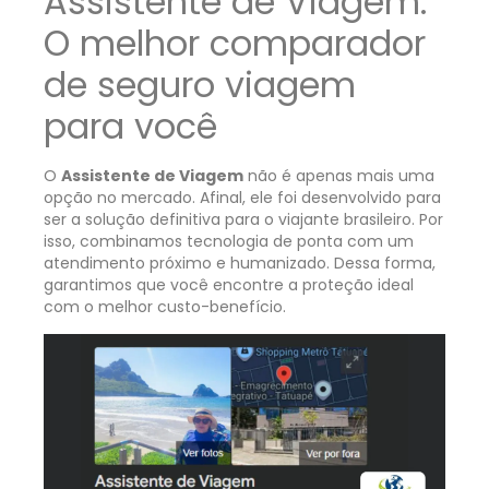
Assistente de Viagem:
O melhor comparador
de seguro viagem
para você
O
Assistente de Viagem
não é apenas mais uma
opção no mercado. Afinal, ele foi desenvolvido para
ser a solução definitiva para o viajante brasileiro. Por
isso, combinamos tecnologia de ponta com um
atendimento próximo e humanizado. Dessa forma,
garantimos que você encontre a proteção ideal
com o melhor custo-benefício.