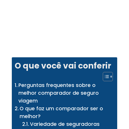
O que você vai conferir
Perguntas frequentes sobre o
melhor comparador de seguro
viagem
O que faz um comparador ser o
melhor?
Variedade de seguradoras