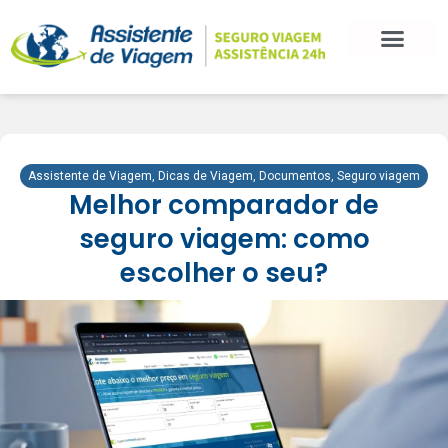
Assistente de Viagem
,
Dicas de Viagem
,
Documentos
,
Seguro viagem
Melhor comparador de
seguro viagem: como
escolher o seu?