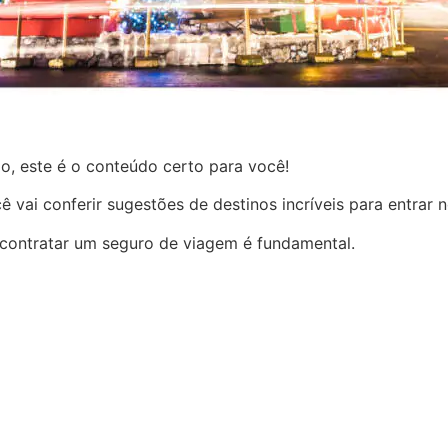
ão, este é o conteúdo certo para você!
 vai conferir sugestões de destinos incríveis para entrar n
 contratar um
seguro de viagem
é fundamental.