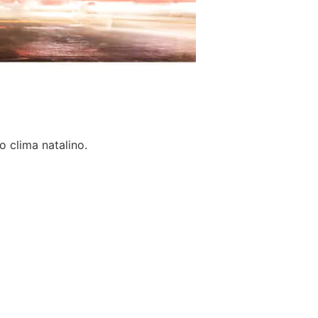
o clima natalino.