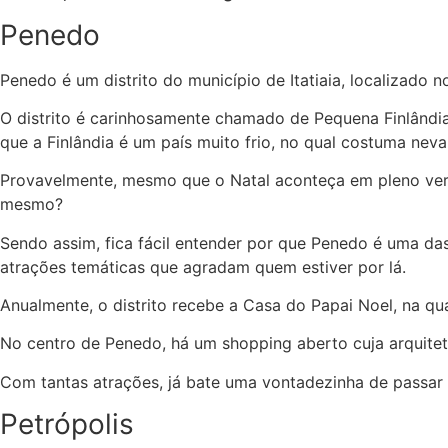
Penedo
Penedo é um distrito do município de Itatiaia, localizado 
O distrito é carinhosamente chamado de Pequena Finlândia,
que a Finlândia é um país muito frio, no qual costuma neva
Provavelmente, mesmo que o Natal aconteça em pleno verão 
mesmo?
Sendo assim, fica fácil entender por que Penedo é uma das
atrações temáticas que agradam quem estiver por lá.
Anualmente, o distrito recebe a Casa do Papai Noel, na qu
No centro de Penedo, há um shopping aberto cuja arquitet
Com tantas atrações, já bate uma vontadezinha de passar
Petrópolis