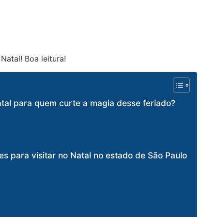
Natal! Boa leitura!
Natal para quem curte a magia desse feriado?
 para visitar no Natal no estado de São Paulo