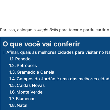
Por isso, coloque o
Jingle Bells
para tocar e partiu curtir o 
O que você vai conferir
Afinal, quais as melhores cidades para visitar no 
Penedo
Petrópolis
Gramado e Canela
Campos do Jordão é uma das melhores cidades
Caldas Novas
Monte Verde
Blumenau
Natal