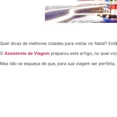
Quer dicas de melhores cidades para visitar no Natal? Ent
O
Assistente de Viagem
preparou este artigo, no qual você
Mas não se esqueça de que, para sua viagem ser perfeita,