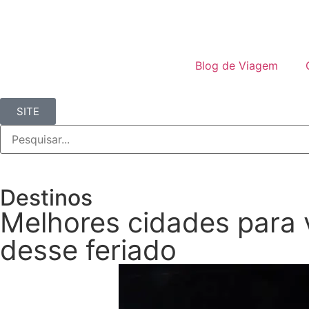
Blog de Viagem
SITE
Destinos
Melhores cidades para v
desse feriado