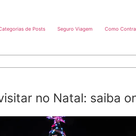
Categorias de Posts
Seguro Viagem
Como Contra
isitar no Natal: saiba o