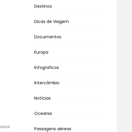
Destinos
Dicas de Viagem
Documentos
Europa
Infograficos
Intercâmbio
Notícias
Oceania
ossos
Passagens aéreas