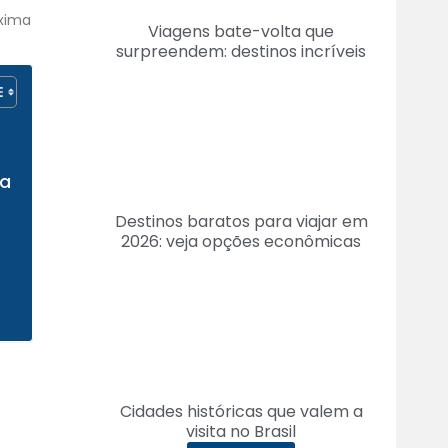
óxima
Viagens bate-volta que
surpreendem: destinos incríveis
ta
Destinos baratos para viajar em
2026: veja opções econômicas
Cidades históricas que valem a
visita no Brasil