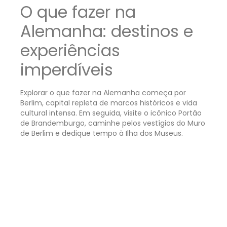
O que fazer na
Alemanha: destinos e
experiências
imperdíveis
Explorar o que fazer na Alemanha começa por
Berlim, capital repleta de marcos históricos e vida
cultural intensa. Em seguida, visite o icônico Portão
de Brandemburgo, caminhe pelos vestígios do Muro
de Berlim e dedique tempo à Ilha dos Museus.