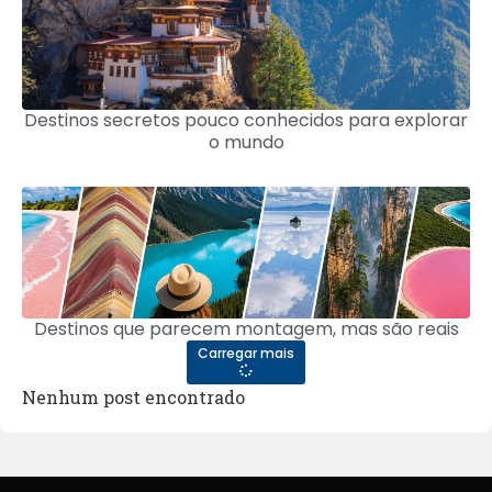
Destinos secretos pouco conhecidos para explorar
o mundo
Destinos que parecem montagem, mas são reais
Carregar mais
Nenhum post encontrado