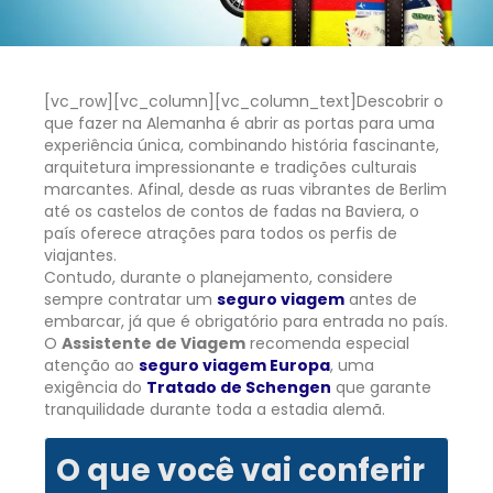
[vc_row][vc_column][vc_column_text]
Descobrir o
que fazer na Alemanha é abrir as portas para uma
experiência única, combinando história fascinante,
arquitetura impressionante e tradições culturais
marcantes. Afinal, desde as ruas vibrantes de Berlim
até os castelos de contos de fadas na Baviera, o
país oferece atrações para todos os perfis de
viajantes.
Contudo, durante o planejamento, considere
sempre contratar um
seguro viagem
antes de
embarcar, já que é obrigatório para entrada no país.
O
Assistente de Viagem
recomenda especial
atenção ao
seguro viagem Europa
, uma
exigência do
Tratado de Schengen
que garante
tranquilidade durante toda a estadia alemã.
O que você vai conferir