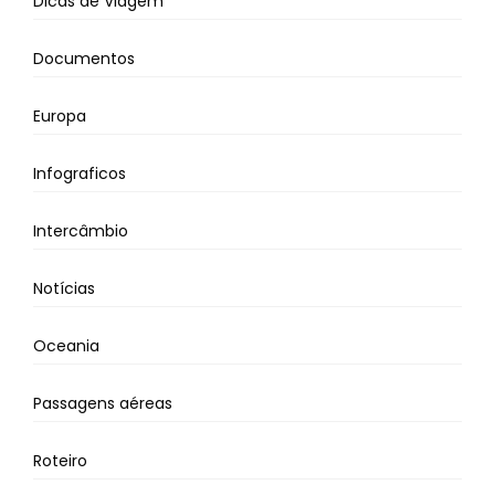
Dicas de Viagem
Documentos
Europa
Infograficos
Intercâmbio
Notícias
Oceania
Passagens aéreas
Roteiro