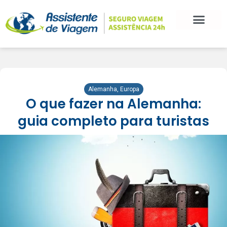
Alemanha
,
Europa
O que fazer na Alemanha:
guia completo para turistas