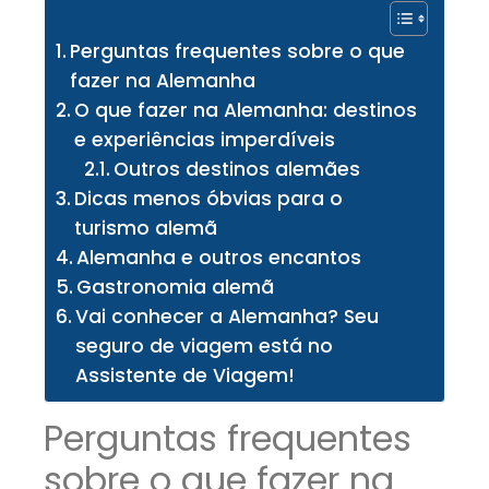
Perguntas frequentes sobre o que
fazer na Alemanha
O que fazer na Alemanha: destinos
e experiências imperdíveis
Outros destinos alemães
Dicas menos óbvias para o
turismo alemã
Alemanha e outros encantos
Gastronomia alemã
Vai conhecer a Alemanha? Seu
seguro de viagem está no
Assistente de Viagem!
Perguntas frequentes
sobre o que fazer na