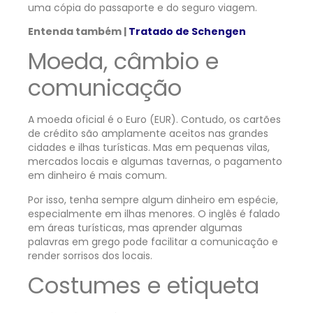
uma cópia do passaporte e do seguro viagem.
Entenda também |
Tratado de Schengen
Moeda, câmbio e
comunicação
A moeda oficial é o Euro (EUR). Contudo, os cartões
de crédito são amplamente
aceitos nas grandes
cidades e ilhas turísticas. Mas em pequenas vilas,
mercados locais e algumas tavernas, o pagamento
em dinheiro é mais comum.
Por isso, tenha sempre algum dinheiro em espécie,
especialmente em ilhas menores. O inglês é falado
em áreas turísticas, mas aprender algumas
palavras em grego pode facilitar a comunicação e
render sorrisos dos locais.
Costumes e etiqueta