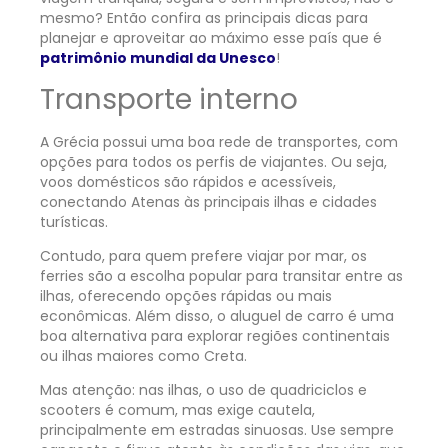
mesmo? Então confira as principais dicas para
planejar e aproveitar ao máximo esse país que é
patrimônio mundial da Unesco
!
Transporte interno
A Grécia possui uma boa rede de transportes, com
opções para todos os perfis de viajantes. Ou seja,
voos domésticos são rápidos e acessíveis,
conectando Atenas às principais ilhas e cidades
turísticas.
Contudo, para quem prefere viajar por mar, os
ferries são a escolha popular para transitar entre as
ilhas, oferecendo opções rápidas ou mais
econômicas. Além disso, o aluguel de carro é uma
boa alternativa para explorar regiões continentais
ou ilhas maiores como Creta.
Mas atenção: nas ilhas, o uso de quadriciclos e
scooters é comum, mas exige cautela,
principalmente em estradas sinuosas. Use sempre