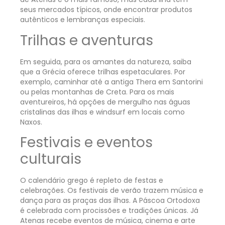
seus mercados típicos, onde encontrar produtos
autênticos e lembranças especiais.
Trilhas e aventuras
Em seguida, para os amantes da natureza, saiba
que a Grécia oferece trilhas espetaculares. Por
exemplo, caminhar até a antiga Thera em Santorini
ou pelas montanhas de Creta. Para os mais
aventureiros, há opções de mergulho nas águas
cristalinas das ilhas e windsurf em locais como
Naxos.
Festivais e eventos
culturais
O calendário grego é repleto de festas e
celebrações. Os festivais de verão trazem música e
dança para as praças das ilhas. A Páscoa Ortodoxa
é celebrada com procissões e tradições únicas. Já
Atenas recebe eventos de música, cinema e arte