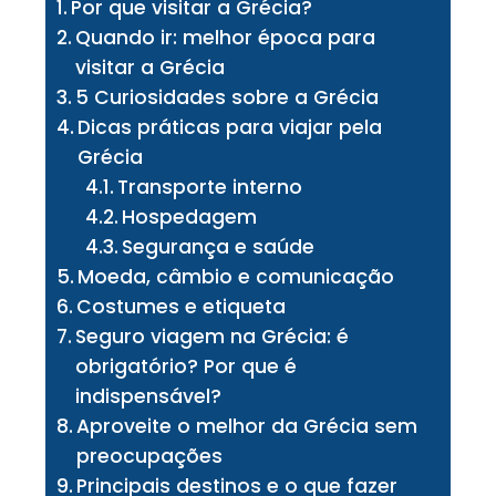
Por que visitar a Grécia?
Quando ir: melhor época para
visitar a Grécia
5 Curiosidades sobre a Grécia
Dicas práticas para viajar pela
Grécia
Transporte interno
Hospedagem
Segurança e saúde
Moeda, câmbio e comunicação
Costumes e etiqueta
Seguro viagem na Grécia: é
obrigatório? Por que é
indispensável?
Aproveite o melhor da Grécia sem
preocupações
Principais destinos e o que fazer