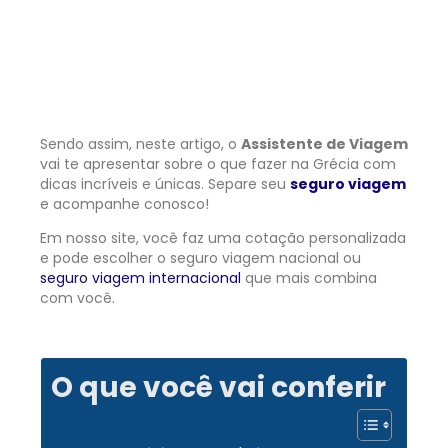
Sendo assim, neste artigo, o
Assistente de Viagem
vai te apresentar sobre o que fazer na Grécia com
dicas incríveis e únicas. Separe seu
seguro viagem
e acompanhe conosco!
Em nosso site, você faz uma cotação personalizada
e pode escolher o seguro viagem nacional ou
seguro viagem internacional
que mais combina
com você.
O que você vai conferir