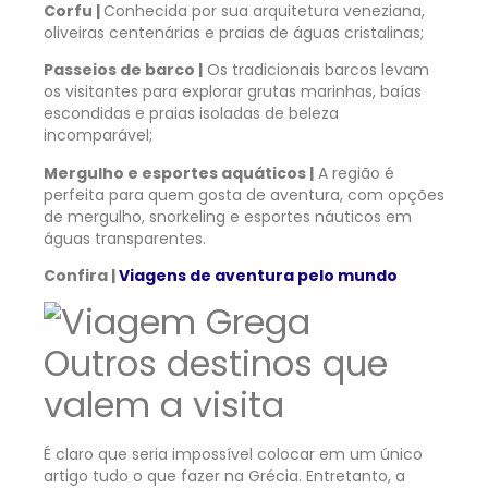
Corfu |
Conhecida por sua arquitetura veneziana,
oliveiras centenárias e praias de águas cristalinas;
Passeios de barco |
Os tradicionais barcos levam
os visitantes para explorar grutas marinhas, baías
escondidas e praias isoladas de beleza
incomparável;
Mergulho e esportes aquáticos |
A região é
perfeita para quem gosta de aventura, com opções
de mergulho, snorkeling e esportes náuticos em
águas transparentes.
Confira |
Viagens de aventura pelo mundo
Outros destinos que
valem a visita
É claro que seria impossível colocar em um único
artigo tudo o que fazer na Grécia. Entretanto, a