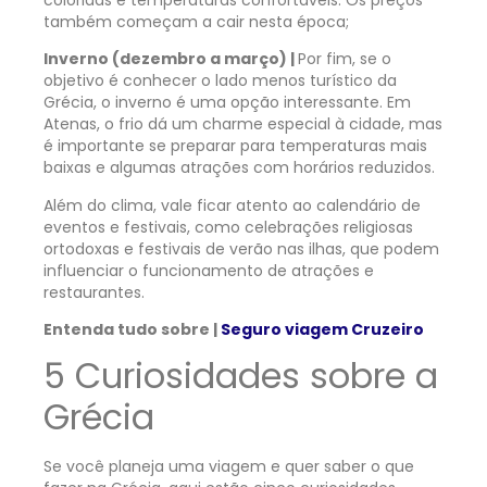
também começam a cair nesta época;
Inverno (dezembro a março) |
Por fim, se o
objetivo é conhecer o lado menos turístico da
Grécia, o inverno é uma opção interessante. Em
Atenas, o frio dá um charme especial à cidade, mas
é importante se preparar para temperaturas mais
baixas e algumas atrações com horários reduzidos.
Além do clima, vale ficar atento ao calendário de
eventos e festivais, como celebrações religiosas
ortodoxas e festivais de verão nas ilhas, que podem
influenciar o funcionamento de atrações e
restaurantes.
Entenda tudo sobre |
Seguro viagem Cruzeiro
5 Curiosidades sobre a
Grécia
Se você planeja uma viagem e quer saber o que