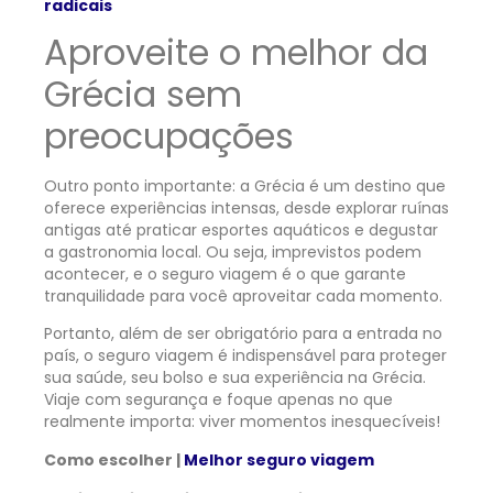
radicais
Aproveite o melhor da
Grécia sem
preocupações
Outro ponto importante: a Grécia é um destino que
oferece experiências intensas, desde explorar ruínas
antigas até praticar esportes aquáticos e degustar
a gastronomia local. Ou seja, imprevistos podem
acontecer, e o seguro viagem é o que garante
tranquilidade para você aproveitar cada momento.
Portanto, além de ser obrigatório para a entrada no
país, o seguro viagem é indispensável para proteger
sua saúde, seu bolso e sua experiência na Grécia.
Viaje com segurança e foque apenas no que
realmente importa: viver momentos inesquecíveis!
Como escolher |
Melhor seguro viagem