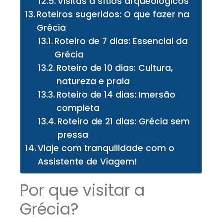
Visitas a sítios arqueológicos
Roteiros sugeridos: O que fazer na
Grécia
Roteiro de 7 dias: Essencial da
Grécia
Roteiro de 10 dias: Cultura,
natureza e praia
Roteiro de 14 dias: Imersão
completa
Roteiro de 21 dias: Grécia sem
pressa
Viaje com tranquilidade com o
Assistente de Viagem!
Por que visitar a
Grécia?