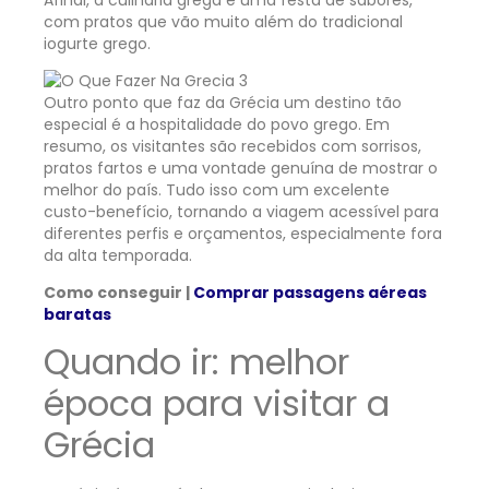
com pratos que vão muito além do tradicional
iogurte grego.
Outro ponto que faz da Grécia um destino tão
especial é a hospitalidade do povo grego. Em
resumo, os visitantes são recebidos com sorrisos,
pratos fartos e uma vontade genuína de mostrar o
melhor do país. Tudo isso com um excelente
custo-benefício, tornando a viagem acessível para
diferentes perfis e orçamentos, especialmente fora
da alta temporada.
Como conseguir |
Comprar passagens aéreas
baratas
Quando ir: melhor
época para visitar a
Grécia