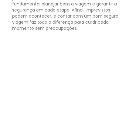
fundamental planejar bem a viagem e garantir a
segurança em cada etapa. Afinal, imprevistos
podem acontecer, e contar com um bom seguro
viagem faz toda a diferença para curtir cada
momento sem preocupações.