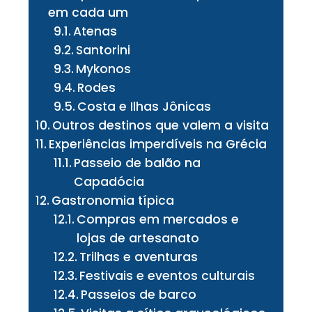
em cada um
Atenas
Santorini
Mykonos
Rodes
Costa e Ilhas Jônicas
Outros destinos que valem a visita
Experiências imperdíveis na Grécia
Passeio de balão na
Capadócia
Gastronomia típica
Compras em mercados e
lojas de artesanato
Trilhas e aventuras
Festivais e eventos culturais
Passeios de barco