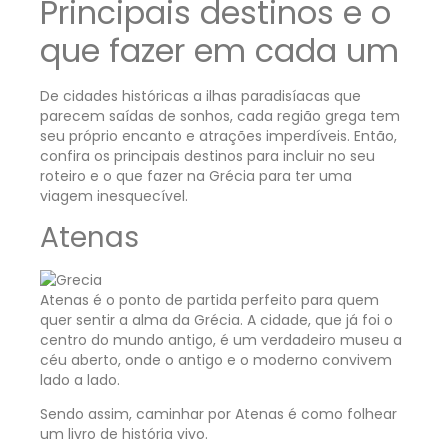
Principais destinos e o
que fazer em cada um
De cidades históricas a ilhas paradisíacas que
parecem saídas de sonhos, cada região grega tem
seu próprio encanto e atrações imperdíveis. Então,
confira os principais destinos para incluir no seu
roteiro e o que fazer na Grécia para ter uma
viagem inesquecível.
Atenas
Atenas é o ponto de partida perfeito para quem
quer sentir a alma da Grécia. A cidade, que já foi o
centro do mundo antigo, é um verdadeiro museu a
céu aberto, onde o antigo e o moderno convivem
lado a lado.
Sendo assim, caminhar por Atenas é como folhear
um livro de história vivo.