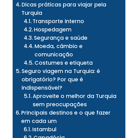
Dicas práticas para viajar pela
Turquia
Transporte interno
Hospedagem
Segurança e saúde
Moeda, câmbio e
comunicação
Costumes e etiqueta
Seguro viagem na Turquia: é
obrigatório? Por que é
indispensável?
Aproveite o melhor da Turquia
sem preocupações
Principais destinos e o que fazer
em cada um
Istambul
Capadócia