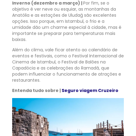
Inverno (dezembro a março) |
Por fim, se o
objetivo é ver neve ou esquiar, as montanhas da
Anatólia e as estações de Uludağ são excelentes
opções. Isso porque, em Istambul, o frio e a
umidade dão um charme especial à cidade, mas é
importante se preparar para temperaturas mais
baixas.
Além do clima, vale ficar atento ao calendário de
eventos e festivais, como o Festival Internacional de
Cinema de Istambul, o Festival de Balões na
Capadócia e as celebrações do Ramadã, que
podem influenciar o funcionamento de atrações e
restaurantes.
Entenda tudo sobre |
Seguro viagem Cruzeiro