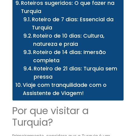
Roteiros sugeridos: O que fazer na
Turquia
Roteiro de 7 dias: Essencial da
Turquia
Roteiro de 10 dias: Cultura,
natureza e praia
Roteiro de 14 dias: Imersão
completa
Roteiro de 21 dias: Turquia sem
pressa
Viaje com tranquilidade com o
Assistente de Viagem!
Por que visitar a
Turquia?
Primeiramente, considere que a Turquia é um