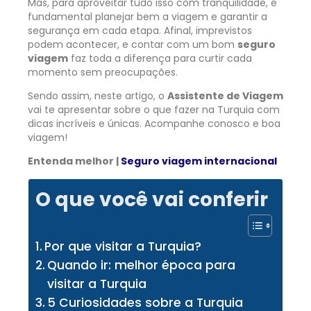
Mas, para aproveitar tudo isso com tranquilidade, é
fundamental planejar bem a viagem e garantir a
segurança em cada etapa. Afinal, imprevistos
podem acontecer, e contar com um bom
seguro
viagem
faz toda a diferença para curtir cada
momento sem preocupações.
Sendo assim, neste artigo, o
Assistente de Viagem
vai te apresentar sobre o que fazer na Turquia com
dicas incríveis e únicas. Acompanhe conosco e boa
viagem!
Entenda melhor |
Seguro viagem internacional
O que você vai conferir
Por que visitar a Turquia?
Quando ir: melhor época para
visitar a Turquia
5 Curiosidades sobre a Turquia