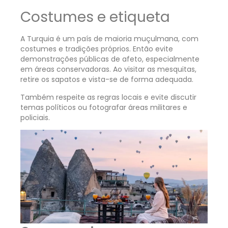
Costumes e etiqueta
A Turquia é um país de maioria muçulmana, com
costumes e tradições próprios. Então evite
demonstrações públicas de afeto, especialmente
em áreas conservadoras. Ao visitar as mesquitas,
retire os sapatos e vista-se de forma adequada.
Também respeite as regras locais e evite discutir
temas políticos ou fotografar áreas militares e
policiais.