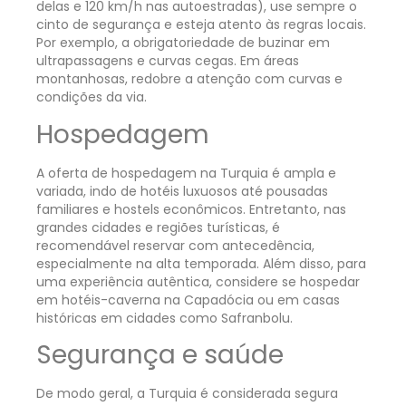
delas e 120 km/h nas autoestradas), use sempre o
cinto de segurança e esteja atento às regras locais.
Por exemplo, a obrigatoriedade de buzinar em
ultrapassagens e curvas cegas. Em áreas
montanhosas, redobre a atenção com curvas e
condições da via.
Hospedagem
A oferta de hospedagem na Turquia é ampla e
variada, indo de hotéis luxuosos até pousadas
familiares e hostels econômicos. Entretanto, nas
grandes cidades e regiões turísticas, é
recomendável reservar com antecedência,
especialmente na alta temporada. Além disso, para
uma experiência autêntica, considere se hospedar
em hotéis-caverna na Capadócia ou em casas
históricas em cidades como Safranbolu.
Segurança e saúde
De modo geral, a Turquia é considerada segura