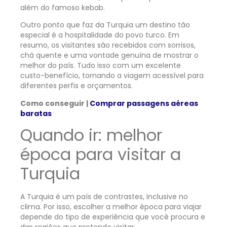
além do famoso kebab.
Outro ponto que faz da Turquia um destino tão
especial é a hospitalidade do povo turco. Em
resumo, os visitantes são recebidos com sorrisos,
chá quente e uma vontade genuína de mostrar o
melhor do país. Tudo isso com um excelente
custo-benefício, tornando a viagem acessível para
diferentes perfis e orçamentos.
Como conseguir |
Comprar passagens aéreas
baratas
Quando ir: melhor
época para visitar a
Turquia
A Turquia é um país de contrastes, inclusive no
clima. Por isso, escolher a melhor época para viajar
depende do tipo de experiência que você procura e