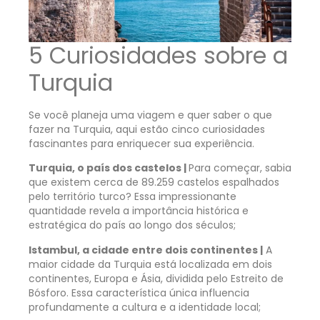
5 Curiosidades sobre a
Turquia
Se você planeja uma viagem e quer saber o que
fazer na Turquia, aqui estão cinco curiosidades
fascinantes para enriquecer sua experiência.
Turquia, o país dos castelos |
Para começar, sabia
que existem cerca de 89.259 castelos espalhados
pelo território turco? Essa impressionante
quantidade revela a importância histórica e
estratégica do país ao longo dos séculos;
Istambul, a cidade entre dois continentes |
A
maior cidade da Turquia está localizada em dois
continentes, Europa e Ásia, dividida pelo Estreito de
Bósforo. Essa característica única influencia
profundamente a cultura e a identidade local;