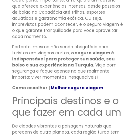
que oferece experiências intensas, desde passeios
de balão na Capadócia até trilhas, esportes
aquáticos e gastronomia exótica. Ou seja,
imprevistos podem acontecer, e o seguro viagem é
o que garante tranquilidade para você aproveitar
cada momento.
Portanto, mesmo não sendo obrigatório para
turistas em viagens curtas,
o seguro viagem é
indispensável para proteger sua saúde, seu
bolso e sua experiência na Turquia
. Viaje com
segurança e foque apenas no que realmente
importa: viver momentos inesquecíveis!
Como escolher |
Melhor seguro viagem
Principais destinos e o
que fazer em cada um
De cidades vibrantes a paisagens naturais que
parecem de outro planeta, cada região turca tem