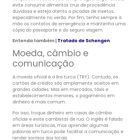
evite consumir alimentos crus de procedência
duvidosa e esteja atento a picadas de insetos,
especialmente no verão. Por fim, tenha sempre à
mão os contatos de emergência e mantenha uma
cópia do passaporte e do seguro viagem.
Entenda também |
Tratado de Schengen
Moeda, câmbio e
comunicação
A moeda oficial é a lira turca (TRY). Contudo, os
cartões de crédito são amplamente aceitos em
grandes cidades. Mas em mercados, táxis e
estabelecimentos menores, o pagamento em
dinheiro é mais comum.
Por isso, troque dinheiro em casas de câmbio
oficiais e evite cambistas de rua. O inglês é falado
em áreas turísticas, mas aprender algumas
palavras em turco pode facilitar a comunicação e
render sorrisos dos locais.