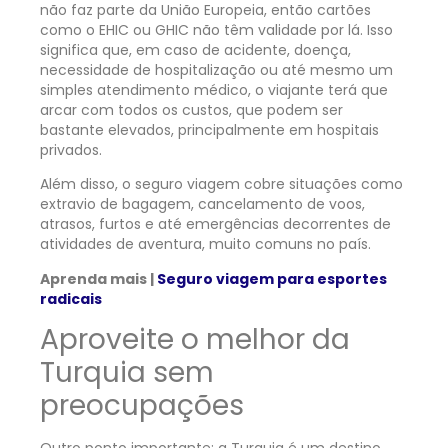
não faz parte da União Europeia, então cartões
como o EHIC ou GHIC não têm validade por lá. Isso
significa que, em caso de acidente, doença,
necessidade de hospitalização ou até mesmo um
simples atendimento médico, o viajante terá que
arcar com todos os custos, que podem ser
bastante elevados, principalmente em hospitais
privados.
Além disso, o seguro viagem cobre situações como
extravio de bagagem, cancelamento de voos,
atrasos, furtos e até emergências decorrentes de
atividades de aventura, muito comuns no país.
Aprenda mais |
Seguro viagem para esportes
radicais
Aproveite o melhor da
Turquia sem
preocupações
Outro ponto importante: a Turquia é um destino