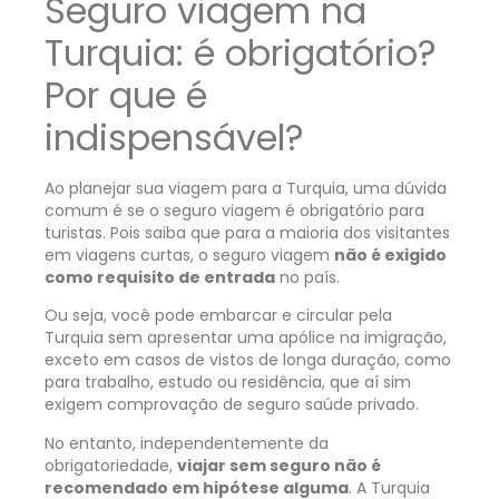
Seguro viagem na
Turquia: é obrigatório?
Por que é
indispensável?
Ao planejar sua viagem para a Turquia, uma dúvida
comum é se o seguro viagem é obrigatório para
turistas. Pois saiba que para a maioria dos visitantes
em viagens curtas, o seguro viagem
não é exigido
como requisito de entrada
no país.
Ou seja, você pode embarcar e circular pela
Turquia sem apresentar uma apólice na imigração,
exceto em casos de vistos de longa duração, como
para trabalho, estudo ou residência, que aí sim
exigem comprovação de seguro saúde privado.
No entanto, independentemente da
obrigatoriedade,
viajar sem seguro não é
recomendado em hipótese alguma
. A Turquia