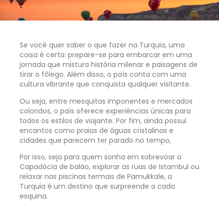
Se você quer saber o que fazer na Turquia, uma
coisa é certa: prepare-se para embarcar em uma
jornada que mistura história milenar e paisagens de
tirar o fôlego. Além disso, o país conta com uma
cultura vibrante que conquista qualquer visitante.
Ou seja, entre mesquitas imponentes e mercados
coloridos, o país oferece experiências únicas para
todos os estilos de viajante. Por fim, ainda possui
encantos como praias de águas cristalinas e
cidades que parecem ter parado no tempo,
Por isso, seja para quem sonha em sobrevoar a
Capadócia de balão, explorar as ruas de Istambul ou
relaxar nas piscinas termais de Pamukkale, a
Turquia é um destino que surpreende a cada
esquina.