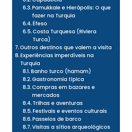
Pamukkale e Hierápolis: O que
fazer na Turquia
Éfeso
Costa Turquesa (Riviera
Turca)
Outros destinos que valem a visita
Experiências imperdíveis na
Turquia
Banho turco (hamam)
Gastronomia típica
Compras em bazares e
mercados
Trilhas e aventuras
Festivais e eventos culturais
Passeios de barco
Visitas a sítios arqueológicos