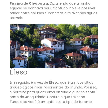
Piscina de Cleópatra:
Diz a lenda que a rainha
egípcia se banhava aqui. Contudo, hoje, é possível
nadar entre colunas submersas e relaxar nas águas
termais.
Éfeso
Em seguida, é a vez de Éfeso, que é um dos sítios
arqueológicos mais fascinantes do mundo. Por isso,
é perfeito para quem ama história e quer se sentir
parte da Antiguidade. Confira o que fazer na
Turquia se você é amante deste tipo de turismo: