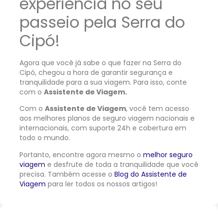
experiência no seu
passeio pela Serra do
Cipó!
Agora que você já sabe o que fazer na Serra do
Cipó, chegou a hora de garantir segurança e
tranquilidade para a sua viagem. Para isso, conte
com o
Assistente de Viagem.
Com o
Assistente de Viagem
, você tem acesso
aos melhores planos de seguro viagem nacionais e
internacionais, com suporte 24h e cobertura em
todo o mundo.
Portanto, encontre agora mesmo o
melhor seguro
viagem
e desfrute de toda a tranquilidade que você
precisa. Também acesse o
Blog do Assistente de
Viagem
para ler todos os nossos artigos!