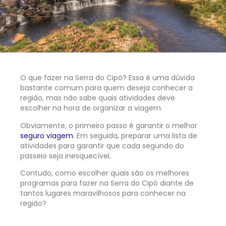
O que fazer na Serra do Cipó? Essa é uma dúvida
bastante comum para quem deseja conhecer a
região, mas não sabe quais atividades deve
escolher na hora de organizar a viagem.
Obviamente, o primeiro passo é garantir o melhor
seguro viagem
.
Em seguida, preparar uma lista de
atividades para garantir que cada segundo do
passeio seja inesquecível.
Contudo, como escolher quais são os melhores
programas para fazer na Serra do Cipó diante de
tantos lugares maravilhosos para conhecer na
região?