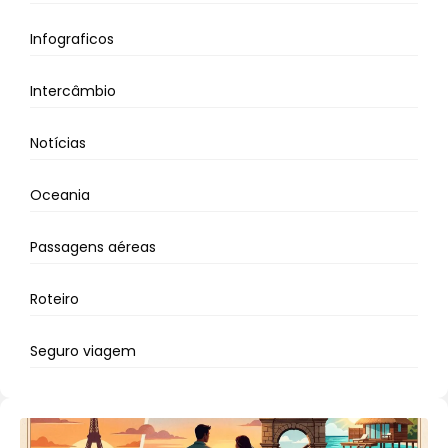
Infograficos
Intercâmbio
Notícias
Oceania
Passagens aéreas
Roteiro
Seguro viagem