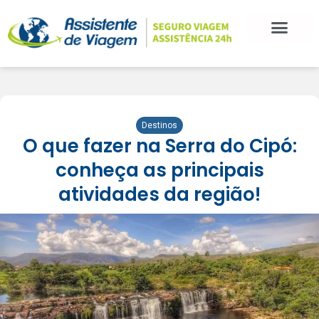
Destinos
O que fazer na Serra do Cipó:
conheça as principais
atividades da região!