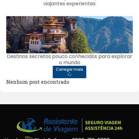
viajantes experientes
Destinos secretos pouco conhecidos para explorar
o mundo
Carregar mais
Nenhum post encontrado