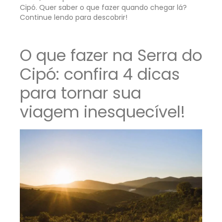
Cipó. Quer saber o que fazer quando chegar lá?
Continue lendo para descobrir!
O que fazer na Serra do
Cipó: confira 4 dicas
para tornar sua
viagem inesquecível!