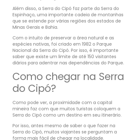
Além disso, a Serra do Cipó faz parte da Serra do
Espinhaço, uma importante cadeia de montanhas
que se estende por várias regiões dos estados de
Minas Gerais e Bahia.
Com o intuito de preservar a área natural e as
espécies nativas, foi criado em 1982 o
Parque
Nacional da Serra do Cipó
. Por isso, é importante
saber que existe um limite de até 150 visitantes
diários para adentrar nas dependências do Parque.
Como chegar na Serra
do Cipó?
Como pode ver, a proximidade com a capital
mineira faz com que muitos turistas coloquem a
Serra do Cipó como um destino em seu itinerário.
Por isso, antes mesmo de saber o que fazer na
Serra do Cipó, muitos viajantes se perguntam a
forma mais fácil de chegar na localidade.