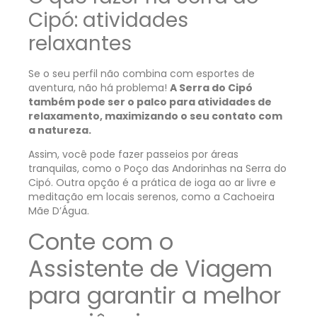
Cipó: atividades
relaxantes
Se o seu perfil não combina com esportes de
aventura, não há problema!
A Serra do Cipó
também pode ser o palco para atividades de
relaxamento, maximizando o seu contato com
a natureza.
Assim, você pode fazer passeios por áreas
tranquilas, como o Poço das Andorinhas na Serra do
Cipó. Outra opção é a prática de ioga ao ar livre e
meditação em locais serenos, como a Cachoeira
Mãe D’Água.
Conte com o
Assistente de Viagem
para garantir a melhor