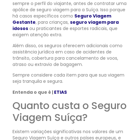
sempre o perfil do viajante, antes de contratar uma
apólice de seguro viagem para a Suíça. Isso porque
há casos específicos como
Seguro Viagem
Gestante
, para crianças,
seguro viagem para
idosos
ou praticantes de esportes radicais, que
exigem atenção extra.
Além disso, os seguros oferecem adicionais como
assistência jurídica em caso de acidentes de
trânsito, cobertura para cancelamento de voos,
atraso ou extravio de bagagem.
Sempre considere cada item para que sua viagem
seja tranquila e segura.
Entenda o que é |
ETIAS
Quanto custa o Seguro
Viagem Suíça?
Existem variações significativas nos valores de um
Seguro Viagem Suíça e outros países europeus, e