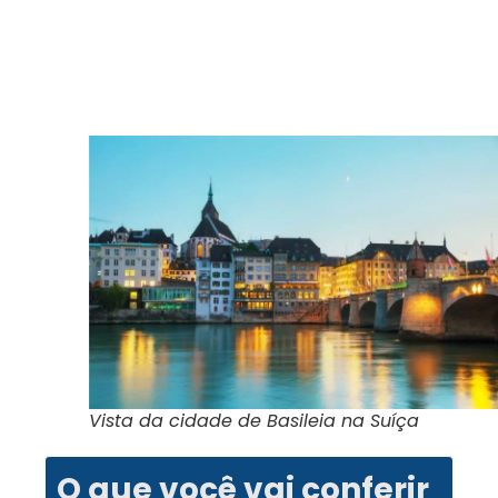
Vista da cidade de Basileia na Suíça
O que você vai conferir