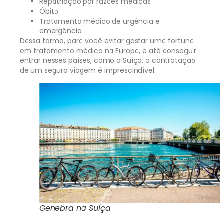
Repatriação por razões médicas
Óbito
Tratamento médico de urgência e
emergência
Dessa forma, para você evitar gastar uma fortuna
em tratamento médico na Europa, e até conseguir
entrar nesses países, como a Suíça, a contratação
de um seguro viagem é imprescindível.
Genebra na Suíça