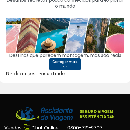
Destinos secretos pouco conhecidos para explorar
o mundo
Destinos que parecem montagem, mas são reais
Carregar mais
Nenhum post encontrado
Vendas:
Chat Online
0800-719-9707