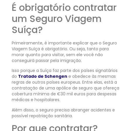
É obrigatório contratar
um Seguro Viagem
Suíça?
Primeiramente, é importante explicar que o Seguro
Viagem Suíça é obrigatório. Ou seja, tanto para
morar quanto para visitar, sem ele você não
conseguirá passar pela imigração.
Isso porque a Suíça faz parte dos países signatários
do
Tratado de Schengen
e obedece às mesmas
regras de outros países europeus. Entre elas, está a
contratação de uma apólice de seguro que ofereça
cobertura mínima de €30 mil euros para despesas
médicas e hospitalares.
Além disso, o seguro precisa abranger acidentes e
possível repatriação sanitária.
Por que contratar?