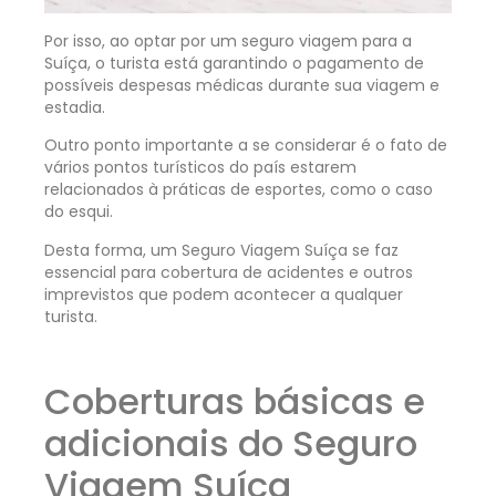
Por isso, ao optar por um seguro viagem para a
Suíça, o turista está garantindo o pagamento de
possíveis despesas médicas durante sua viagem e
estadia.
Outro ponto importante a se considerar é o fato de
vários pontos turísticos do país estarem
relacionados à práticas de esportes, como o caso
do esqui.
Desta forma, um Seguro Viagem Suíça se faz
essencial para cobertura de acidentes e outros
imprevistos que podem acontecer a qualquer
turista.
Coberturas básicas e
adicionais do Seguro
Viagem Suíça