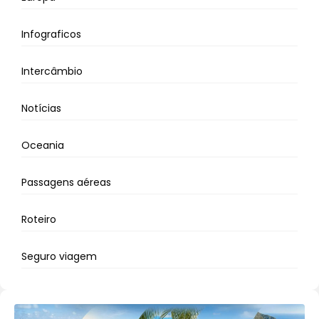
Infograficos
Intercâmbio
Notícias
Oceania
Passagens aéreas
Roteiro
Seguro viagem