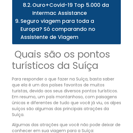
Ouro+Covid-19 Top 5.000 da
Intermac Assistance
Seguro viagem para toda a
Europa? Só comparando no
Assistente de Viagem
Quais são os pontos
turísticos da Suíça
Para responder o que fazer na Suíça, basta saber
que ela é um dos países favoritos de muitos
turistas, devido aos seus diversos pontos turísticos.
Em resumo, um país montanhoso, com paisagens
únicas e diferentes de tudo que você já viu, os alpes
suíços são algumas das principais atrações da
Suíça.
Algumas das atrações que você não pode deixar de
conhecer em sua viagem para a Suíça: