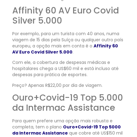
Affinity 60 AV Euro Covid
Silver 5.000
Por exemplo, para um turista com 40 anos, numa
viagem de 15 dias pela Suíça ou qualquer outro país
europeu, a opção mais em conta é o
Affinity 60
AV Euro Covid Silver 5.000
.
Com ele, a cobertura de despesas médicas e
hospitalares chega a US$60 mil e está incluso até
despesas para prática de esportes.
Preço? Apenas R$22,00 por dia de viagem.
Ouro+Covid-19 Top 5.000
da Intermac Assistance
Para quem prefere uma opção mais robusta e
completa, tem o plano
Ouro+Covid-19 Top 5000
da Intermac Assistance
que cobre até US$150 mil