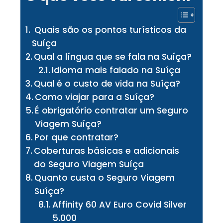
Quais são os pontos turísticos da
Suíça
Qual a língua que se fala na Suíça?
Idioma mais falado na Suíça
Qual é o custo de vida na Suíça?
Como viajar para a Suíça?
É obrigatório contratar um Seguro
Viagem Suíça?
Por que contratar?
Coberturas básicas e adicionais
do Seguro Viagem Suíça
Quanto custa o Seguro Viagem
Suíça?
Affinity 60 AV Euro Covid Silver
5.000