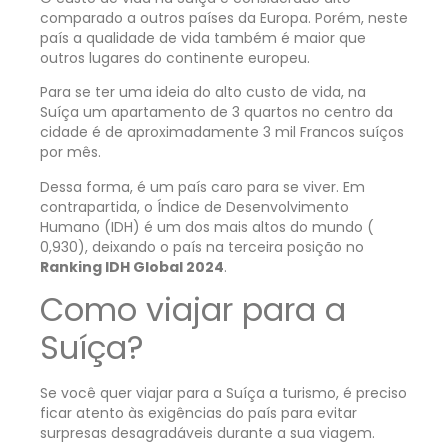
comparado a outros países da Europa. Porém, neste
país a qualidade de vida também é maior que
outros lugares do continente europeu.
Para se ter uma ideia do alto custo de vida, na
Suíça um apartamento de 3 quartos no centro da
cidade é de aproximadamente 3 mil Francos suíços
por mês.
Dessa forma, é um país caro para se viver. Em
contrapartida, o Índice de Desenvolvimento
Humano (IDH) é um dos mais altos do mundo (
0,930), deixando o país na terceira posição no
Ranking IDH Global 2024
.
Como viajar para a
Suíça?
Se você quer viajar para a Suíça a turismo, é preciso
ficar atento às exigências do país para evitar
surpresas desagradáveis durante a sua viagem.