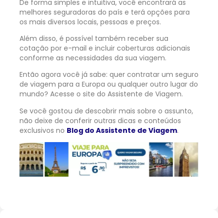
De forma simples e intuitiva, você encontrará as
melhores seguradoras do país e terá opções para
os mais diversos locais, pessoas e preços.
Além disso, é possível também receber sua
cotação por e-mail e incluir coberturas adicionais
conforme as necessidades da sua viagem.
Então agora você já sabe: quer contratar um seguro
de viagem para a Europa ou qualquer outro lugar do
mundo? Acesse o site do Assistente de Viagem.
Se você gostou de descobrir mais sobre o assunto,
não deixe de conferir outras dicas e conteúdos
exclusivos no
Blog do Assistente de Viagem
.