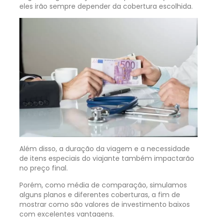
eles irão sempre depender da cobertura escolhida.
Além disso, a duração da viagem e a necessidade
de itens especiais do viajante também impactarão
no preço final.
Porém, como média de comparação, simulamos
alguns planos e diferentes coberturas, a fim de
mostrar como são valores de investimento baixos
com excelentes vantagens.