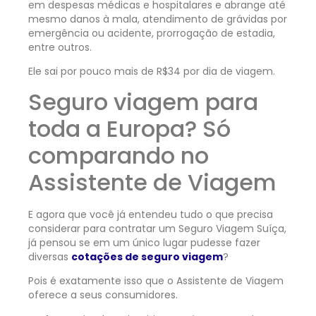
em despesas médicas e hospitalares e abrange até
mesmo danos à mala, atendimento de grávidas por
emergência ou acidente, prorrogação de estadia,
entre outros.
Ele sai por pouco mais de R$34 por dia de viagem.
Seguro viagem para
toda a Europa? Só
comparando no
Assistente de Viagem
E agora que você já entendeu tudo o que precisa
considerar para contratar um Seguro Viagem Suíça,
já pensou se em um único lugar pudesse fazer
diversas
cotações de seguro viagem
?
Pois é exatamente isso que o Assistente de Viagem
oferece a seus consumidores.