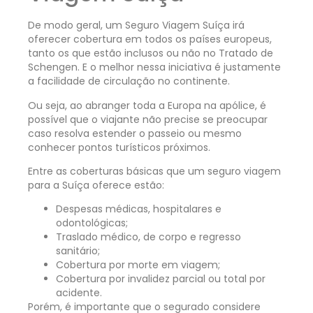
De modo geral, um Seguro Viagem Suíça irá
oferecer cobertura em todos os países europeus,
tanto os que estão inclusos ou não no Tratado de
Schengen. E o melhor nessa iniciativa é justamente
a facilidade de circulação no continente.
Ou seja, ao abranger toda a Europa na apólice, é
possível que o viajante não precise se preocupar
caso resolva estender o passeio ou mesmo
conhecer pontos turísticos próximos.
Entre as coberturas básicas que um seguro viagem
para a Suíça oferece estão:
Despesas médicas, hospitalares e
odontológicas;
Traslado médico, de corpo e regresso
sanitário;
Cobertura por morte em viagem;
Cobertura por invalidez parcial ou total por
acidente.
Porém, é importante que o segurado considere