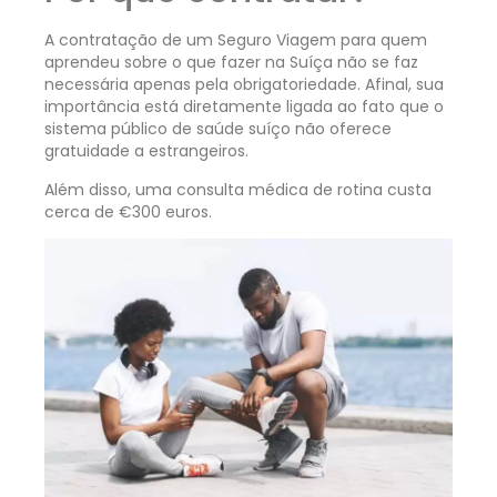
A contratação de um Seguro Viagem para quem
aprendeu sobre o que fazer na Suíça não se faz
necessária apenas pela obrigatoriedade. Afinal, sua
importância está diretamente ligada ao fato que o
sistema público de saúde suíço não oferece
gratuidade a estrangeiros.
Além disso, uma consulta médica de rotina custa
cerca de €300 euros.