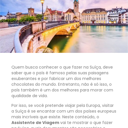
Quem busca conhecer o que fazer na Suíça, deve
saber que o país é famoso pelas suas paisagens
exuberantes e por fabricar um dos melhores
chocolates do mundo. Entretanto, não é só isso, o
país também é um dos melhores para morar com
qualidade de vida.
Por isso, se você pretende viajar pela Europa, visitar
a Suíça é se encantar com um dos países europeus
mais incríveis que existe. Neste conteúdo, o
Assistente de Viagem
vai te mostrar o que fazer