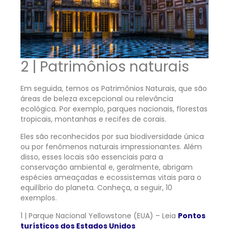
2 | Patrimônios naturais
Em seguida, temos os Patrimônios Naturais, que são
áreas de beleza excepcional ou relevância
ecológica. Por exemplo, parques nacionais, florestas
tropicais, montanhas e recifes de corais.
Eles são reconhecidos por sua biodiversidade única
ou por fenômenos naturais impressionantes. Além
disso, esses locais são essenciais para a
conservação ambiental e, geralmente, abrigam
espécies ameaçadas e ecossistemas vitais para o
equilíbrio do planeta. Conheça, a seguir, 10
exemplos.
1 | Parque Nacional Yellowstone (EUA) – Leia
Pontos
turísticos dos Estados Unidos