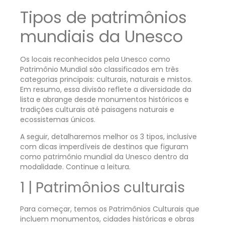
Tipos de patrimônios
mundiais da Unesco
Os locais reconhecidos pela Unesco como
Patrimônio Mundial são classificados em três
categorias principais: culturais, naturais e mistos.
Em resumo, essa divisão reflete a diversidade da
lista e abrange desde monumentos históricos e
tradições culturais até paisagens naturais e
ecossistemas únicos.
A seguir, detalharemos melhor os 3 tipos, inclusive
com dicas imperdíveis de destinos que figuram
como patrimônio mundial da Unesco dentro da
modalidade. Continue a leitura.
1 | Patrimônios culturais
Para começar, temos os Patrimônios Culturais que
incluem monumentos, cidades históricas e obras