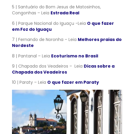
5 | Santuário do Bom Jesus de Matosinhos,
Congonhas – Leia
Estrada Real
6 | Parque Nacional do Iguaçu -Leia
O que fazer
em Foz do Iguaçu
7 | Fernando de Noronha – Leia
Melhores praias do
Nordeste
8 | Pantanal – Leia
Ecoturismo no Brasil
9 | Chapada dos Veadeiros – Leia
Dicas sobre a
Chapada dos Veadeiros
10 | Paraty – Leia
O que fazer em Paraty