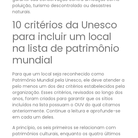
poluição, turismo descontrolado ou desastres
naturais.
10 critérios da Unesco
para incluir um local
na lista de patrimônio
mundial
Para que um local seja reconhecido como
Patrimônio Mundial pela Unesco, ele deve atender a
pelo menos um dos dez critérios estabelecidos pela
organização. Esses critérios, revisados ao longo dos
anos, foram criados para garantir que os sítios
incluídos na lista possuam o OUV do qual citamos
anteriormente. Continue a leitura e aprofunde-se
em cada um deles.
A princípio, os seis primeiros se relacionam com
patrimônios culturais, enquanto os quatro últimos