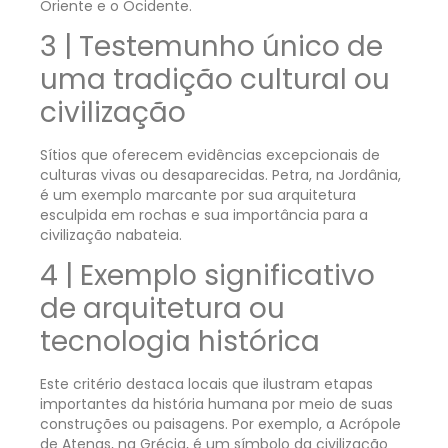
Oriente e o Ocidente.
3 | Testemunho único de
uma tradição cultural ou
civilização
Sítios que oferecem evidências excepcionais de
culturas vivas ou desaparecidas. Petra, na Jordânia,
é um exemplo marcante por sua arquitetura
esculpida em rochas e sua importância para a
civilização nabateia.
4 | Exemplo significativo
de arquitetura ou
tecnologia histórica
Este critério destaca locais que ilustram etapas
importantes da história humana por meio de suas
construções ou paisagens. Por exemplo, a Acrópole
de Atenas, na Grécia, é um símbolo da civilização