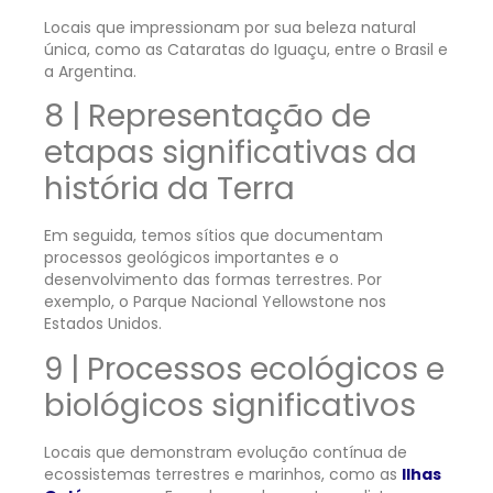
Locais que impressionam por sua beleza natural
única, como as Cataratas do Iguaçu, entre o Brasil e
a Argentina.
8 | Representação de
etapas significativas da
história da Terra
Em seguida, temos sítios que documentam
processos geológicos importantes e o
desenvolvimento das formas terrestres. Por
exemplo, o Parque Nacional Yellowstone nos
Estados Unidos.
9 | Processos ecológicos e
biológicos significativos
Locais que demonstram evolução contínua de
ecossistemas terrestres e marinhos, como as
Ilhas