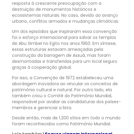
resposta à crescente preocupação com a
destruição de monumentos históricos e
ecossistemas naturais. No caso, devido ao avanço
urbano, conflitos armados e mudanças climáticas.
Um dos episódios que inspiraram essa convenção
foi o esforço internacional para salvar os templos
de Abu Simbel no Egito nos anos 1960. Em síntese,
essas estruturas estavam ameaçadas pela
construção da barragem de Assuã, mas foram
desmontadas e transferidas para um local seguro
graças à cooperação global.
Por isso, a Convenção de 1972 estabeleceu uma
abordagem inovadora ao vincular os conceitos de
patrimônio cultural e natural. Por outro lado, ela
também criou o Comitê do Patrimônio Mundial,
responsável por avaliar as candidaturas dos países-
membros e gerenciar a lista.
Desde então, mais de 1.200 sítios em todo o mundo
foram reconhecidos como Patrimônio Mundial.