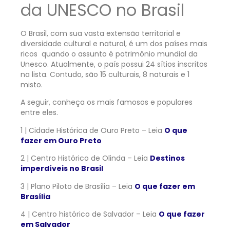
da UNESCO no Brasil
O Brasil, com sua vasta extensão territorial e
diversidade cultural e natural, é um dos países mais
ricos quando o assunto é patrimônio mundial da
Unesco. Atualmente, o país possui 24 sítios inscritos
na lista. Contudo, são 15 culturais, 8 naturais e 1
misto.
A seguir, conheça os mais famosos e populares
entre eles.
1 | Cidade Histórica de Ouro Preto – Leia
O que
fazer em Ouro Preto
2 | Centro Histórico de Olinda – Leia
Destinos
imperdíveis no Brasil
3 | Plano Piloto de Brasília – Leia
O que fazer em
Brasília
4 | Centro histórico de Salvador – Leia
O que fazer
em Salvador