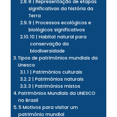
8 | Representação de etapas
significativas da história da
Terra
9 | Processos ecológicos e
biológicos significativos
10 | Habitat natural para
conservação da
biodiversidade
Tipos de patrimônios mundiais da
Unesco
1 | Patrimônios culturais
2 | Patrimônios naturais
3 | Patrimônios mistos
Patrimônios Mundiais da UNESCO
no Brasil
5 Motivos para visitar um
patrimônio mundial