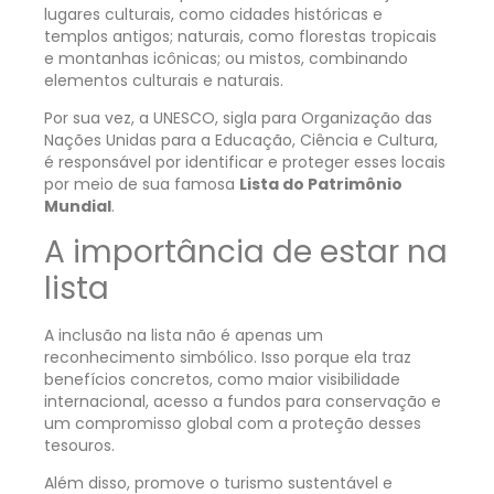
lugares culturais, como cidades históricas e
templos antigos; naturais, como florestas tropicais
e montanhas icônicas; ou mistos, combinando
elementos culturais e naturais.
Por sua vez, a UNESCO, sigla para Organização das
Nações Unidas para a Educação, Ciência e Cultura,
é responsável por identificar e proteger esses locais
por meio de sua famosa
Lista do Patrimônio
Mundial
.
A importância de estar na
lista
A inclusão na lista não é apenas um
reconhecimento simbólico. Isso porque ela traz
benefícios concretos, como maior visibilidade
internacional, acesso a fundos para conservação e
um compromisso global com a proteção desses
tesouros.
Além disso, promove o turismo sustentável e