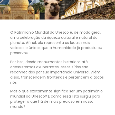
O Patrimônio Mundial da Unesco é, de modo geral,
uma celebração da riqueza cultural e natural do
planeta. Afinal, ele representa os locais mais
valiosos e únicos que a humanidade já produziu ou
preservou.
Por isso, desde monumentos históricos até
ecossistemas exuberantes, esses sítios são
reconhecidos por sua importância universal. Além
disso, transcendem fronteiras e pertencem a todos
nós.
Mas o que exatamente significa ser um patrimônio
mundial da Unesco? E como essa lista surgiu para
proteger o que há de mais precioso em nosso
mundo?