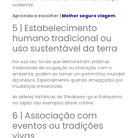
ocidental.
Aprenda a escolher |
Melhor seguro viagem
5 | Estabelecimento
humano tradicional ou
uso sustentável da terra
Por sua vez, locais que demonstram práticas
tradicionais de ocupação ou interação com o
ambiente, podem se tornar um patrimônio mundial
da Unesco. Especialmente quando ameaçados por
mudanças irreversíveis.
As aldeias históricas de Shirakawa-go e Gokayama
no Japão são exemplos desse critério.
6 | Associação com
eventos ou tradições
vivas