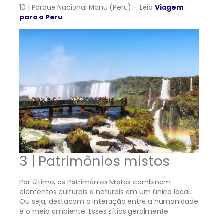
10 | Parque Nacional Manu (Peru) – Leia
Viagem
para o Peru
3 | Patrimônios mistos
Por último, os Patrimônios Mistos combinam
elementos culturais e naturais em um único local.
Ou seja, destacam a interação entre a humanidade
e o meio ambiente. Esses sítios geralmente