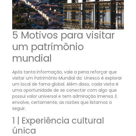
5 Motivos para visitar
um patrimônio
mundial
Após tanta informação, vale a pena reforçar que
visitar um Patrimônio Mundial da Unesco é explorar
um local de fama global. Além disso, cada visita é
uma oportunidade de se conectar com algo que
possui valor universal e tem admiração imensa. E
envolve, certamente, as razões que listamos a
seguir.
1 | Experiência cultural
única