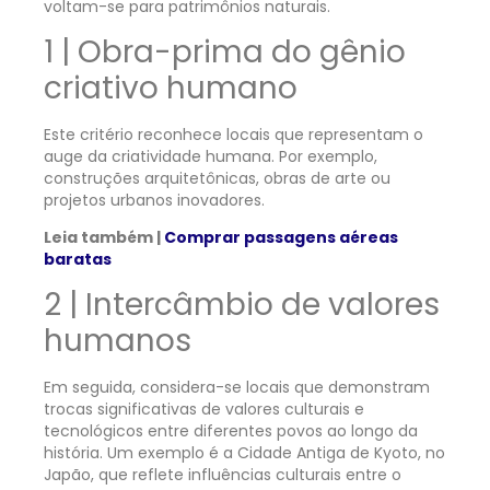
voltam-se para patrimônios naturais.
1 | Obra-prima do gênio
criativo humano
Este critério reconhece locais que representam o
auge da criatividade humana. Por exemplo,
construções arquitetônicas, obras de arte ou
projetos urbanos inovadores.
Leia também |
Comprar passagens aéreas
baratas
2 | Intercâmbio de valores
humanos
Em seguida, considera-se locais que demonstram
trocas significativas de valores culturais e
tecnológicos entre diferentes povos ao longo da
história. Um exemplo é a Cidade Antiga de Kyoto, no
Japão, que reflete influências culturais entre o