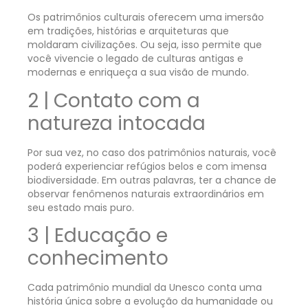
Os patrimônios culturais oferecem uma imersão
em tradições, histórias e arquiteturas que
moldaram civilizações. Ou seja, isso permite que
você vivencie o legado de culturas antigas e
modernas e enriqueça a sua visão de mundo.
2 | Contato com a
natureza intocada
Por sua vez, no caso dos patrimônios naturais, você
poderá experienciar refúgios belos e com imensa
biodiversidade. Em outras palavras, ter a chance de
observar fenômenos naturais extraordinários em
seu estado mais puro.
3 | Educação e
conhecimento
Cada patrimônio mundial da Unesco conta uma
história única sobre a evolução da humanidade ou