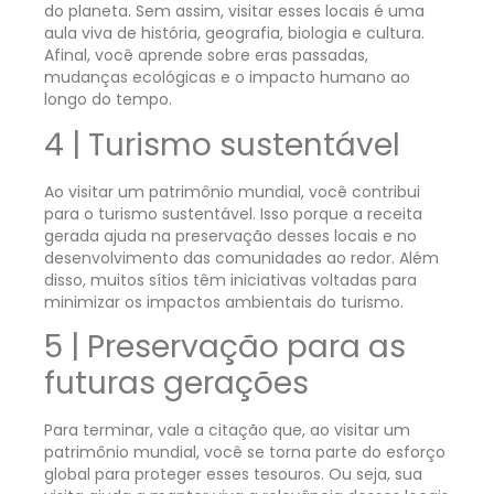
do planeta. Sem assim, visitar esses locais é uma
aula viva de história, geografia, biologia e cultura.
Afinal, você aprende sobre eras passadas,
mudanças ecológicas e o impacto humano ao
longo do tempo.
4 | Turismo sustentável
Ao visitar um patrimônio mundial, você contribui
para o turismo sustentável. Isso porque a receita
gerada ajuda na preservação desses locais e no
desenvolvimento das comunidades ao redor. Além
disso, muitos sítios têm iniciativas voltadas para
minimizar os impactos ambientais do turismo.
5 | Preservação para as
futuras gerações
Para terminar, vale a citação que, ao visitar um
patrimônio mundial, você se torna parte do esforço
global para proteger esses tesouros. Ou seja, sua