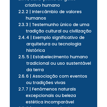
criativo humano
2 | Intercâmbio de valores
humanos
3 | Testemunho único de uma
tradição cultural ou civilização
4 | Exemplo significativo de
arquitetura ou tecnologia
histórica
5 | Estabelecimento humano
tradicional ou uso sustentável
da terra
6 | Associação com eventos
ou tradições vivas
7 | Fenômenos naturais
excepcionais ou beleza
estética incomparável