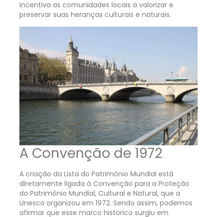
incentiva as comunidades locais a valorizar e
preservar suas heranças culturais e naturais.
A Convenção de 1972
A criação da Lista do Patrimônio Mundial está
diretamente ligada à Convenção para a Proteção
do Patrimônio Mundial, Cultural e Natural, que a
Unesco organizou em 1972. Sendo assim, podemos
afirmar que esse marco histórico surgiu em