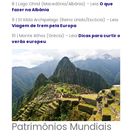
8 | Lago Ohrid (Macedônia/Albânia) – Leia
O que
fazer na Albânia
9 | St Kilda Archipelago (Reino Unido/Escócia) – Leia
Viagem de trem pela Europa
10 | Monte Athos (Grécia) – Leia
Dicas para curtir o
verão europeu
Patrimônios Mundiais