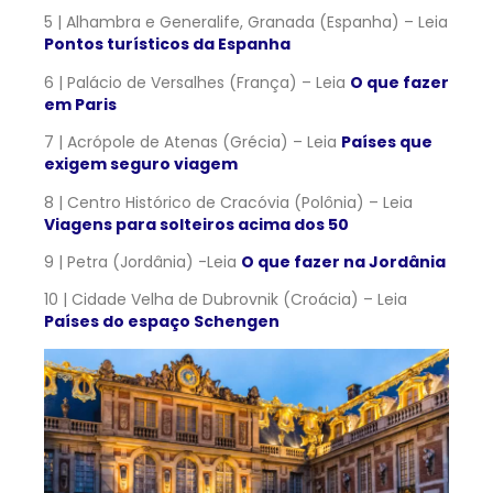
5 | Alhambra e Generalife, Granada (Espanha) – Leia
Pontos turísticos da Espanha
6 | Palácio de Versalhes (França) – Leia
O que fazer
em Paris
7 | Acrópole de Atenas (Grécia) – Leia
Países que
exigem seguro viagem
8 | Centro Histórico de Cracóvia (Polônia) – Leia
Viagens para solteiros acima dos 50
9 | Petra (Jordânia) -Leia
O que fazer na Jordânia
10 | Cidade Velha de Dubrovnik (Croácia) – Leia
Países do espaço Schengen