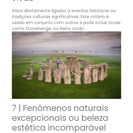
Sítios diretamente ligados a eventos históricos ou
tradições culturais significativas. Este critério é
usado em conjunto com outros e pode incluir locais
como Stonehenge, no Reino Unido.
7 | Fenômenos naturais
excepcionais ou beleza
estética incomparável