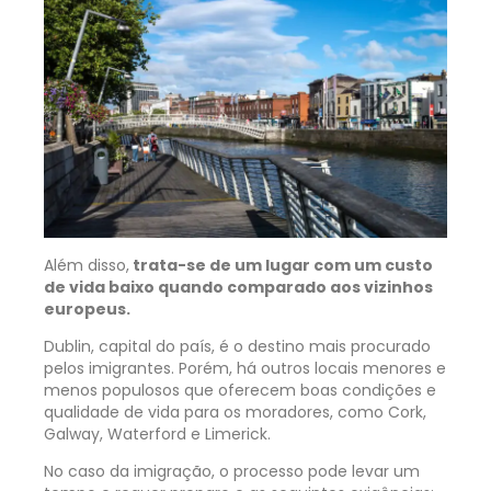
Além disso,
trata-se de um lugar com um custo
de vida baixo quando comparado aos vizinhos
europeus.
Dublin, capital do país, é o destino mais procurado
pelos imigrantes. Porém, há outros locais menores e
menos populosos que oferecem boas condições e
qualidade de vida para os moradores, como Cork,
Galway, Waterford e Limerick.
No caso da imigração, o processo pode levar um