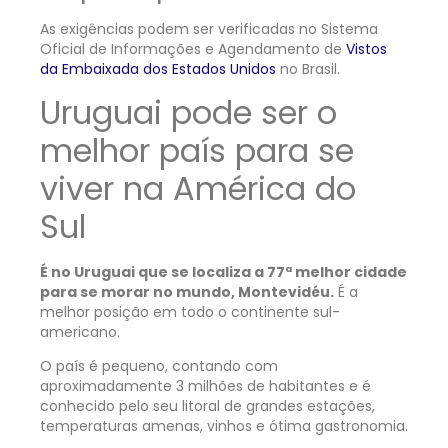
As exigências podem ser verificadas no Sistema
Oficial de Informações e Agendamento de
Vistos
da Embaixada dos Estados Unidos
no Brasil.
Uruguai pode ser o
melhor país para se
viver na América do
Sul
É no Uruguai que se localiza a 77ª melhor cidade
para se morar no mundo, Montevidéu.
É a
melhor posição em todo o continente sul-
americano.
O país é pequeno, contando com
aproximadamente 3 milhões de habitantes e é
conhecido pelo seu litoral de grandes estações,
temperaturas amenas, vinhos e ótima gastronomia.