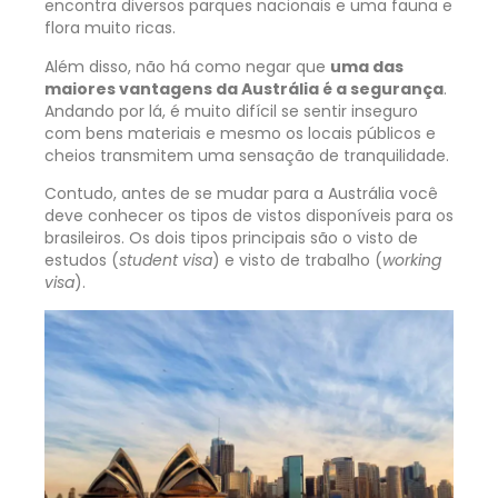
encontra diversos parques nacionais e uma fauna e
flora muito ricas.
Além disso, não há como negar que
uma das
maiores vantagens da Austrália é a segurança
.
Andando por lá, é muito difícil se sentir inseguro
com bens materiais e mesmo os locais públicos e
cheios transmitem uma sensação de tranquilidade.
Contudo, antes de se mudar para a Austrália você
deve conhecer os tipos de vistos disponíveis para os
brasileiros. Os dois tipos principais são o visto de
estudos (
student visa
) e visto de trabalho (
working
visa
).