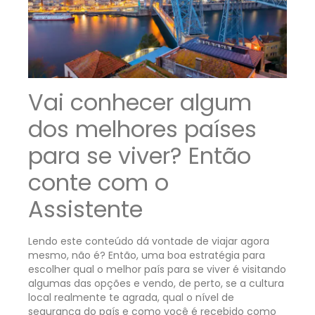
Vai conhecer algum
dos melhores países
para se viver? Então
conte com o
Assistente
Lendo este conteúdo dá vontade de viajar agora
mesmo, não é? Então, uma boa estratégia para
escolher qual o melhor país para se viver é visitando
algumas das opções e vendo, de perto, se a cultura
local realmente te agrada, qual o nível de
segurança do país e como você é recebido como