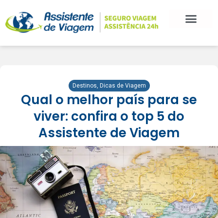
Destinos
,
Dicas de Viagem
Qual o melhor país para se
viver: confira o top 5 do
Assistente de Viagem