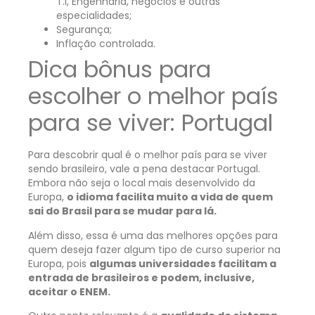
T.I, Engenharia, negócios e outras
especialidades;
Segurança;
Inflação controlada.
Dica bônus para
escolher o melhor país
para se viver: Portugal
Para descobrir qual é o melhor país para se viver
sendo brasileiro, vale a pena destacar Portugal.
Embora não seja o local mais desenvolvido da
Europa,
o idioma facilita muito a vida de quem
sai do Brasil para se mudar para lá.
Além disso, essa é uma das melhores opções para
quem deseja fazer algum tipo de curso superior na
Europa, pois
algumas universidades facilitam a
entrada de brasileiros e podem, inclusive,
aceitar o ENEM.