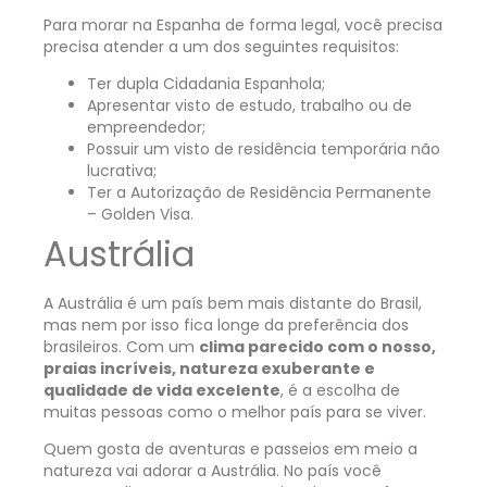
Para morar na Espanha de forma legal, você precisa
precisa atender a um dos seguintes requisitos:
Ter dupla Cidadania Espanhola;
Apresentar visto de estudo, trabalho ou de
empreendedor;
Possuir um visto de residência temporária não
lucrativa;
Ter a Autorização de Residência Permanente
– Golden Visa.
Austrália
A Austrália é um país bem mais distante do Brasil,
mas nem por isso fica longe da preferência dos
brasileiros. Com um
clima parecido com o nosso,
praias incríveis, natureza exuberante e
qualidade de vida excelente
, é a escolha de
muitas pessoas como o melhor país para se viver.
Quem gosta de aventuras e passeios em meio a
natureza vai adorar a Austrália. No país você