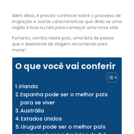
Além disso, é preciso conhecer sobre o processo de
imgração e outras características que dirão se uma
região é boa ou não para começar uma nova vida.
Portanto, confira neste post, uma lista de países
que o Assistente de Viagem recomenda para
morar!
O que você vai conferir
Irlanda
Espanha pode ser o melhor país
para se viver
Austrália
Estados Unidos
Uruguai pode ser o melhor país