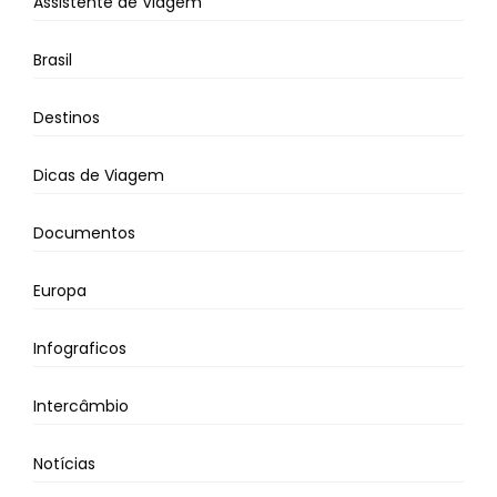
Assistente de Viagem
Brasil
Destinos
Dicas de Viagem
Documentos
Europa
Infograficos
Intercâmbio
Notícias