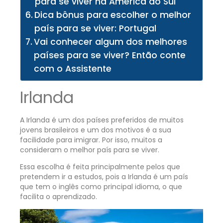
para se viver na América do Sul
Dica bônus para escolher o melhor
país para se viver: Portugal
Vai conhecer algum dos melhores
países para se viver? Então conte
com o Assistente
Irlanda
A Irlanda é um dos países preferidos de muitos
jovens brasileiros e um dos motivos é a sua
facilidade para imigrar. Por isso, muitos a
consideram o melhor país para se viver.
Essa escolha é feita principalmente pelos que
pretendem ir a estudos, pois a Irlanda é um país
que tem o inglês como principal idioma, o que
facilita o aprendizado.