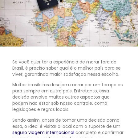
Se você quer ter a experiência de morar fora do
Brasil, é preciso saber qual é o melhor país para se
viver, garantindo maior satisfação nessa escolha.
Muitos brasileiros desejam morar por um tempo ou
para sempre em outro país. Entretanto, essa
decisão envolve muitos outros aspectos que
podem não estar sob nosso controle, como
legislações e regras locais.
Sendo assim, antes de tomar uma decisão como
essa, o ideal é visitar o local com o suporte de um
seguro viagem internacional
completo e confirmar