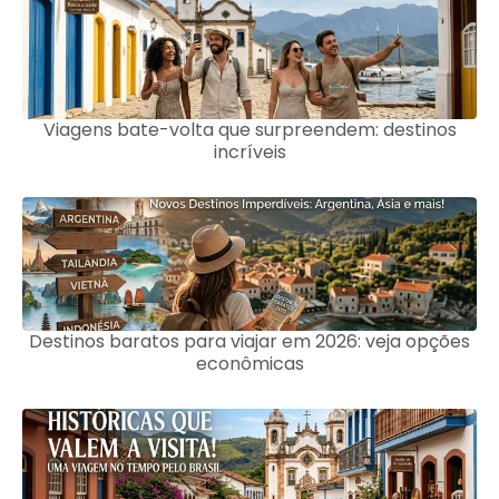
Viagens bate-volta que surpreendem: destinos
incríveis
Destinos baratos para viajar em 2026: veja opções
econômicas