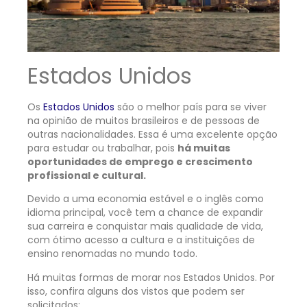
Estados Unidos
Os
Estados Unidos
são o melhor país para se viver
na opinião de muitos brasileiros e de pessoas de
outras nacionalidades. Essa é uma excelente opção
para estudar ou trabalhar, pois
há muitas
oportunidades de emprego e crescimento
profissional e cultural.
Devido a uma economia estável e o inglês como
idioma principal, você tem a chance de expandir
sua carreira e conquistar mais qualidade de vida,
com ótimo acesso a cultura e a instituições de
ensino renomadas no mundo todo.
Há muitas formas de morar nos Estados Unidos. Por
isso, confira alguns dos vistos que podem ser
solicitados: