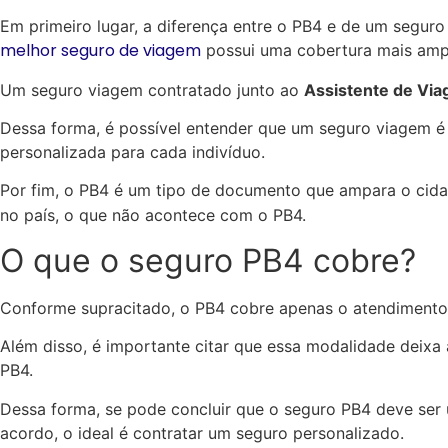
Em primeiro lugar, a diferença entre o PB4 e de um segur
melhor seguro de viagem
possui uma cobertura mais amp
Um seguro viagem contratado junto ao
Assistente de Vi
Dessa forma, é possível entender que um seguro viagem é
personalizada para cada indivíduo.
Por fim, o PB4 é um tipo de documento que ampara o cid
no país, o que não acontece com o PB4.
O que o seguro PB4 cobre?
Conforme supracitado, o PB4 cobre apenas o atendimento 
Além disso, é importante citar que essa modalidade deixa
PB4.
Dessa forma, se pode concluir que o seguro PB4 deve ser
acordo, o ideal é contratar um seguro personalizado.