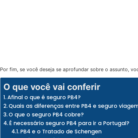
Por fim, se você deseja se aprofundar sobre o assunto, voc
O que você vai conferir
Afinal o que é seguro PB4?
Quais as diferenças entre PB4 e seguro viage
O que o seguro PB4 cobre?
É necessário seguro PB4 para ir a Portugal?
PB4 e o Tratado de Schengen