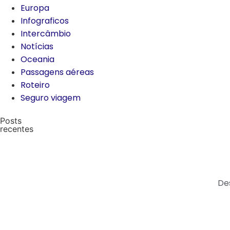
Europa
Infograficos
Intercâmbio
Notícias
Oceania
Passagens aéreas
Roteiro
Seguro viagem
Posts
recentes
De