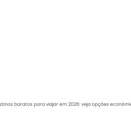
stinos baratos para viajar em 2026: veja opções econômi