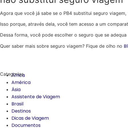
Agora que você já sabe se o PB4 substitui seguro viagem
Isso porque, através dela, você tem acesso a um comparat
Dessa forma, você pode escolher o seguro que se adequa ao
B
Quer saber mais sobre seguro viagem? Fique de olho no
Categorias
África
América
Ásia
Assistente de Viagem
Brasil
Destinos
Dicas de Viagem
Documentos