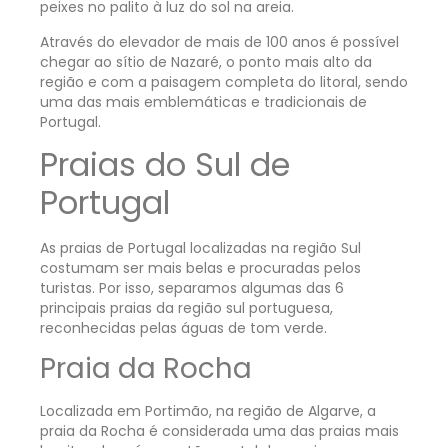
peixes no palito à luz do sol na areia.
Através do elevador de mais de 100 anos é possível
chegar ao sítio de Nazaré, o ponto mais alto da
região e com a paisagem completa do litoral, sendo
uma das mais emblemáticas e tradicionais de
Portugal.
Praias do Sul de
Portugal
As praias de Portugal localizadas na região Sul
costumam ser mais belas e procuradas pelos
turistas. Por isso, separamos algumas das 6
principais praias da região sul portuguesa,
reconhecidas pelas águas de tom verde.
Praia da Rocha
Localizada em Portimão, na região de Algarve, a
praia da Rocha é considerada uma das praias mais