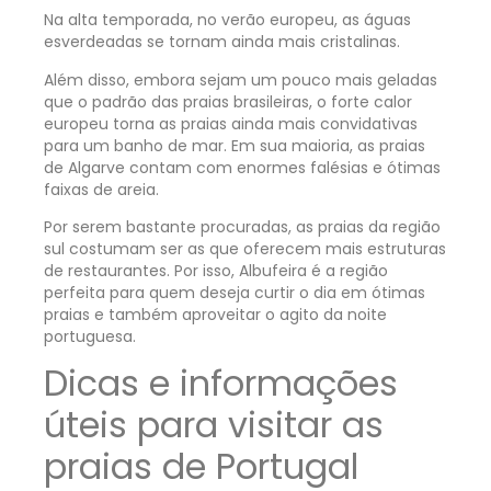
Na alta temporada, no verão europeu, as águas
esverdeadas se tornam ainda mais cristalinas.
Além disso, embora sejam um pouco mais geladas
que o padrão das praias brasileiras, o forte calor
europeu torna as praias ainda mais convidativas
para um banho de mar. Em sua maioria, as praias
de Algarve contam com enormes falésias e ótimas
faixas de areia.
Por serem bastante procuradas, as praias da região
sul costumam ser as que oferecem mais estruturas
de restaurantes. Por isso, Albufeira é a região
perfeita para quem deseja curtir o dia em ótimas
praias e também aproveitar o agito da noite
portuguesa.
Dicas e informações
úteis para visitar as
praias de Portugal