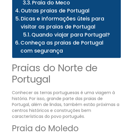
Praia do Meco
Outras praias de Portugal
Dicas e informações úteis para
visitar as praias de Portugal
Quando viajar para Portugal?
Conheça as praias de Portugal
com segurança
Praias do Norte de
Portugal
Conhecer as terras portuguesas é uma viagem à
história. Por isso, grande parte das praias de
Portugal, além de lindas, também estão próximas a
centros históricos e construções bem
características do povo português.
Praia do Moledo