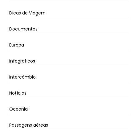
Dicas de Viagem
Documentos
Europa
Infograficos
Intercâmbio
Notícias
Oceania
Passagens aéreas