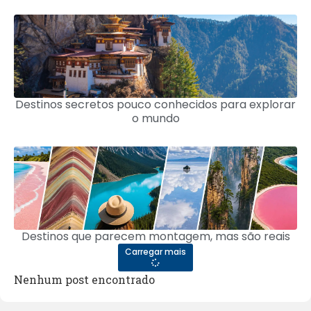
Destinos secretos pouco conhecidos para explorar
o mundo
Destinos que parecem montagem, mas são reais
Carregar mais
Nenhum post encontrado