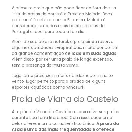
A primeira praia que não pode ficar de fora da sua
lista de praias do norte é a Praia do Moledo. Bem
próxima à fronteira com a Espanha, Moledo é
considerada uma das mais bonitas praias de
Portugal e ideal para toda a família.
Além de sua beleza natural, a praia ainda reserva
algumas qualidades terapêuticas, muito por conta
da grande concentração de
iodo em suas águas
.
Além disso, por ser uma praia de longa extensão,
tem a presença de muito vento.
Logo, uma praia sem muitas ondas e com muito
vento, lugar perfeito para a prática de alguns
esportes aquáticos como windsurf.
Praia de Viana do Castelo
A região de Viana do Castelo reserva diversas praias
durante sua faixa litorânea. Com isso, cada uma
delas oferece uma característica única.
A praia da
Arda é uma das mais frequentadas e oferece