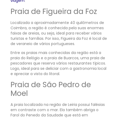
viagem
.
Praia de Figueira da Foz
Localizada a aproximadamente 40 quilômetros de
Coimbra, a região é conhecida pela suas enormes
faixas de areias, ou seja, ideal para receber vários
turistas e famílias. Por isso, Figueira da Foz é local de
de veraneio de vários portugueses.
Entre as praias mais conhecidas da região está a
praia do Relógio e a praia de Buarcos, uma praia de
pescadores que reserva vários restaurantes típicos.
Logo, ideal para se deliciar com a gastronomia local
e apreciar a vista do litoral.
Praia de São Pedro de
Moel
A praia localizada na região de Leiria possui falésias
em contraste com o mar. Ela também abriga o
Farol do Penedo da Saudade que está em