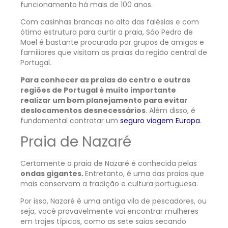
funcionamento há mais de 100 anos.
Com casinhas brancas no alto das falésias e com
ótima estrutura para curtir a praia, São Pedro de
Moel é bastante procurada por grupos de amigos e
familiares que visitam as praias da região central de
Portugal.
Para conhecer as praias do centro e outras
regiões de Portugal é muito importante
realizar um bom planejamento para evitar
deslocamentos desnecessários
. Além disso, é
fundamental contratar um
seguro viagem Europa
.
Praia de Nazaré
Certamente a praia de Nazaré é conhecida pelas
ondas gigantes.
Entretanto, é uma das praias que
mais conservam a tradição e cultura portuguesa.
Por isso, Nazaré é uma antiga vila de pescadores, ou
seja, você provavelmente vai encontrar mulheres
em trajes típicos, como as sete saias secando