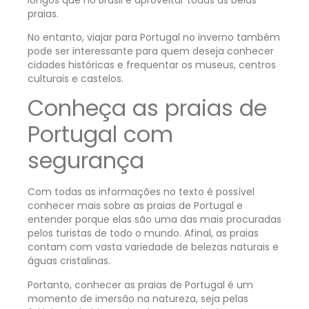
praias.
No entanto, viajar para Portugal no inverno também
pode ser interessante para quem deseja conhecer
cidades históricas e frequentar os museus, centros
culturais e castelos.
Conheça as praias de
Portugal com
segurança
Com todas as informações no texto é possível
conhecer mais sobre as praias de Portugal e
entender porque elas são uma das mais procuradas
pelos turistas de todo o mundo. Afinal, as praias
contam com vasta variedade de belezas naturais e
águas cristalinas.
Portanto, conhecer as praias de Portugal é um
momento de imersão na natureza, seja pelas