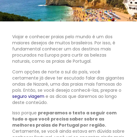
Viajar e conhecer praias pelo mundo é um dos
maiores desejos de muitos brasileiros. Por isso, é
fundamental conhecer um dos destinos mais
procurados na Europa para curtir as belezas
naturais, como as praias de Portugal.
Com
opções
de norte a sul do país, você
certamente já deve ter escutado falar das gigantes
ondas de Nazaré, uma das praias mais famosas do
país. Então, se você deseja conhecê-las, prepare o
seguro viagem
e as dicas que daremos ao longo
deste conteúdo.
Isso porque
preparamos o texto a seguir com
tudo o que você precisa saber sobre as
melhores praias de Portugal por região.
Certamente, se você ainda estava em dúvida sobre