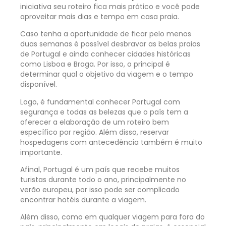
iniciativa seu roteiro fica mais prático e você pode
aproveitar mais dias e tempo em casa praia.
Caso tenha a oportunidade de ficar pelo menos
duas semanas é possível desbravar as belas praias
de Portugal e ainda conhecer cidades históricas
como Lisboa e Braga. Por isso, o principal é
determinar qual o objetivo da viagem e o tempo
disponível.
Logo, é fundamental conhecer Portugal com
segurança e todas as belezas que o país tem a
oferecer a elaboração de um roteiro bem
específico por região. Além disso, reservar
hospedagens com antecedência também é muito
importante.
Afinal, Portugal é um país que recebe muitos
turistas durante todo o ano, principalmente no
verão europeu, por isso pode ser complicado
encontrar hotéis durante a viagem.
Além disso, como em qualquer viagem para fora do