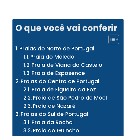
O que você vai conferir
Praias do Norte de Portugal
Praia do Moledo
Praia de Viana do Castelo
Praia de Esposende
Praias do Centro de Portugal
Praia de Figueira da Foz
Praia de São Pedro de Moel
Praia de Nazaré
Praias do Sul de Portugal
Praia da Rocha
Praia do Guincho