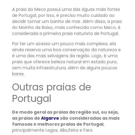
A praia do Meco possui uma das águas mais fortes
de Portugal, por isso, é preciso muito cuidado ao
decidir tomar um banho de mar. Além disso, a praia
do Moinho de Baixo, mais conhecida como Meco, é
considerada a primeira praia naturista de Portugal.
Por ter um acesso um pouco mais complexo, ela
ainda reserva uma boa conservação da natureza e
é uma das mais selvagens da região. Logo, é uma
praia que oferece beleza natural em estado puro,
sem muita infraestrutura, além de alguns poucos
bares.
Outras praias de
Portugal
De modo geral as praias da região sul, ou seja,
as praias de
Algarve
são consideradas as mais
famosas e melhores praias de Portugal
,
principalmente Lagos, Albufeira e Faro.