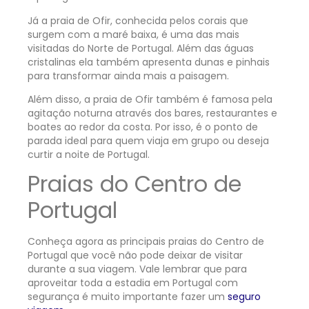
Já a praia de Ofir, conhecida pelos corais que
surgem com a maré baixa, é uma das mais
visitadas do Norte de Portugal. Além das águas
cristalinas ela também apresenta dunas e pinhais
para transformar ainda mais a paisagem.
Além disso, a praia de Ofir também é famosa pela
agitação noturna através dos bares, restaurantes e
boates ao redor da costa. Por isso, é o ponto de
parada ideal para quem viaja em grupo ou deseja
curtir a noite de Portugal.
Praias do Centro de
Portugal
Conheça agora as principais praias do Centro de
Portugal que você não pode deixar de visitar
durante a sua viagem. Vale lembrar que para
aproveitar toda a estadia em Portugal com
segurança é muito importante fazer um
seguro