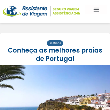
Destinos
Conheça as melhores praias
de Portugal