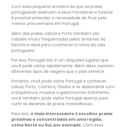
Com essa pequena amostra do que as praias
portuguesas reservam a seus moradores e turistas
é possível entender a necessidade de ficar pelo
menos uma semana em Portugal.
Além das praias, Lisboa e Porto também são
cidades muito frequentadas pelos amantes da
história
e ideal para c
conhecer a rotina da vida
portuguesa.
Por isso, Portugal não é um daqueles lugares que
você pode visitar rapidamente. Além disso, existem
diferentes tipos de viagens que o país oferece.
Portanto, você pode visitar Portugal e conhecer
Lisboa, Porto, Coimbra, Óbidos e se deslumbrar com
a arquitetura, museus e gastronomia. Entretanto,
você também pode visitar Portugal apenas para
curtir as dezenas de praias maravilhosas.
Para isso,
o mais interessante é escolher praias
próximas e concentradas em uma região,
como Norte ou Sul, por exemplo.
Com essa