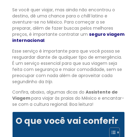
Se você quer viajar, mas ainda não encontrou o
destino, dê uma chance para o
chilli
latino e
aventure-se no México. Para começar a se
preparar, além de fazer buscas pelos melhores
preços, é importante contratar um
seguro viagem
internacional
.
Esse serviço é importante para que você possa se
resguardar diante de qualquer tipo de emergência.
É um serviço essencial para que sua viagem seja
feita com segurança e maior comodidade, sem se
preocupar com nada além de aproveitar cada
segundinho da
trip
.
Confira, abaixo, algumas dicas do
Assistente de
Viagem
para viajar às praias do México e encantar-
se com a cultura regional. Boa leitura!
O que você vai conferir