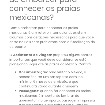
conhecer as praias
mexicanas?
Como embarcar para conhecer as praias
mexicanas é um roteiro internacional, existem
algumas considerações necessárias para que você
entre no País sem problemas com a fiscalização do
aeroporto.
O
Assistente de Viagem
preparou alguns pontos
importantes que você deve considerar se está
planejando viajar até as praias do México. Confira:
Documentação:
para visitar o México, é
necessário ter um passaporte com, no
mínimo, 6 meses de emissão, e que
continuará válido durante a viagem;
Passagens:
quando for conhecer as praias
mexicanas, é importante lembrar de
apresentar, no aeroporto, passagem impressa