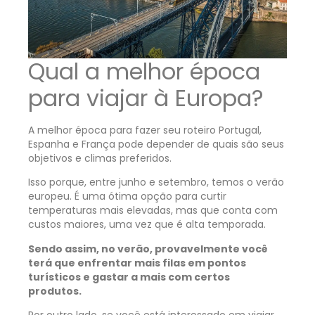
Qual a melhor época
para viajar à Europa?
A melhor época para fazer seu roteiro Portugal,
Espanha e França pode depender de quais são seus
objetivos e climas preferidos.
Isso porque, entre junho e setembro, temos o verão
europeu. É uma ótima opção para curtir
temperaturas mais elevadas, mas que conta com
custos maiores, uma vez que é alta temporada.
Sendo assim, no verão, provavelmente você
terá que enfrentar mais filas em pontos
turísticos e gastar a mais com certos
produtos.