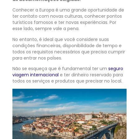
Conhecer a Europa é uma grande oportunidade de
ter contato com novas culturas, conhecer pontos
turísticos famosos e ter novas experiências. Por
esse lado, sempre vale a pena.
No entanto, é ideal que você considere suas
condições financeiras, disponibilidade de tempo e
todos os requisitos necessários que precisa cumprir
para entrar nos países.
Não se esqueça que é fundamental ter um
seguro
viagem internacional
e ter dinheiro reservado para
todos os serviços e produtos que precisar no local.