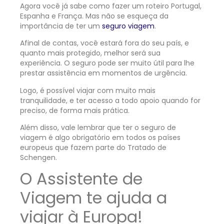
Agora você já sabe como fazer um roteiro Portugal,
Espanha e França. Mas não se esqueça da
importância de ter um
seguro viagem
.
Afinal de contas, você estará fora do seu país, e
quanto mais protegido, melhor será sua
experiência. O seguro pode ser muito útil para lhe
prestar assistência em momentos de urgência.
Logo, é possível viajar com muito mais
tranquilidade, e ter acesso a todo apoio quando for
preciso, de forma mais prática.
Além disso, vale lembrar que ter o seguro de
viagem é algo obrigatório em todos os países
europeus que fazem parte do Tratado de
Schengen.
O Assistente de
Viagem te ajuda a
viajar à Europa!