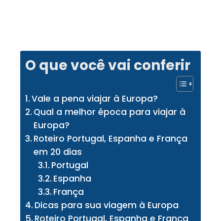
O que você vai conferir
Vale a pena viajar à Europa?
Qual a melhor época para viajar à
Europa?
Roteiro Portugal, Espanha e França
em 20 dias
Portugal
Espanha
França
Dicas para sua viagem à Europa
Roteiro Portugal, Espanha e França