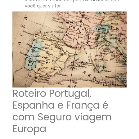
você quer visitar.
Roteiro Portugal,
Espanha e França é
com Seguro viagem
Europa