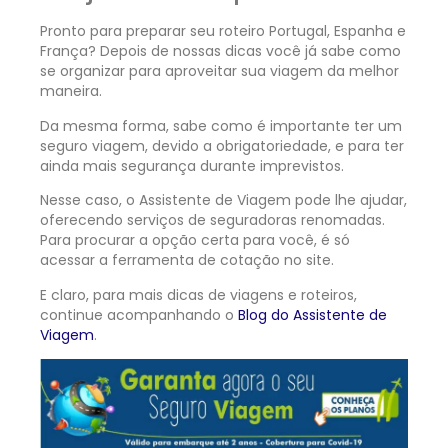
Pronto para preparar seu roteiro Portugal, Espanha e
França? Depois de nossas dicas você já sabe como
se organizar para aproveitar sua viagem da melhor
maneira.
Da mesma forma, sabe como é importante ter um
seguro viagem, devido a obrigatoriedade, e para ter
ainda mais segurança durante imprevistos.
Nesse caso, o Assistente de Viagem pode lhe ajudar,
oferecendo serviços de seguradoras renomadas.
Para procurar a opção certa para você, é só
acessar a ferramenta de cotação no site.
E claro, para mais dicas de viagens e roteiros,
continue acompanhando o
Blog do Assistente de
Viagem
.