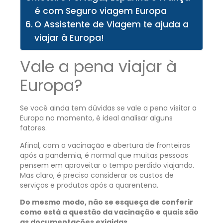
é com Seguro viagem Europa
O Assistente de Viagem te ajuda a
viajar à Europa!
Vale a pena viajar à
Europa?
Se você ainda tem dúvidas se vale a pena visitar a
Europa no momento, é ideal analisar alguns
fatores.
Afinal, com a vacinação e abertura de fronteiras
após a pandemia, é normal que muitas pessoas
pensem em aproveitar o tempo perdido viajando.
Mas claro, é preciso considerar os custos de
serviços e produtos após a quarentena.
Do mesmo modo, não se esqueça de conferir
como está a questão da vacinação e quais são
as documentações exigidas.