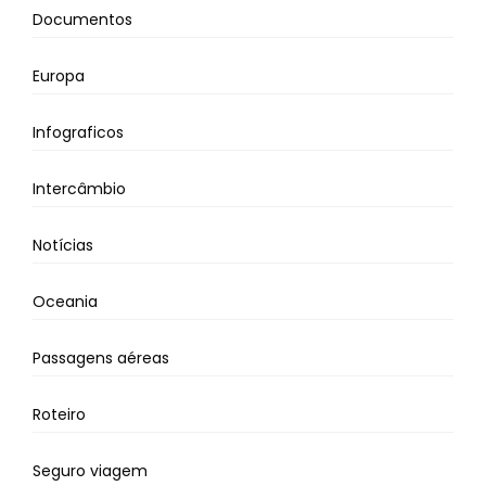
Documentos
Europa
Infograficos
Intercâmbio
Notícias
Oceania
Passagens aéreas
Roteiro
Seguro viagem