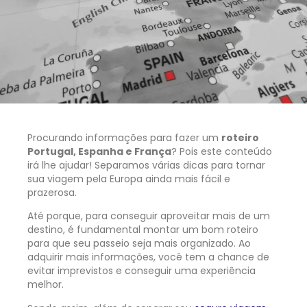
Procurando informações para fazer um
roteiro
Portugal, Espanha e França
? Pois este conteúdo
irá lhe ajudar! Separamos várias dicas para tornar
sua viagem pela Europa ainda mais fácil e
prazerosa.
Até porque, para conseguir aproveitar mais de um
destino, é fundamental montar um bom roteiro
para que seu passeio seja mais organizado. Ao
adquirir mais informações, você tem a chance de
evitar imprevistos e conseguir uma experiência
melhor.