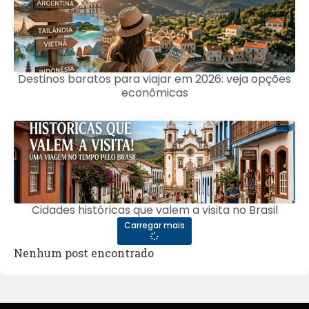
Destinos baratos para viajar em 2026: veja opções
econômicas
Cidades históricas que valem a visita no Brasil
Carregar mais
Nenhum post encontrado