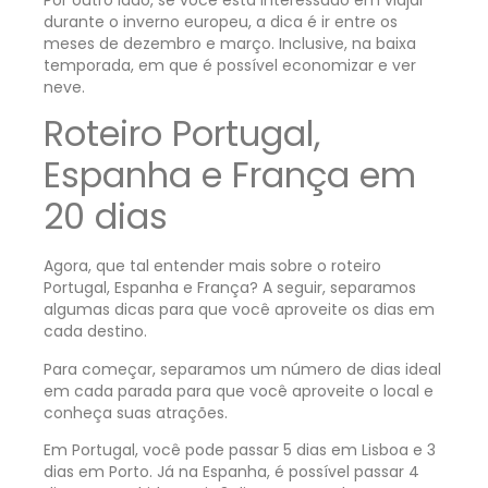
Por outro lado, se você está interessado em viajar
durante o inverno europeu, a dica é ir entre os
meses de dezembro e março. Inclusive, na baixa
temporada, em que é possível economizar e ver
neve.
Roteiro Portugal,
Espanha e França em
20 dias
Agora, que tal entender mais sobre o roteiro
Portugal, Espanha e França? A seguir, separamos
algumas dicas para que você aproveite os dias em
cada destino.
Para começar, separamos um número de dias ideal
em cada parada para que você aproveite o local e
conheça suas atrações.
Em Portugal, você pode passar 5 dias em Lisboa e 3
dias em Porto. Já na Espanha, é possível passar 4