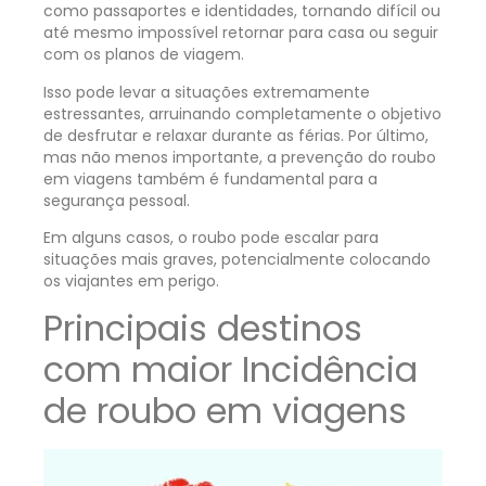
como passaportes e identidades, tornando difícil ou
até mesmo impossível retornar para casa ou seguir
com os planos de viagem.
Isso pode levar a situações extremamente
estressantes, arruinando completamente o objetivo
de desfrutar e relaxar durante as férias. Por último,
mas não menos importante, a prevenção do roubo
em viagens também é fundamental para a
segurança pessoal.
Em alguns casos, o roubo pode escalar para
situações mais graves, potencialmente colocando
os viajantes em perigo.
Principais destinos
com maior Incidência
de roubo em viagens