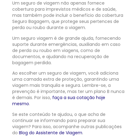
Um seguro de viagem não apenas fornece
cobertura para imprevistos médicos e de saúde,
mas também pode incluir o benefício da cobertura
Seguro Bagagem
, que protege seus pertences de
perda ou roubo durante a viagem.
Um seguro viagem é de grande ajuda, fornecendo
suporte durante emergências, auxiliando em caso
de perda ou roubo em viagens, como de
documentos, e ajudando na recuperação de
bagagem perdida.
Ao escolher um seguro de viagem, você adiciona
uma camada extra de proteção, garantindo uma
viagem mais tranquila e segura. Lembre-se, a
prevenção é importante, mas ter um plano B nunca
é demais. Por isso,
faça a sua cotação hoje
mesmo
.
Se este conteúdo te ajudou, o que acha de
continuar se informando para preparar sua
viagem? Para isso, acompanhe outras publicações
do
Blog do Assistente de Viagem
.