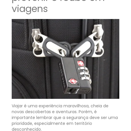
viagens
Viajar é uma experiência maravilhosa, cheia de
novas descobertas e aventuras. Porém, é
importante lembrar que a segurança deve ser uma
prioridade, especialmente em território
desconhecido.