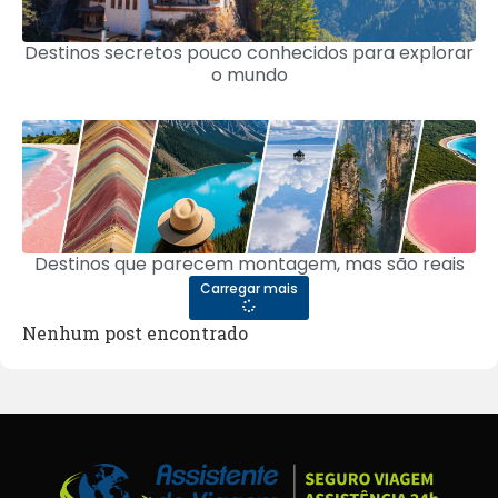
Destinos secretos pouco conhecidos para explorar
o mundo
Destinos que parecem montagem, mas são reais
Carregar mais
Nenhum post encontrado