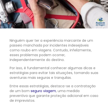
Ninguém quer ter a experiência marcante de um
passeio manchada por incidentes indesejáveis
como roubo em viagens. Contudo, infelizmente,
esses problemas podem ocorrer,
independentemente do destino.
Por isso, é fundamental conhecer algumas dicas e
estratégias para evitar tais situações, tornando suas
aventuras mais seguras e tranquilas.
Entre essas estratégias, destaca-se a contratação
de um bom
seguro viagem
, uma medida
preventiva que garante proteção adicional em caso
de imprevistos.