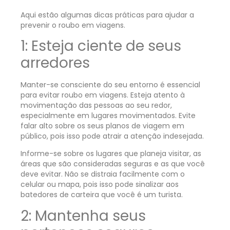
Aqui estão algumas dicas práticas para ajudar a
prevenir o roubo em viagens.
1: Esteja ciente de seus
arredores
Manter-se consciente do seu entorno é essencial
para evitar roubo em viagens. Esteja atento à
movimentação das pessoas ao seu redor,
especialmente em lugares movimentados. Evite
falar alto sobre os seus planos de viagem em
público, pois isso pode atrair a atenção indesejada.
Informe-se sobre os lugares que planeja visitar, as
áreas que são consideradas seguras e as que você
deve evitar. Não se distraia facilmente com o
celular ou mapa, pois isso pode sinalizar aos
batedores de carteira que você é um turista.
2: Mantenha seus