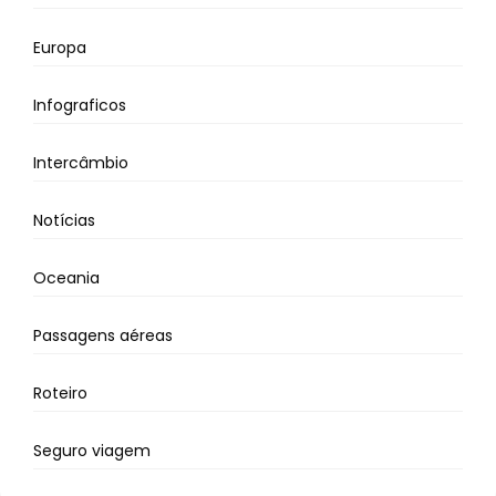
Europa
Infograficos
Intercâmbio
Notícias
Oceania
Passagens aéreas
Roteiro
Seguro viagem