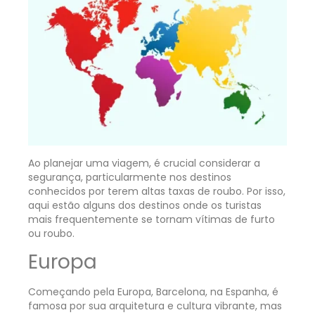
Ao planejar uma viagem, é crucial considerar a
segurança, particularmente nos destinos
conhecidos por terem altas taxas de roubo. Por isso,
aqui estão alguns dos destinos onde os turistas
mais frequentemente se tornam vítimas de furto
ou roubo.
Europa
Começando pela Europa, Barcelona, na Espanha, é
famosa por sua arquitetura e cultura vibrante, mas