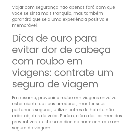
Viajar com segurança não apenas fará com que
você se sinta mais tranquilo, mas também
garantirá que seja uma experiência positiva e
memorável.
Dica de ouro para
evitar dor de cabeça
com roubo em
viagens: contrate um
seguro de viagem
Em resumo, prevenir o roubo em viagens envolve
estar ciente de seus arredores, manter seus
pertences seguros, utilizar cofres de hotel e não
exibir objetos de valor. Porém, além dessas medidas
preventivas, existe uma dica de ouro: contrate um
seguro de viagem.