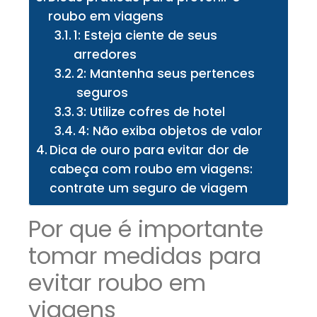
roubo em viagens
1: Esteja ciente de seus
arredores
2: Mantenha seus pertences
seguros
3: Utilize cofres de hotel
4: Não exiba objetos de valor
Dica de ouro para evitar dor de
cabeça com roubo em viagens:
contrate um seguro de viagem
Por que é importante
tomar medidas para
evitar roubo em
viagens