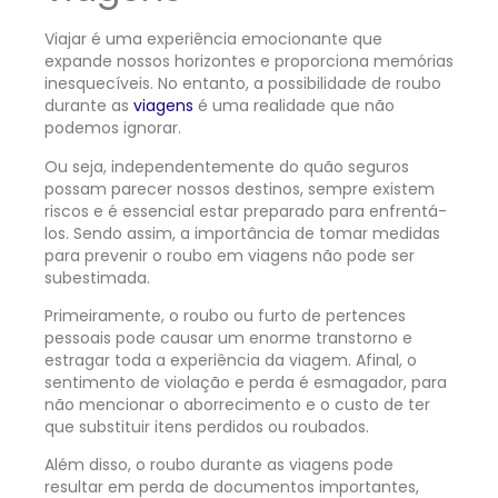
Viajar é uma experiência emocionante que
expande nossos horizontes e proporciona memórias
inesquecíveis. No entanto, a possibilidade de roubo
durante as
viagens
é uma realidade que não
podemos ignorar.
Ou seja, independentemente do quão seguros
possam parecer nossos destinos, sempre existem
riscos e é essencial estar preparado para enfrentá-
los. Sendo assim, a importância de tomar medidas
para prevenir o roubo em viagens não pode ser
subestimada.
Primeiramente, o roubo ou furto de pertences
pessoais pode causar um enorme transtorno e
estragar toda a experiência da viagem. Afinal, o
sentimento de violação e perda é esmagador, para
não mencionar o aborrecimento e o custo de ter
que substituir itens perdidos ou roubados.
Além disso, o roubo durante as viagens pode
resultar em perda de documentos importantes,