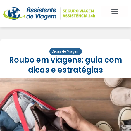
Dicas de Viagem
Roubo em viagens: guia com
dicas e estratégias