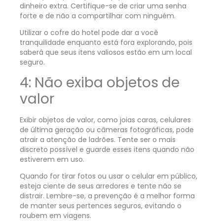
dinheiro extra. Certifique-se de criar uma senha
forte e de não a compartilhar com ninguém.
Utilizar o cofre do hotel pode dar a você
tranquilidade enquanto está fora explorando, pois
saberá que seus itens valiosos estão em um local
seguro.
4: Não exiba objetos de
valor
Exibir objetos de valor, como joias caras, celulares
de última geração ou câmeras fotográficas, pode
atrair a atenção de ladrões. Tente ser o mais
discreto possível e guarde esses itens quando não
estiverem em uso.
Quando for tirar fotos ou usar o celular em público,
esteja ciente de seus arredores e tente não se
distrair. Lembre-se, a prevenção é a melhor forma
de manter seus pertences seguros, evitando o
roubem em viagens.