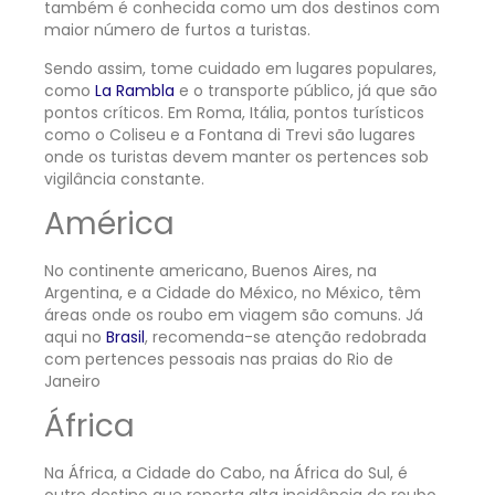
também é conhecida como um dos destinos com
maior número de furtos a turistas.
Sendo assim, tome cuidado em lugares populares,
como
La Rambla
e o transporte público, já que são
pontos críticos. Em Roma, Itália, pontos turísticos
como o Coliseu e a Fontana di Trevi são lugares
onde os turistas devem manter os pertences sob
vigilância constante.
América
No continente americano, Buenos Aires, na
Argentina, e a Cidade do México, no México, têm
áreas onde os roubo em viagem são comuns. Já
aqui no
Brasil
, recomenda-se atenção redobrada
com pertences pessoais nas praias do Rio de
Janeiro
África
Na África, a Cidade do Cabo, na África do Sul, é