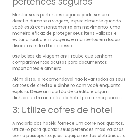
pertences seguros
Manter seus pertences seguros pode ser um
desafio durante a viagem, especialmente quando
você está constantemente em movimento. Uma
maneira eficaz de proteger seus itens valiosos e
evitar o roubo em viagens, é mantê-los em locais
discretos e de difícil acesso.
Use bolsas de viagem anti-roubo que tenham
compartimentos ocultos para documentos
importantes e dinheiro.
Além disso, é recomendável não levar todos os seus
cartões de crédito e dinheiro com você enquanto
explora. Deixe um cartão de crédito e algum
dinheiro extra no cofre do hotel para emergências.
3: Utilize cofres de hotel
A maioria dos hotéis fornece um cofre nos quartos.
Utilize-o para guardar seus pertences mais valiosos,
como passaporte, joias, equipamentos eletrônicos e