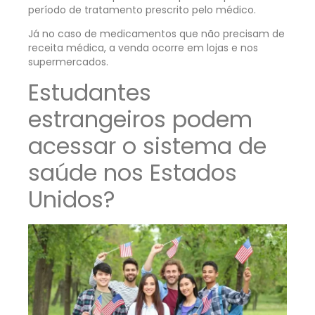
período de tratamento prescrito pelo médico.
Já no caso de medicamentos que não precisam de
receita médica, a venda ocorre em lojas e nos
supermercados.
Estudantes
estrangeiros podem
acessar o sistema de
saúde nos Estados
Unidos?