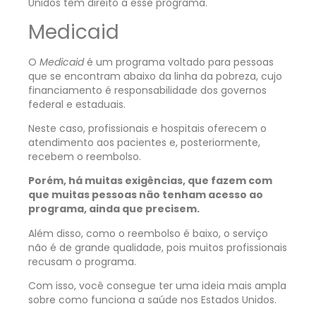
Unidos têm direito a esse programa.
Medicaid
O
Medicaid
é um programa voltado para pessoas
que se encontram abaixo da linha da pobreza, cujo
financiamento é responsabilidade dos governos
federal e estaduais.
Neste caso, profissionais e hospitais oferecem o
atendimento aos pacientes e, posteriormente,
recebem o reembolso.
Porém, há muitas exigências, que fazem com
que muitas pessoas não tenham acesso ao
programa, ainda que precisem.
Além disso, como o reembolso é baixo, o serviço
não é de grande qualidade, pois muitos profissionais
recusam o programa.
Com isso, você consegue ter uma ideia mais ampla
sobre como funciona a saúde nos Estados Unidos.