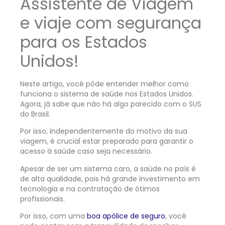
Assistente de Viagem
e viaje com segurança
para os Estados
Unidos!
Neste artigo, você pôde entender melhor como
funciona o sistema de saúde nos Estados Unidos.
Agora, já sabe que não há algo parecido com o SUS
do Brasil.
Por isso, independentemente do motivo da sua
viagem, é crucial estar preparado para garantir o
acesso à saúde caso seja necessário.
Apesar de ser um sistema caro, a saúde no país é
de alta qualidade, pois há grande investimento em
tecnologia e na contratação de ótimos
profissionais.
Por isso, com uma
boa apólice de seguro
, você