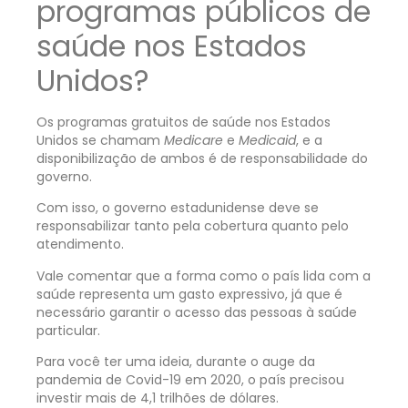
programas públicos de
saúde nos Estados
Unidos?
Os programas gratuitos de saúde nos Estados
Unidos se chamam
Medicare
e
Medicaid
, e a
disponibilização de ambos é de responsabilidade do
governo.
Com isso, o governo estadunidense deve se
responsabilizar tanto pela cobertura quanto pelo
atendimento.
Vale comentar que a forma como o país lida com a
saúde representa um gasto expressivo, já que é
necessário garantir o acesso das pessoas à saúde
particular.
Para você ter uma ideia, durante o auge da
pandemia de Covid-19 em 2020, o país precisou
investir mais de 4,1 trilhões de dólares.