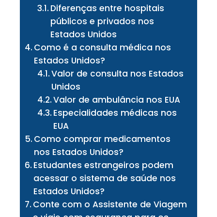
Diferenças entre hospitais
públicos e privados nos
Estados Unidos
Como é a consulta médica nos
Estados Unidos?
Valor de consulta nos Estados
Unidos
Valor de ambulância nos EUA
Especialidades médicas nos
EUA
Como comprar medicamentos
nos Estados Unidos?
Estudantes estrangeiros podem
acessar o sistema de saúde nos
Estados Unidos?
Conte com o Assistente de Viagem