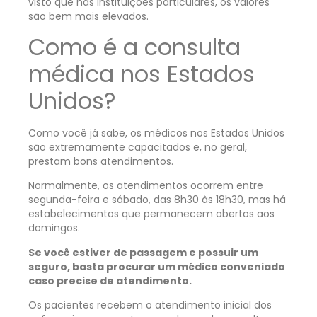
visto que nas instituições particulares, os valores
são bem mais elevados.
Como é a consulta
médica nos Estados
Unidos?
Como você já sabe, os médicos nos Estados Unidos
são extremamente capacitados e, no geral,
prestam bons atendimentos.
Normalmente, os atendimentos ocorrem entre
segunda-feira e sábado, das 8h30 às 18h30, mas há
estabelecimentos que permanecem abertos aos
domingos.
Se você estiver de passagem e possuir um
seguro, basta procurar um médico conveniado
caso precise de atendimento.
Os pacientes recebem o atendimento inicial dos