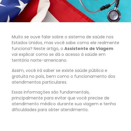
Muito se ouve falar sobre o sistema de saúde nos
Estados Unidos, mas você sabe como ele realmente
funciona? Neste artigo, o
Assistente de Viagem
vai explicar como se dá o acesso à saúde em
território norte-americano.
Assim, você irá saber se existe saúde pública e
gratuita no país, bem como o funcionamento dos
atendimentos particulares.
Essas informações são fundamentais,
principalmente para evitar que você precise de
atendimento médico durante sua viagem e tenha
dificuldades para obter atendimento.