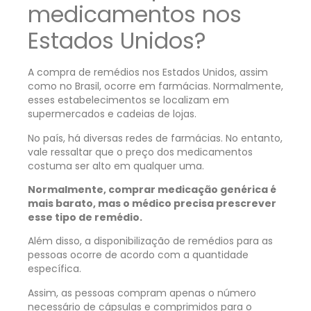
medicamentos nos
Estados Unidos?
A compra de remédios nos Estados Unidos, assim
como no Brasil, ocorre em farmácias. Normalmente,
esses estabelecimentos se localizam em
supermercados e cadeias de lojas.
No país, há diversas redes de farmácias. No entanto,
vale ressaltar que o preço dos medicamentos
costuma ser alto em qualquer uma.
Normalmente, comprar medicação genérica é
mais barato, mas o médico precisa prescrever
esse tipo de remédio.
Além disso, a disponibilização de remédios para as
pessoas ocorre de acordo com a quantidade
específica.
Assim, as pessoas compram apenas o número
necessário de cápsulas e comprimidos para o