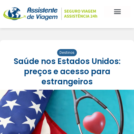
Destinos
Saúde nos Estados Unidos:
preços e acesso para
estrangeiros