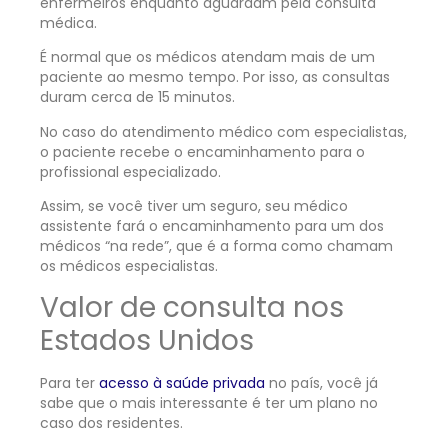
enfermeiros enquanto aguardam pela consulta
médica.
É normal que os médicos atendam mais de um
paciente ao mesmo tempo. Por isso, as consultas
duram cerca de 15 minutos.
No caso do atendimento médico com especialistas,
o paciente recebe o encaminhamento para o
profissional especializado.
Assim, se você tiver um seguro, seu médico
assistente fará o encaminhamento para um dos
médicos “na rede”, que é a forma como chamam
os médicos especialistas.
Valor de consulta nos
Estados Unidos
Para ter
acesso à saúde privada
no país, você já
sabe que o mais interessante é ter um plano no
caso dos residentes.