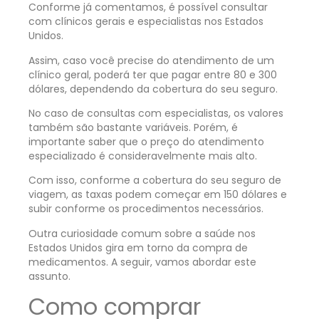
Conforme já comentamos, é possível consultar
com clínicos gerais e especialistas nos Estados
Unidos.
Assim, caso você precise do atendimento de um
clínico geral, poderá ter que pagar entre 80 e 300
dólares, dependendo da cobertura do seu seguro.
No caso de consultas com especialistas, os valores
também são bastante variáveis. Porém, é
importante saber que o preço do atendimento
especializado é consideravelmente mais alto.
Com isso, conforme a cobertura do seu seguro de
viagem, as taxas podem começar em 150 dólares e
subir conforme os procedimentos necessários.
Outra curiosidade comum sobre a saúde nos
Estados Unidos gira em torno da compra de
medicamentos. A seguir, vamos abordar este
assunto.
Como comprar