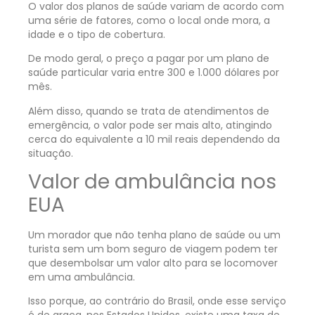
O valor dos planos de saúde variam de acordo com
uma série de fatores, como o local onde mora, a
idade e o tipo de cobertura.
De modo geral, o preço a pagar por um plano de
saúde particular varia entre 300 e 1.000 dólares por
mês.
Além disso, quando se trata de atendimentos de
emergência, o valor pode ser mais alto, atingindo
cerca do equivalente a 10 mil reais dependendo da
situação.
Valor de ambulância nos
EUA
Um morador que não tenha plano de saúde ou um
turista sem um bom seguro de viagem podem ter
que desembolsar um valor alto para se locomover
em uma ambulância.
Isso porque, ao contrário do Brasil, onde esse serviço