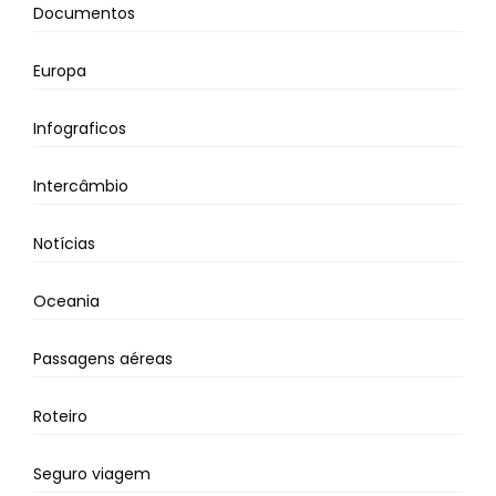
Documentos
Europa
Infograficos
Intercâmbio
Notícias
Oceania
Passagens aéreas
Roteiro
Seguro viagem