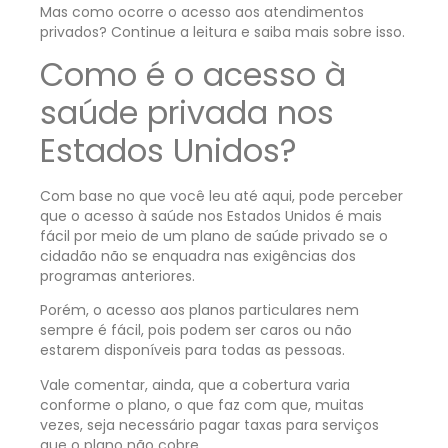
Mas como ocorre o acesso aos atendimentos
privados? Continue a leitura e saiba mais sobre isso.
Como é o acesso à
saúde privada nos
Estados Unidos?
Com base no que você leu até aqui, pode perceber
que o acesso à saúde nos Estados Unidos é mais
fácil por meio de um plano de saúde privado se o
cidadão não se enquadra nas exigências dos
programas anteriores.
Porém, o acesso aos planos particulares nem
sempre é fácil, pois podem ser caros ou não
estarem disponíveis para todas as pessoas.
Vale comentar, ainda, que a cobertura varia
conforme o plano, o que faz com que, muitas
vezes, seja necessário pagar taxas para serviços
que o plano não cobre.