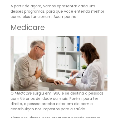
A partir de agora, vamos apresentar cada um
desses programas, para que você entenda melhor
como eles funcionam. Acompanhe!
Medicare
O
Medicare
surgiu em 1966 e se destina a pessoas
com 65 anos de idade ou mais. Porém, para ter
direito, a pessoa precisa estar em dia com a
contribuição nos impostos para a saúde.