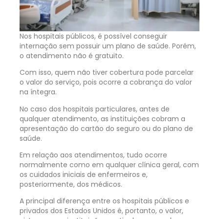
Nos hospitais públicos, é possível conseguir
internação sem possuir um plano de saúde. Porém,
o atendimento não é gratuito.
Com isso, quem não tiver cobertura pode parcelar
o valor do serviço, pois ocorre a cobrança do valor
na íntegra.
No caso dos hospitais particulares, antes de
qualquer atendimento, as instituições cobram a
apresentação do cartão do seguro ou do plano de
saúde.
Em relação aos atendimentos, tudo ocorre
normalmente como em qualquer clínica geral, com
os cuidados iniciais de enfermeiros e,
posteriormente, dos médicos.
A principal diferença entre os hospitais públicos e
privados dos Estados Unidos é, portanto, o valor,