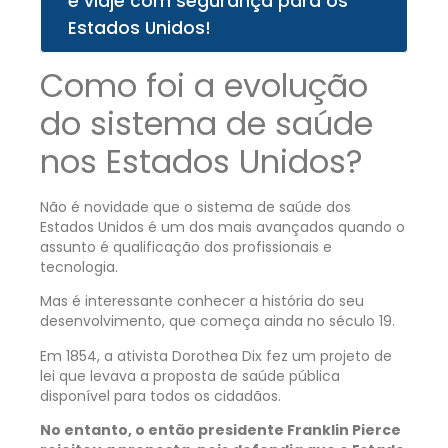
e viaje com segurança para os
Estados Unidos!
Como foi a evolução
do sistema de saúde
nos Estados Unidos?
Não é novidade que o sistema de saúde dos
Estados Unidos é um dos mais avançados quando o
assunto é qualificação dos profissionais e
tecnologia.
Mas é interessante conhecer a história do seu
desenvolvimento, que começa ainda no século 19.
Em 1854, a ativista
Dorothea Dix
fez um projeto de
lei que levava a proposta de saúde pública
disponível para todos os cidadãos.
No entanto, o então presidente Franklin Pierce