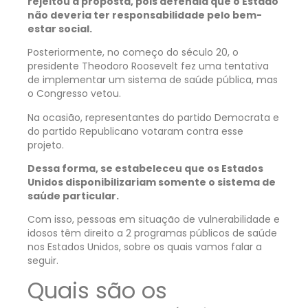
rejeitou a proposta, pois defendia que o Estado
não deveria ter responsabilidade pelo bem-
estar social.
Posteriormente, no começo do século 20, o
presidente Theodoro Roosevelt fez uma tentativa
de implementar um sistema de saúde pública, mas
o Congresso vetou.
Na ocasião, representantes do partido Democrata e
do partido Republicano votaram contra esse
projeto.
Dessa forma, se estabeleceu que os Estados
Unidos disponibilizariam somente o sistema de
saúde particular.
Com isso, pessoas em situação de vulnerabilidade e
idosos têm direito a 2 programas públicos de saúde
nos Estados Unidos, sobre os quais vamos falar a
seguir.
Quais são os