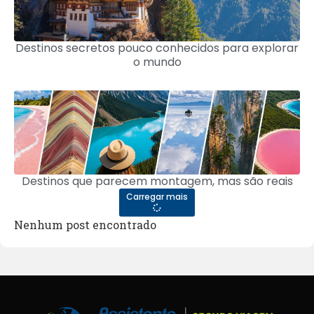
Destinos secretos pouco conhecidos para explorar
o mundo
Destinos que parecem montagem, mas são reais
Carregar mais
Nenhum post encontrado