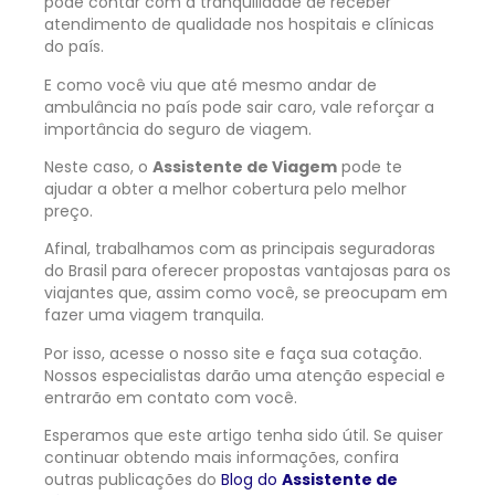
pode contar com a tranquilidade de receber
atendimento de qualidade nos hospitais e clínicas
do país.
E como você viu que até mesmo andar de
ambulância no país pode sair caro, vale reforçar a
importância do seguro de viagem.
Neste caso, o
Assistente de Viagem
pode te
ajudar a obter a melhor cobertura pelo melhor
preço.
Afinal, trabalhamos com as principais seguradoras
do Brasil para oferecer propostas vantajosas para os
viajantes que, assim como você, se preocupam em
fazer uma viagem tranquila.
Por isso, acesse o nosso site e faça sua cotação.
Nossos especialistas darão uma atenção especial e
entrarão em contato com você.
Esperamos que este artigo tenha sido útil. Se quiser
continuar obtendo mais informações, confira
outras publicações do
Blog do
Assistente de