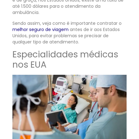
é de graça, nos Estados Unidos, existe uma taxa de
até 1.500 dólares para o atendimento da
ambulância.
Sendo assim, veja como é importante contratar o
melhor seguro de viagem
antes de ir aos Estados
Unidos, para evitar problemas se precisar de
qualquer tipo de atendimento.
Especialidades médicas
nos EUA