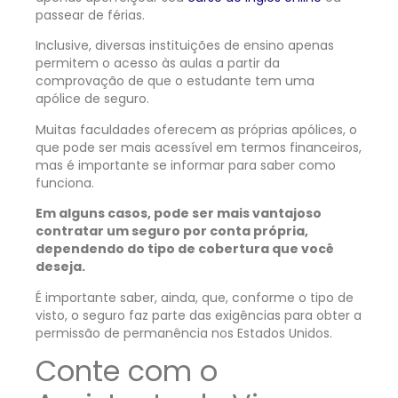
passear de férias.
Inclusive, diversas instituições de ensino apenas
permitem o acesso às aulas a partir da
comprovação de que o estudante tem uma
apólice de seguro.
Muitas faculdades oferecem as próprias apólices, o
que pode ser mais acessível em termos financeiros,
mas é importante se informar para saber como
funciona.
Em alguns casos, pode ser mais vantajoso
contratar um seguro por conta própria,
dependendo do tipo de cobertura que você
deseja.
É importante saber, ainda, que, conforme o tipo de
visto, o seguro faz parte das exigências para obter a
permissão de permanência nos Estados Unidos.
Conte com o