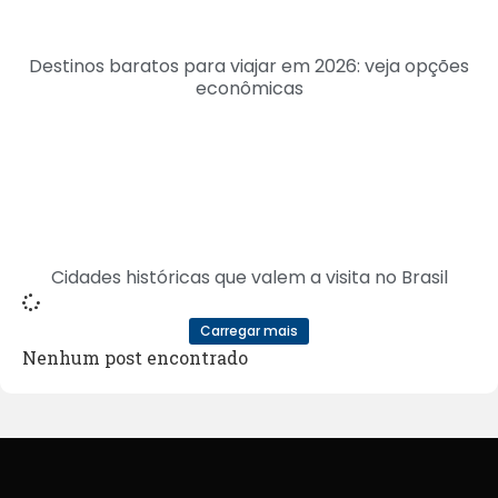
Destinos baratos para viajar em 2026: veja opções
econômicas
Cidades históricas que valem a visita no Brasil
Carregar mais
Nenhum post encontrado