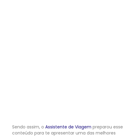
Sendo assim, o
Assistente de Viagem
preparou esse
conteúdo para te apresentar uma das melhores