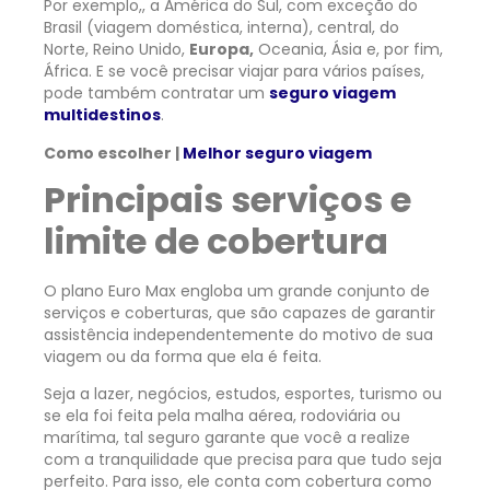
Por exemplo,, a América do Sul, com exceção do
Brasil (viagem doméstica, interna), central, do
Norte, Reino Unido,
Europa,
Oceania, Ásia e, por fim,
África. E se você precisar viajar para vários países,
pode também contratar um
seguro viagem
multidestinos
.
Como escolher |
Melhor seguro viagem
Principais serviços e
limite de cobertura
O plano Euro Max engloba um grande conjunto de
serviços e coberturas, que são capazes de garantir
assistência independentemente do motivo de sua
viagem ou da forma que ela é feita.
Seja a lazer, negócios, estudos, esportes, turismo ou
se ela foi feita pela malha aérea, rodoviária ou
marítima, tal seguro garante que você a realize
com a tranquilidade que precisa para que tudo seja
perfeito. Para isso, ele conta com cobertura como