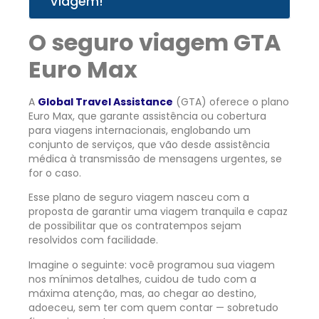
Viagem!
O seguro viagem GTA
Euro Max
A
Global Travel Assistance
(GTA) oferece o plano
Euro Max, que garante assistência ou cobertura
para viagens internacionais, englobando um
conjunto de serviços, que vão desde assistência
médica à transmissão de mensagens urgentes, se
for o caso.
Esse plano de seguro viagem nasceu com a
proposta de garantir uma viagem tranquila e capaz
de possibilitar que os contratempos sejam
resolvidos com facilidade.
Imagine o seguinte: você programou sua viagem
nos mínimos detalhes, cuidou de tudo com a
máxima atenção, mas, ao chegar ao destino,
adoeceu, sem ter com quem contar — sobretudo