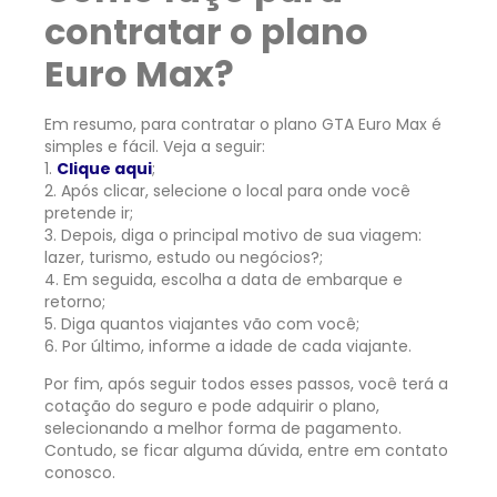
contratar o plano
Euro Max?
Em resumo, para contratar o plano GTA Euro Max é
simples e fácil. Veja a seguir:
1.
Clique aqui
;
2. Após clicar, selecione o local para onde você
pretende ir;
3. Depois, diga o principal motivo de sua viagem:
lazer, turismo, estudo ou negócios?;
4. Em seguida, escolha a data de embarque e
retorno;
5. Diga quantos viajantes vão com você;
6. Por último, informe a idade de cada viajante.
Por fim, após seguir todos esses passos, você terá a
cotação do seguro e pode adquirir o plano,
selecionando a melhor forma de pagamento.
Contudo, se ficar alguma dúvida, entre em contato
conosco.