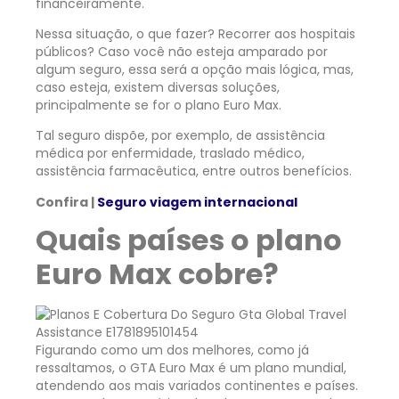
financeiramente.
Nessa situação, o que fazer? Recorrer aos hospitais
públicos? Caso você não esteja amparado por
algum seguro, essa será a opção mais lógica, mas,
caso esteja, existem diversas soluções,
principalmente se for o plano Euro Max.
Tal seguro dispõe, por exemplo, de assistência
médica por enfermidade, traslado médico,
assistência farmacêutica, entre outros benefícios.
Confira |
Seguro viagem internacional
Quais países o plano
Euro Max cobre?
Figurando como um dos melhores, como já
ressaltamos, o GTA Euro Max é um plano mundial,
atendendo aos mais variados continentes e países.