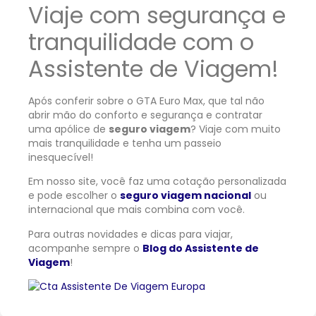
Viaje com segurança e
tranquilidade com o
Assistente de Viagem!
Após conferir sobre o GTA Euro Max, que tal não
abrir mão do conforto e segurança e contratar
uma apólice de
seguro viagem
? Viaje com muito
mais tranquilidade e tenha um passeio
inesquecível!
Em nosso site, você faz uma cotação personalizada
e pode escolher o
seguro viagem nacional
ou
internacional que mais combina com você.
Para outras novidades e dicas para viajar,
acompanhe sempre o
Blog do Assistente de
Viagem
!