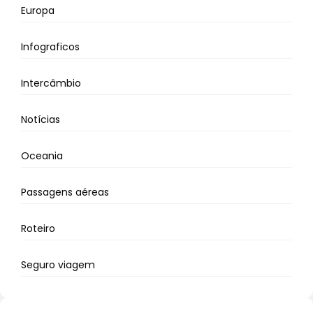
Europa
Infograficos
Intercâmbio
Notícias
Oceania
Passagens aéreas
Roteiro
Seguro viagem