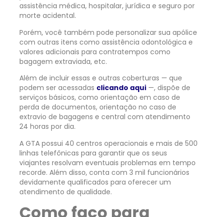
assistência médica, hospitalar, jurídica e seguro por
morte acidental.
Porém, você também pode personalizar sua apólice
com outras itens como assistência odontológica e
valores adicionais para contratempos como
bagagem extraviada, etc.
Além de incluir essas e outras coberturas — que
podem ser acessadas
clicando aqui
—, dispõe de
serviços básicos, como orientação em caso de
perda de documentos, orientação no caso de
extravio de bagagens e central com atendimento
24 horas por dia.
A GTA possui 40 centros operacionais e mais de 500
linhas telefônicas para garantir que os seus
viajantes resolvam eventuais problemas em tempo
recorde. Além disso, conta com 3 mil funcionários
devidamente qualificados para oferecer um
atendimento de qualidade.
Como faço para