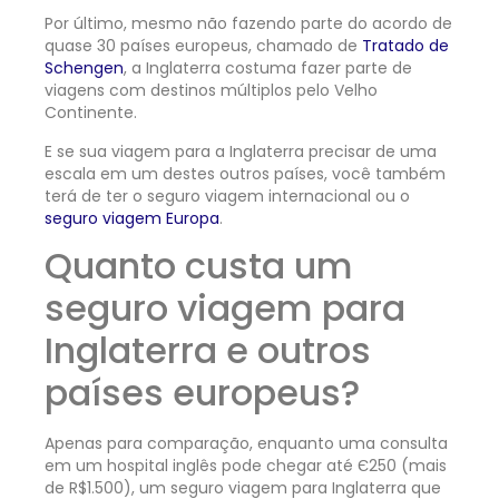
Por último, mesmo não fazendo parte do acordo de
quase 30 países europeus, chamado de
Tratado de
Schengen
, a Inglaterra costuma fazer parte de
viagens com destinos múltiplos pelo Velho
Continente.
E se sua viagem para a Inglaterra precisar de uma
escala em um destes outros países, você também
terá de ter o seguro viagem internacional ou o
seguro viagem Europa
.
Quanto custa um
seguro viagem para
Inglaterra e outros
países europeus?
Apenas para comparação, enquanto uma consulta
em um hospital inglês pode chegar até Є250 (mais
de R$1.500), um seguro viagem para Inglaterra que