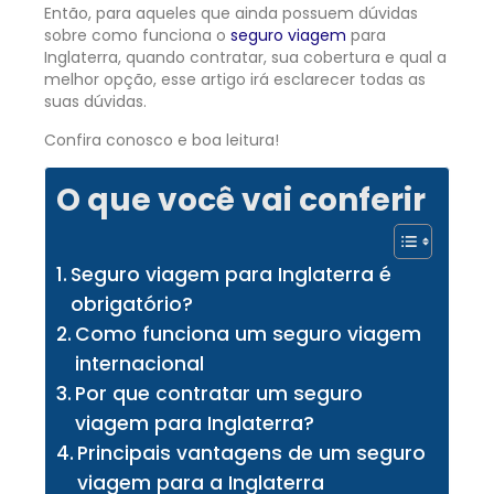
Então, para aqueles que ainda possuem dúvidas
sobre como funciona o
seguro viagem
para
Inglaterra, quando contratar, sua cobertura e qual a
melhor opção, esse artigo irá esclarecer todas as
suas dúvidas.
Confira conosco e boa leitura!
O que você vai conferir
Seguro viagem para Inglaterra é
obrigatório?
Como funciona um seguro viagem
internacional
Por que contratar um seguro
viagem para Inglaterra?
Principais vantagens de um seguro
viagem para a Inglaterra