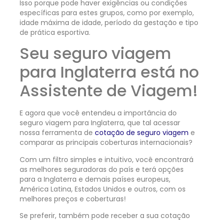
Isso porque pode haver exigências ou condições
específicas para estes grupos, como por exemplo,
idade máxima de idade, período da gestação e tipo
de prática esportiva.
Seu seguro viagem
para Inglaterra está no
Assistente de Viagem!
E agora que você entendeu a importância do
seguro viagem para Inglaterra, que tal acessar
nossa ferramenta de
cotação de seguro viagem
e
comparar as principais coberturas internacionais?
Com um filtro simples e intuitivo, você encontrará
as melhores seguradoras do país e terá opções
para a Inglaterra e demais países europeus,
América Latina, Estados Unidos e outros, com os
melhores preços e coberturas!
Se preferir, também pode receber a sua cotação