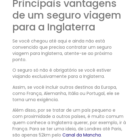
Principais vantagens
de um seguro viagem
para a Inglaterra
Se você chegou até aqui e ainda não está
convencido que precisa contratar um seguro
viagem para Inglaterra, atente-se ao próximo
ponto.
O seguro só não é obrigatório se você estiver
viajando exclusivamente para a Inglaterra.
Assim, se você incluir outros destinos da Europa,
como França, Alemanha, Itália ou Portugal, ele se
torna uma exigência.
Além disso, por se tratar de um país pequeno e
com proximidade a outros países, é muito comum
quem conhece a Inglaterra querer, por exemplo, ir à
França. Para se ter uma ideia, de Londres até Paris,
são apenas 52km pelo
Canal da Mancha
.