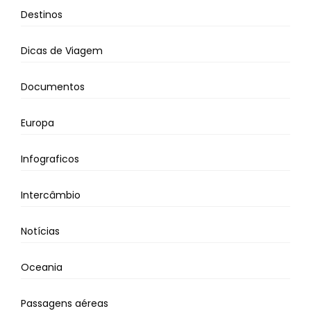
Destinos
Dicas de Viagem
Documentos
Europa
Infograficos
Intercâmbio
Notícias
Oceania
Passagens aéreas