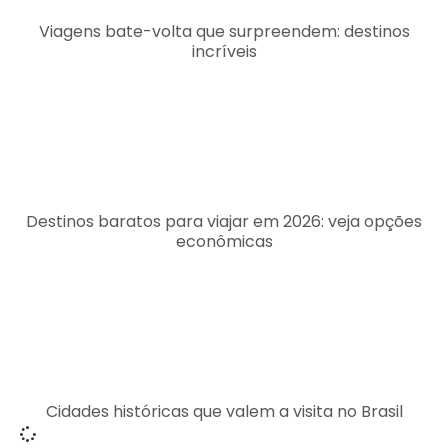
Viagens bate-volta que surpreendem: destinos
incríveis
Destinos baratos para viajar em 2026: veja opções
econômicas
Cidades históricas que valem a visita no Brasil