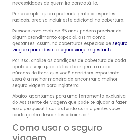
necessidades de quem irá contratá-lo.
Por exemplo, quem pretende praticar esportes
radicais, precisa incluir este adicional na cobertura.
Pessoas com mais de 65 anos podem precisar de
algum atendimento especial, assim como
gestantes. Assim, há coberturas especiais de
seguro
viagem para idoso
e
seguro viagem gestante
.
Por isso, analise as condições de cobertura de cada
apólice e veja quais delas abrangem o maior
número de itens que você considera importante.
Essa é a melhor maneira de encontrar o melhor
seguro viagem para Inglaterra.
Abaixo, apontamos para uma ferramenta exclusiva
do Assistente de Viagem que pode te ajudar a fazer
essa pesquisa! E contratando com a gente, você
ainda ganha descontos adicionais!
Como usar o seguro
viagem