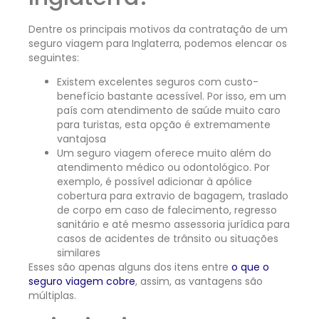
Dentre os principais motivos da contratação de um
seguro viagem para Inglaterra, podemos elencar os
seguintes:
Existem excelentes seguros com custo-
benefício bastante acessível. Por isso, em um
país com atendimento de saúde muito caro
para turistas, esta opção é extremamente
vantajosa
Um seguro viagem oferece muito além do
atendimento médico ou odontológico. Por
exemplo, é possível adicionar à apólice
cobertura para extravio de bagagem, traslado
de corpo em caso de falecimento, regresso
sanitário e até mesmo assessoria jurídica para
casos de acidentes de trânsito ou situações
similares
Esses são apenas alguns dos itens entre
o que o
seguro viagem cobre
, assim, as vantagens são
múltiplas.