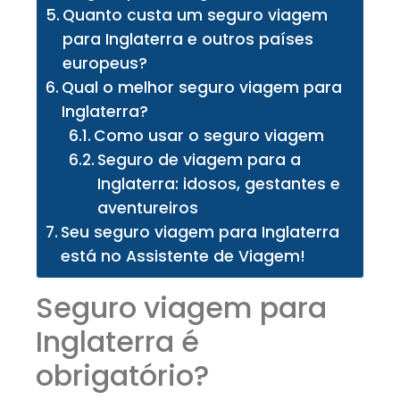
Quanto custa um seguro viagem
para Inglaterra e outros países
europeus?
Qual o melhor seguro viagem para
Inglaterra?
Como usar o seguro viagem
Seguro de viagem para a
Inglaterra: idosos, gestantes e
aventureiros
Seu seguro viagem para Inglaterra
está no Assistente de Viagem!
Seguro viagem para
Inglaterra é
obrigatório?