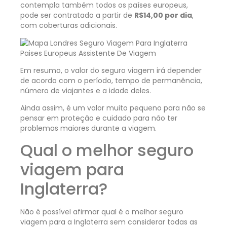
contempla também todos os países europeus,
pode ser contratado a partir de
R$14,00 por dia
,
com coberturas adicionais.
Em resumo, o valor do seguro viagem irá depender
de acordo com o período, tempo de permanência,
número de viajantes e a idade deles.
Ainda assim, é um valor muito pequeno para não se
pensar em proteção e cuidado para não ter
problemas maiores durante a viagem.
Qual o melhor seguro
viagem para
Inglaterra?
Não é possível afirmar qual é o melhor seguro
viagem para a Inglaterra sem considerar todas as