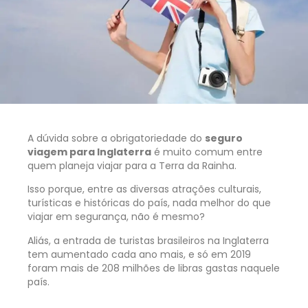
A dúvida sobre a obrigatoriedade do
seguro
viagem para Inglaterra
é muito comum entre
quem planeja viajar para a Terra da Rainha.
Isso porque, entre as diversas atrações culturais,
turísticas e históricas do país, nada melhor do que
viajar em segurança, não é mesmo?
Aliás, a entrada de turistas brasileiros na Inglaterra
tem aumentado cada ano mais, e só em 2019
foram mais de 208 milhões de libras gastas naquele
país.