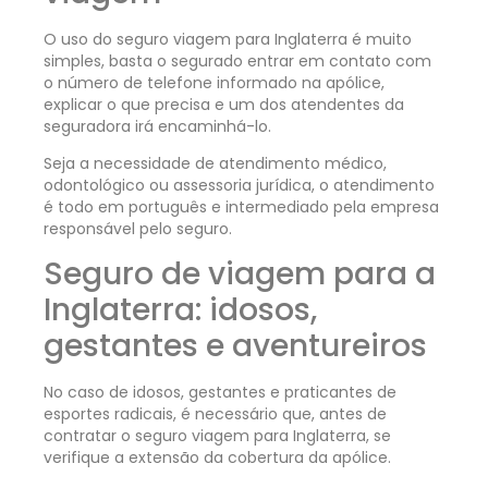
O uso do seguro viagem para Inglaterra é muito
simples, basta o segurado entrar em contato com
o número de telefone informado na apólice,
explicar o que precisa e um dos atendentes da
seguradora irá encaminhá-lo.
Seja a necessidade de atendimento médico,
odontológico ou assessoria jurídica, o atendimento
é todo em português e intermediado pela empresa
responsável pelo seguro.
Seguro de viagem para a
Inglaterra: idosos,
gestantes e aventureiros
No caso de idosos, gestantes e praticantes de
esportes radicais, é necessário que, antes de
contratar o seguro viagem para Inglaterra, se
verifique a extensão da cobertura da apólice.