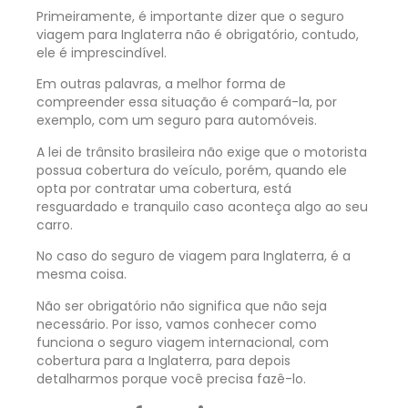
Primeiramente, é importante dizer que o seguro
viagem para Inglaterra não é obrigatório, contudo,
ele é imprescindível.
Em outras palavras, a melhor forma de
compreender essa situação é compará-la, por
exemplo, com um seguro para automóveis.
A lei de trânsito brasileira não exige que o motorista
possua cobertura do veículo, porém, quando ele
opta por contratar uma cobertura, está
resguardado e tranquilo caso aconteça algo ao seu
carro.
No caso do seguro de viagem para Inglaterra, é a
mesma coisa.
Não ser obrigatório não significa que não seja
necessário. Por isso, vamos conhecer como
funciona o seguro viagem internacional, com
cobertura para a Inglaterra, para depois
detalharmos porque você precisa fazê-lo.