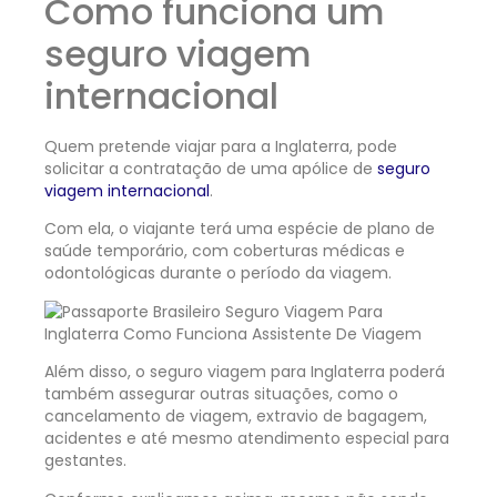
Como funciona um
seguro viagem
internacional
Quem pretende viajar para a Inglaterra, pode
solicitar a contratação de uma apólice de
seguro
viagem internacional
.
Com ela, o viajante terá uma espécie de plano de
saúde temporário, com coberturas médicas e
odontológicas durante o período da viagem.
Além disso, o seguro viagem para Inglaterra poderá
também assegurar outras situações, como o
cancelamento de viagem, extravio de bagagem,
acidentes e até mesmo atendimento especial para
gestantes.