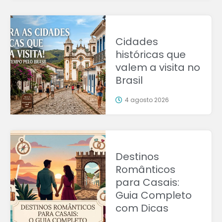
Cidades
históricas que
valem a visita no
Brasil
4 agosto 2026
Destinos
Românticos
para Casais:
Guia Completo
com Dicas