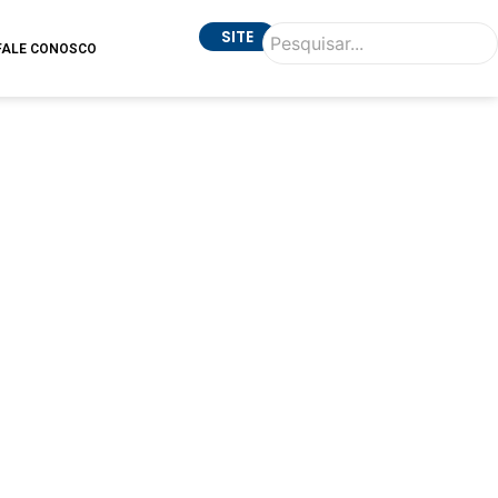
SITE
FALE CONOSCO