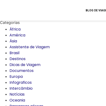
BLOG DE VIA
Categorias
África
América
Ásia
Assistente de Viagem
Brasil
Destinos
Dicas de Viagem
Documentos
Europa
Infograficos
Intercâmbio
Notícias
Oceania