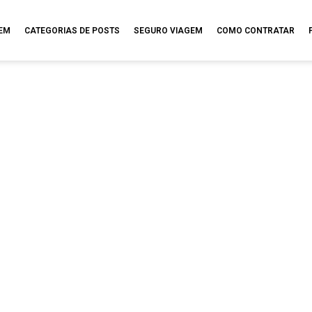
GEM
CATEGORIAS DE POSTS
SEGURO VIAGEM
COMO CONTRATAR