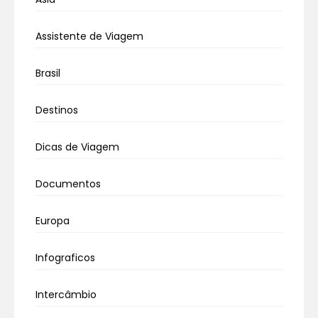
Assistente de Viagem
Brasil
Destinos
Dicas de Viagem
Documentos
Europa
Infograficos
Intercâmbio