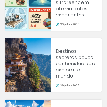
surpreendem
até viajantes
experientes
30 julho 2026
Destinos
secretos pouco
conhecidos para
explorar o
mundo
29 julho 2026