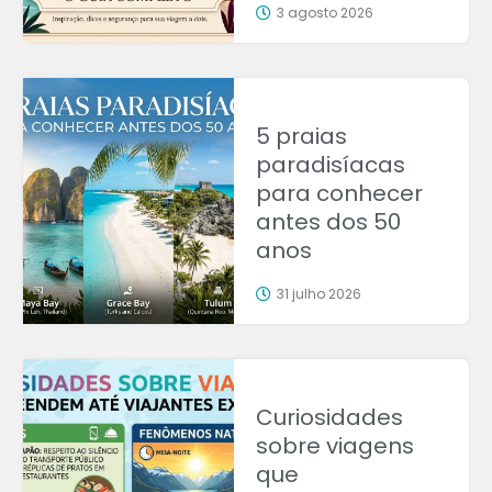
3 agosto 2026
5 praias
paradisíacas
para conhecer
antes dos 50
anos
31 julho 2026
Curiosidades
sobre viagens
que