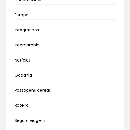
Europa
Infograficos
Intercâmbio
Notícias
Oceania
Passagens aéreas
Roteiro
Seguro viagem