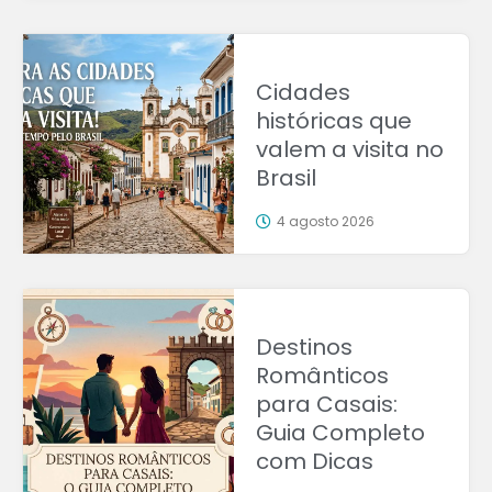
Cidades
históricas que
valem a visita no
Brasil
4 agosto 2026
Destinos
Românticos
para Casais:
Guia Completo
com Dicas