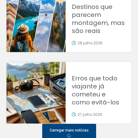
Destinos que
parecem
montagem, mas
são reais
28 julho 2026
Erros que todo
viajante já
cometeu e
como evitá-los
27 julho 2026
Carregar mais notícias