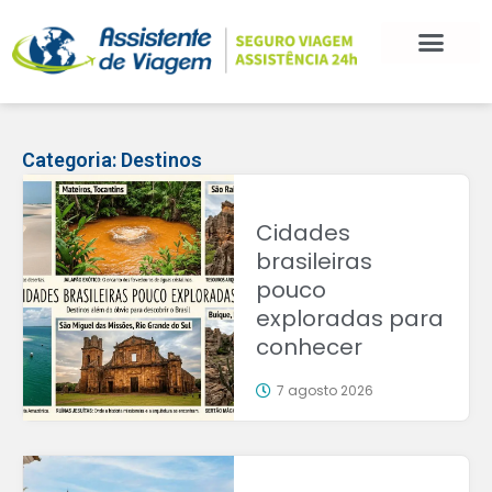
Categoria:
Destinos
Cidades
brasileiras
pouco
exploradas para
conhecer
7 agosto 2026