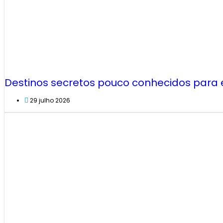
Destinos secretos pouco conhecidos para
29 julho 2026