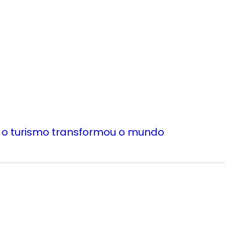
 o turismo transformou o mundo