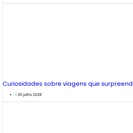
Curiosidades sobre viagens que surpreend
30 julho 2026