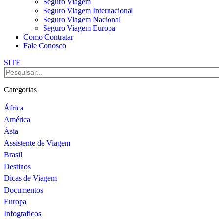
Seguro Viagem
Seguro Viagem Internacional
Seguro Viagem Nacional
Seguro Viagem Europa
Como Contratar
Fale Conosco
SITE
Categorias
África
América
Ásia
Assistente de Viagem
Brasil
Destinos
Dicas de Viagem
Documentos
Europa
Infograficos