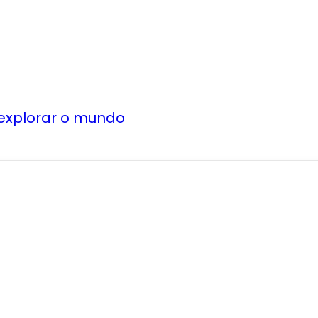
 explorar o mundo