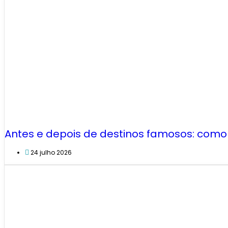
Antes e depois de destinos famosos: como
24 julho 2026