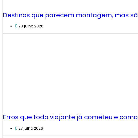
Destinos que parecem montagem, mas são
28 julho 2026
Erros que todo viajante já cometeu e como 
27 julho 2026