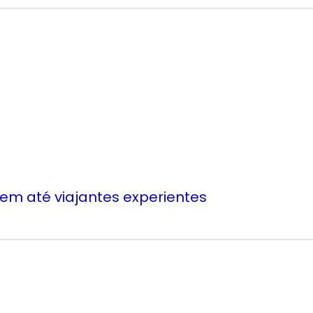
em até viajantes experientes