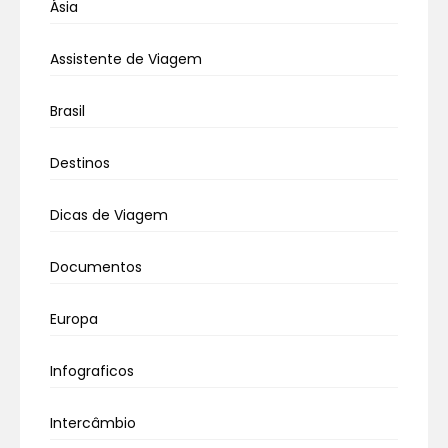
Ásia
Assistente de Viagem
Brasil
Destinos
Dicas de Viagem
Documentos
Europa
Infograficos
Intercâmbio