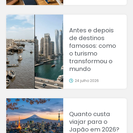
Antes e depois
de destinos
famosos: como
o turismo
transformou o
mundo
24 julho 2026
Quanto custa
viajar para o
Japão em 2026?