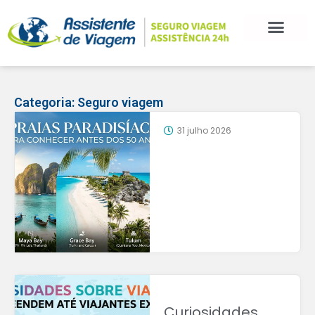
Categoria:
Seguro viagem
31 julho 2026
Curiosidades