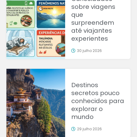
sobre viagens
que
surpreendem
até viajantes
experientes
30 julho 2026
Destinos
secretos pouco
conhecidos para
explorar o
mundo
29 julho 2026