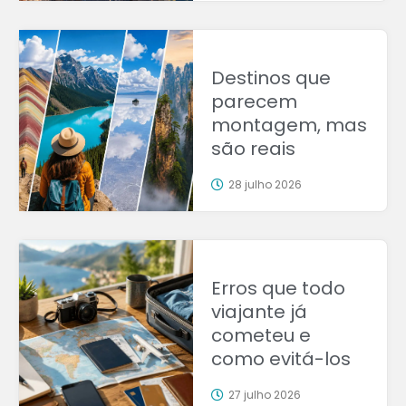
Destinos que
parecem
montagem, mas
são reais
28 julho 2026
Erros que todo
viajante já
cometeu e
como evitá-los
27 julho 2026