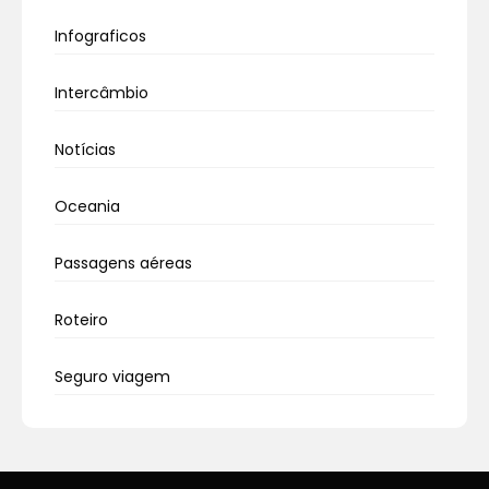
Infograficos
Intercâmbio
Notícias
Oceania
Passagens aéreas
Roteiro
Seguro viagem