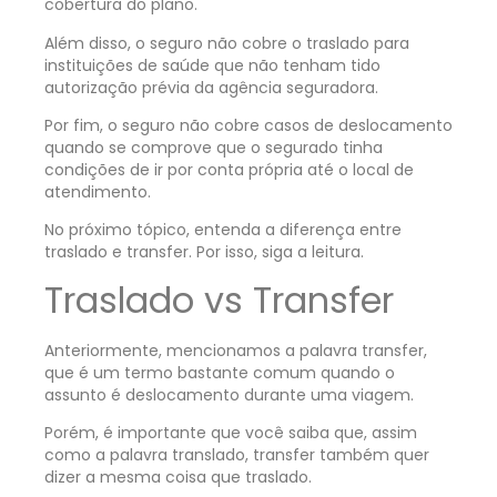
cobertura do plano.
Além disso, o seguro não cobre o traslado para
instituições de saúde que não tenham tido
autorização prévia da agência seguradora.
Por fim, o seguro não cobre casos de deslocamento
quando se comprove que o segurado tinha
condições de ir por conta própria até o local de
atendimento.
No próximo tópico, entenda a diferença entre
traslado e transfer. Por isso, siga a leitura.
Traslado vs Transfer
Anteriormente, mencionamos a palavra transfer,
que é um termo bastante comum quando o
assunto é deslocamento durante uma viagem.
Porém, é importante que você saiba que, assim
como a palavra translado, transfer também quer
dizer a mesma coisa que traslado.