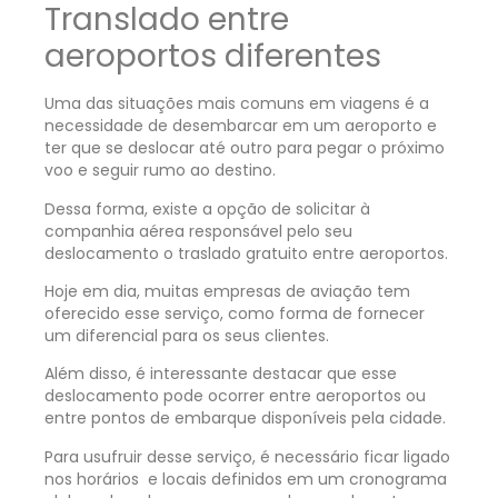
Translado entre
aeroportos diferentes
Uma das situações mais comuns em viagens é a
necessidade de desembarcar em um aeroporto e
ter que se deslocar até outro para pegar o próximo
voo e seguir rumo ao destino.
Dessa forma, existe a opção de solicitar à
companhia aérea responsável pelo seu
deslocamento o traslado gratuito entre aeroportos.
Hoje em dia, muitas empresas de aviação tem
oferecido esse serviço, como forma de fornecer
um diferencial para os seus clientes.
Além disso, é interessante destacar que esse
deslocamento pode ocorrer entre aeroportos ou
entre pontos de embarque disponíveis pela cidade.
Para usufruir desse serviço, é necessário ficar ligado
nos horários e locais definidos em um cronograma