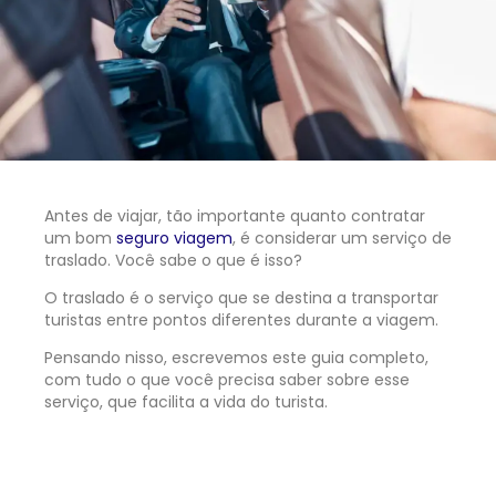
Antes de viajar, tão importante quanto contratar
um bom
seguro viagem
, é considerar um serviço de
traslado. Você sabe o que é isso?
O traslado é o serviço que se destina a transportar
turistas entre pontos diferentes durante a viagem.
Pensando nisso, escrevemos este guia completo,
com tudo o que você precisa saber sobre esse
serviço, que facilita a vida do turista.