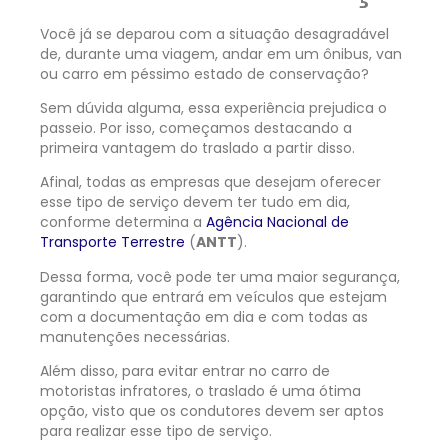
Você já se deparou com a situação desagradável
de, durante uma viagem, andar em um ônibus, van
ou carro em péssimo estado de conservação?
Sem dúvida alguma, essa experiência prejudica o
passeio. Por isso, começamos destacando a
primeira vantagem do traslado a partir disso.
Afinal, todas as empresas que desejam oferecer
esse tipo de serviço devem ter tudo em dia,
conforme determina a
Agência Nacional de
Transporte Terrestre
(
ANTT
).
Dessa forma, você pode ter uma maior segurança,
garantindo que entrará em veículos que estejam
com a documentação em dia e com todas as
manutenções necessárias.
Além disso, para evitar entrar no carro de
motoristas infratores, o traslado é uma ótima
opção, visto que os condutores devem ser aptos
para realizar esse tipo de serviço.