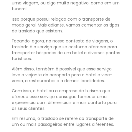
uma viagem, ou algo muito negativo, como em um
funeral.
Isso porque possui relação com o transporte de
modo geral. Mais adiante, vamos comentar os tipos
de traslado que existem.
Focando, agora, no nosso contexto de viagens, o
traslado é o serviço que se costuma oferecer para
transportar hóspedes de um hotel a diversos pontos
turísticos.
Além disso, também é possível que esse serviço
leve o viajante do aeroporto para o hotel e vice-
versa, a restaurantes e a demais localidades.
Com isso, o hotel ou a empresa de turismo que
oferece esse serviço consegue fornecer uma
experiência com diferenciais e mais conforto para
os seus clientes.
Em resumo, o traslado se refere ao transporte de
um ou mais passageiros entre lugares diferentes.