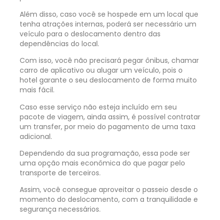
Além disso, caso você se hospede em um local que
tenha atrações internas, poderá ser necessário um
veículo para o deslocamento dentro das
dependências do local.
Com isso, você não precisará pegar ônibus, chamar
carro de aplicativo ou alugar um veículo, pois o
hotel garante o seu deslocamento de forma muito
mais fácil.
Caso esse serviço não esteja incluído em seu
pacote de viagem
, ainda assim, é possível contratar
um transfer, por meio do pagamento de uma taxa
adicional.
Dependendo da sua programação, essa pode ser
uma opção mais econômica do que pagar pelo
transporte de terceiros.
Assim, você consegue aproveitar o passeio desde o
momento do deslocamento, com a tranquilidade e
segurança necessários.