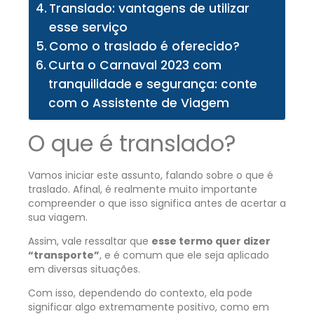
Translado: vantagens de utilizar
esse serviço
Como o traslado é oferecido?
Curta o Carnaval 2023 com
tranquilidade e segurança: conte
com o Assistente de Viagem
O que é translado?
Vamos iniciar este assunto, falando sobre o que é
traslado. Afinal, é realmente muito importante
compreender o que isso significa antes de acertar a
sua viagem.
Assim, vale ressaltar que
esse termo quer dizer
“transporte”
, e é comum que ele seja aplicado
em diversas situações.
Com isso, dependendo do contexto, ela pode
significar algo extremamente positivo, como em