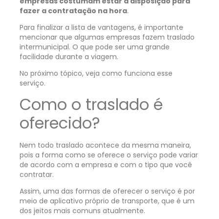
empresas costumam estar à disposição para
fazer a contratação na hora
.
Para finalizar a lista de vantagens, é importante
mencionar que algumas empresas fazem traslado
intermunicipal. O que pode ser uma grande
facilidade durante a viagem.
No próximo tópico, veja como funciona esse
serviço.
Como o traslado é
oferecido?
Nem todo traslado acontece da mesma maneira,
pois a forma como se oferece o serviço pode variar
de acordo com a empresa e com o tipo que você
contratar.
Assim, uma das formas de oferecer o serviço é por
meio de aplicativo próprio de transporte, que é um
dos jeitos mais comuns atualmente.