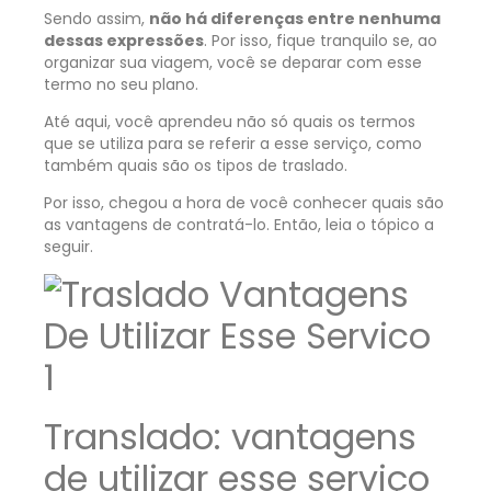
Sendo assim,
não há diferenças entre nenhuma
dessas expressões
. Por isso, fique tranquilo se, ao
organizar sua viagem, você se deparar com esse
termo no seu plano.
Até aqui, você aprendeu não só quais os termos
que se utiliza para se referir a esse serviço, como
também quais são os tipos de traslado.
Por isso, chegou a hora de você conhecer quais são
as vantagens de contratá-lo. Então, leia o tópico a
seguir.
Translado: vantagens
de utilizar esse serviço