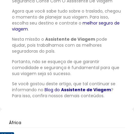
Agora que você sabe tudo sobre o traslado, chegou
o momento de planejar sua viagem. Para isso,
escolha seu destino e contrate o
melhor seguro de
viagem
.
Nesta missão o
Assistente de Viagem
pode
ajudar, pois trabalhamos com as melhores
seguradoras do país.
Portanto, não se esqueça de que garantir
comodidade e segurança é fundamental para que
sua viagem seja só sucesso.
Se você gostou deste artigo, que tal continuar se
informando no
Blog do
Assistente de Viagem
?
Para isso, confira nossos demais conteúdos.
África