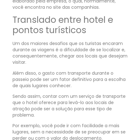
elaborado pela empresa, o qual, normalmente,
você encontra no site das companhias.
Translado entre hotel e
pontos turísticos
Um dos maiores desafios que os turistas encaram
durante as viagens é a dificuldade de se localizar e,
consequentemente, chegar aos locais que desejam
visitar.
Além disso, o gasto com transporte durante o
passeio pode ser um fator definitivo para a escolha
de quais lugares conhecer.
Sendo assim, contar com um serviço de transporte
que o hotel oferece para levá-lo aos locais de
atração pode ser a solução para esse tipo de
problema.
Por exemplo, você pode ir com facilidade a mais
lugares, sem a necessidade de se preocupar em se
perder ou com o valor do deslocamento.