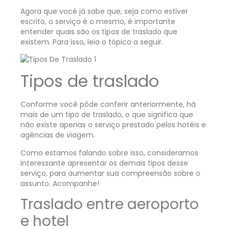
Agora que você já sabe que, seja como estiver
escrito, o serviço é o mesmo, é importante
entender quais são os tipos de traslado que
existem. Para isso, leia o tópico a seguir.
Tipos de traslado
Conforme você pôde conferir anteriormente, há
mais de um tipo de traslado, o que significa que
não existe apenas o serviço prestado pelos hotéis e
agências de viagem.
Como estamos falando sobre isso, consideramos
interessante apresentar os demais tipos desse
serviço, para aumentar sua compreensão sobre o
assunto. Acompanhe!
Traslado entre aeroporto
e hotel