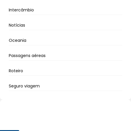
Intercâmbio
Notícias
Oceania
Passagens aéreas
Roteiro
Seguro viagem