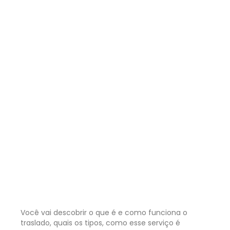
Você vai descobrir o que é e como funciona o
traslado, quais os tipos, como esse serviço é