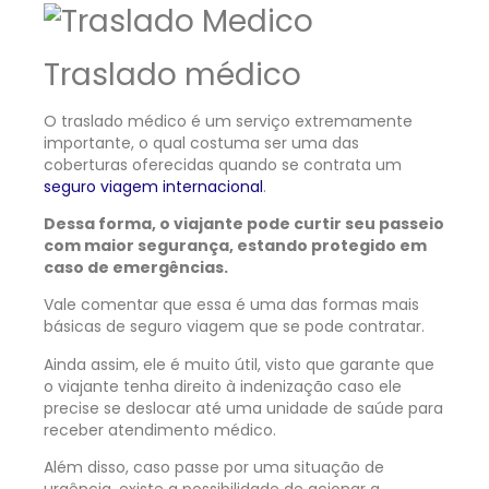
Traslado médico
O traslado médico é um serviço extremamente
importante, o qual costuma ser uma das
coberturas oferecidas quando se contrata um
seguro viagem internacional
.
Dessa forma, o viajante pode curtir seu passeio
com maior segurança, estando protegido em
caso de emergências.
Vale comentar que essa é uma das formas mais
básicas de seguro viagem que se pode contratar.
Ainda assim, ele é muito útil, visto que garante que
o viajante tenha direito à indenização caso ele
precise se deslocar até uma unidade de saúde para
receber atendimento médico.
Além disso, caso passe por uma situação de