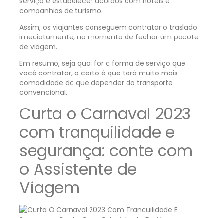
serviço é estabelecer acordos com hotéis e
companhias de turismo.
Assim, os viajantes conseguem contratar o traslado
imediatamente, no momento de fechar um pacote
de viagem.
Em resumo, seja qual for a forma de serviço que
você contratar, o certo é que terá muito mais
comodidade do que depender do transporte
convencional.
Curta o Carnaval 2023
com tranquilidade e
segurança: conte com
o Assistente de
Viagem