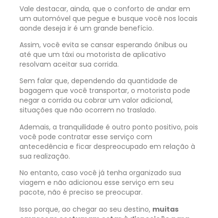
Vale destacar, ainda, que o conforto de andar em
um automóvel que pegue e busque você nos locais
aonde deseja ir é um grande benefício.
Assim, você evita se cansar esperando ônibus ou
até que um táxi ou motorista de aplicativo
resolvam aceitar sua corrida.
Sem falar que, dependendo da quantidade de
bagagem que você transportar, o motorista pode
negar a corrida ou cobrar um valor adicional,
situações que não ocorrem no traslado.
Ademais, a tranquilidade é outro ponto positivo, pois
você pode contratar esse serviço com
antecedência e ficar despreocupado em relação à
sua realização.
No entanto, caso você já tenha organizado sua
viagem e não adicionou esse serviço em seu
pacote, não é preciso se preocupar.
Isso porque, ao chegar ao seu destino,
muitas