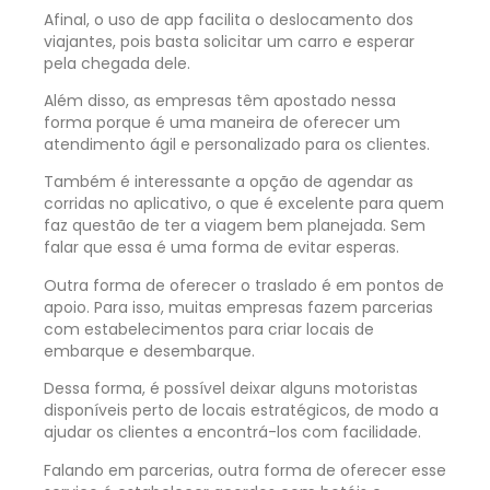
Afinal, o uso de app facilita o deslocamento dos
viajantes, pois basta solicitar um carro e esperar
pela chegada dele.
Além disso, as empresas têm apostado nessa
forma porque é uma maneira de oferecer um
atendimento ágil e personalizado para os clientes.
Também é interessante a opção de agendar as
corridas no aplicativo, o que é excelente para quem
faz questão de ter a viagem bem planejada. Sem
falar que essa é uma forma de evitar esperas.
Outra forma de oferecer o traslado é em pontos de
apoio. Para isso, muitas empresas fazem parcerias
com estabelecimentos para criar locais de
embarque e desembarque.
Dessa forma, é possível deixar alguns motoristas
disponíveis perto de locais estratégicos, de modo a
ajudar os clientes a encontrá-los com facilidade.
Falando em parcerias, outra forma de oferecer esse