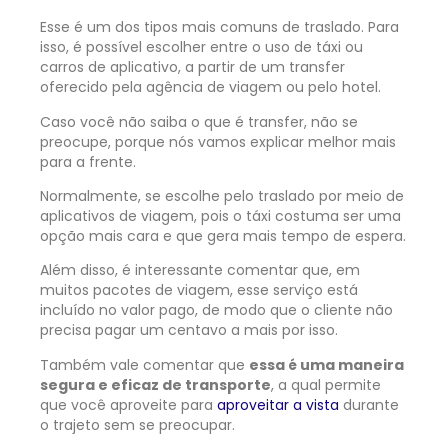
Esse é um dos tipos mais comuns de traslado. Para
isso, é possível escolher entre o uso de táxi ou
carros de aplicativo, a partir de um transfer
oferecido pela agência de viagem ou pelo hotel.
Caso você não saiba o que é transfer, não se
preocupe, porque nós vamos explicar melhor mais
para a frente.
Normalmente, se escolhe pelo traslado por meio de
aplicativos de viagem, pois o táxi costuma ser uma
opção mais cara e que gera mais tempo de espera.
Além disso, é interessante comentar que, em
muitos pacotes de viagem, esse serviço está
incluído no valor pago, de modo que o cliente não
precisa pagar um centavo a mais por isso.
Também vale comentar que
essa é uma maneira
segura e eficaz de transporte
, a qual permite
que você aproveite para
aproveitar a vista
durante
o trajeto sem se preocupar.