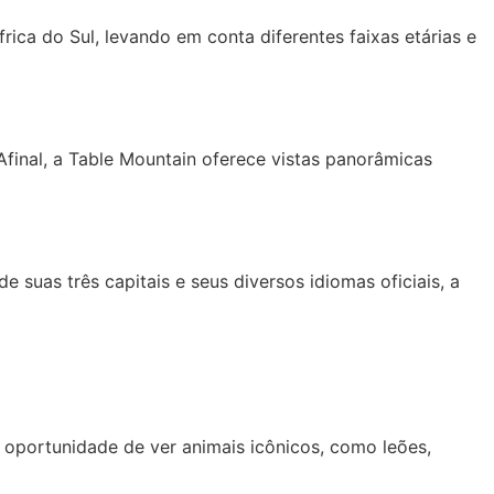
rica do Sul, levando em conta diferentes faixas etárias e
 Afinal, a Table Mountain oferece vistas panorâmicas
suas três capitais e seus diversos idiomas oficiais, a
a oportunidade de ver animais icônicos, como leões,