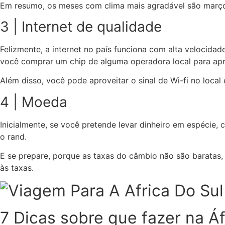
Em resumo, os meses com clima mais agradável são março,
3 | Internet de qualidade
Felizmente, a internet no país funciona com alta velocida
você comprar um chip de alguma operadora local para apr
Além disso, você pode aproveitar o sinal de Wi-fi no local
4 | Moeda
Inicialmente, se você pretende levar dinheiro em espécie, 
o rand.
E se prepare, porque as taxas do câmbio não são baratas, e
às taxas.
7 Dicas sobre que fazer na Áf