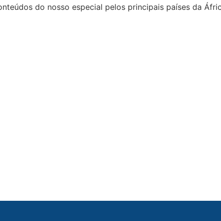
nteúdos do nosso especial pelos principais países da Áfric