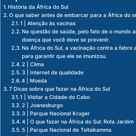
História da África do Sul
O que saber antes de embarcar para a África do s
1 | Atenção às vacinas
Na questão de saúde, pelo fato de o mundo a
doença que você deve se prevenir.
Na África do Sul, a vacinação contra a febre 
para garantir que ele se imunizou.
2 | Clima
3 | Internet de qualidade
4 | Moeda
7 Dicas sobre que fazer na África do Sul
1 | Visitar a Cidade do Cabo
2 | Joanesburgo
3 | Parque Nacional Kruger
4 | O que fazer na África do Sul: Rota Jardim
5 | Parque Nacional de Tsitsikamma