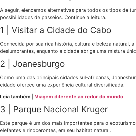
A seguir, elencamos alternativas para todos os tipos de tu
possibilidades de passeios. Continue a leitura.
1 | Visitar a Cidade do Cabo
Conhecida por sua rica história, cultura e beleza natural,
deslumbrantes, enquanto a cidade abriga uma mistura única
2 | Joanesburgo
Como uma das principais cidades sul-africanas, Joanesburg
cidade oferece uma experiência cultural diversificada.
Leia também |
Viagem diferente ao redor do mundo
3 | Parque Nacional Kruger
Este parque é um dos mais importantes para o ecoturismo e
elefantes e rinocerontes, em seu habitat natural.