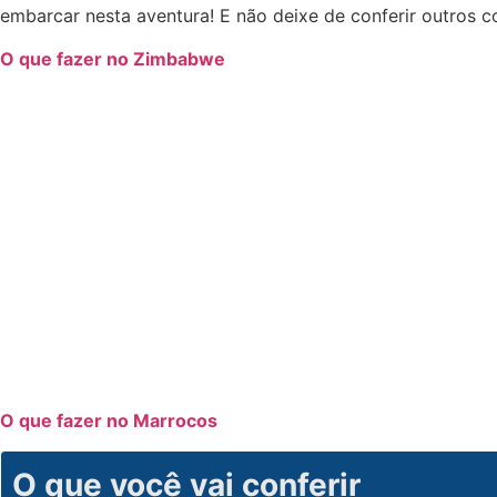
embarcar nesta aventura! E não deixe de conferir outros co
O que fazer no Zimbabwe
O que fazer no Marrocos
O que você vai conferir