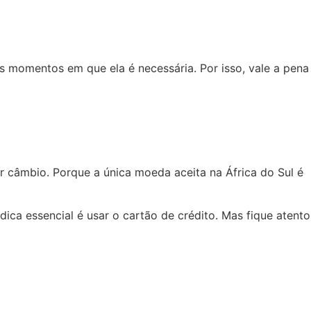
es momentos em que ela é necessária. Por isso, vale a pena
er câmbio. Porque a única moeda aceita na África do Sul é
dica essencial é usar o cartão de crédito. Mas fique atento