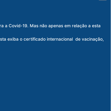
tra a Covid-19. Mas não apenas em relação a esta
ista exiba o certificado internacional de vacinação,