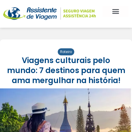
Roteiro
Viagens culturais pelo
mundo: 7 destinos para quem
ama mergulhar na história!