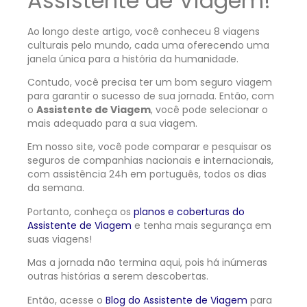
Assistente de Viagem!
Ao longo deste artigo, você conheceu 8 viagens
culturais pelo mundo, cada uma oferecendo uma
janela única para a história da humanidade.
Contudo, você precisa ter um bom seguro viagem
para garantir o sucesso de sua jornada. Então, com
o
Assistente de Viagem
, você pode selecionar o
mais adequado para a sua viagem.
Em nosso site, você pode comparar e pesquisar os
seguros de companhias nacionais e internacionais,
com assistência 24h em português, todos os dias
da semana.
Portanto, conheça os
planos e coberturas do
Assistente de Viagem
e tenha mais segurança em
suas viagens!
Mas a jornada não termina aqui, pois há inúmeras
outras histórias a serem descobertas.
Então, acesse o
Blog do Assistente de Viagem
para