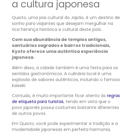
a cultura japonesa
Quioto, uma joia cultural do Japão, é um destino de
sonho para viajantes que desejam mergulhar na
rica herança histórica e cultural deste país.
Com sua abundância de templos antigos,
santuários sagrados e bairros tradicionais,
Kyoto oferece uma autêntica experiência
japonesa.
Além disso, a cidade também é uma festa para os
sentidos gastronômicos. A culinária local é uma
explosão de sabores autênticos, incluindo o famoso
kaiseki.
Contudo, é muito importante ficar atento às
regras
de etiqueta para turistas
, tendo em vista que o
povo japonês possui costumes bastante diferentes
de outros povos.
Em Quioto, você pode experimentar a tradição e a
modernidade japonesas em perfeita harmonia,