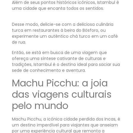
Além de seus pontos históricos icônicos, Istambul é
uma cidade que encanta todos os sentidos.
Desse modo, delicie-se com a deliciosa culinária
turca em restaurantes à beira do Bósforo, ou
experimente um autêntico chá turco em um café
de rua.
Então, se está em busca de uma viagem que
ofereça uma síntese cativante de culturas e
tradições, Istambul é o destino ideal para saciar sua
sede de conhecimento e aventura.
Machu Picchu: a joia
das viagens culturais
pelo mundo
Machu Picchu, a icônica cidade perdida dos Incas, é
um destino imperdível para viajantes que anseiam
por uma experiência cultural que remonta a