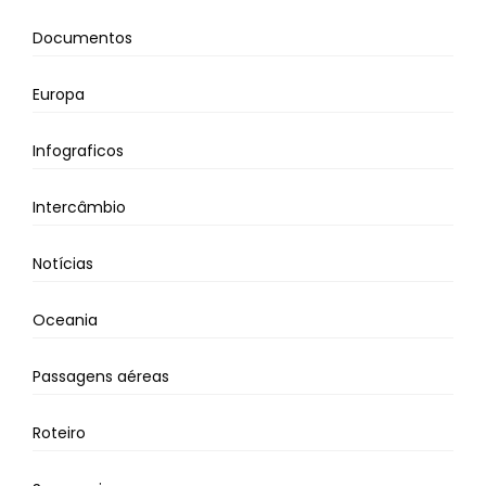
Documentos
Europa
Infograficos
Intercâmbio
Notícias
Oceania
Passagens aéreas
Roteiro