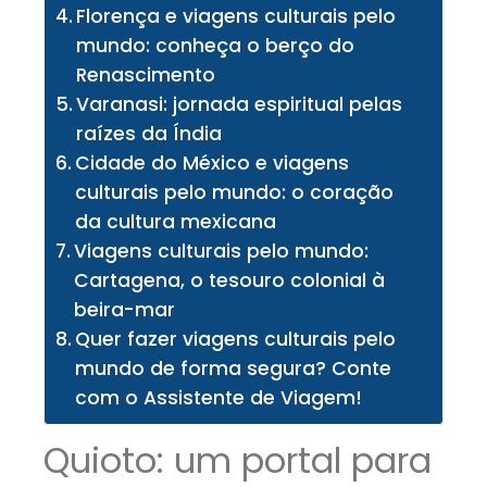
Florença e viagens culturais pelo
mundo: conheça o berço do
Renascimento
Varanasi: jornada espiritual pelas
raízes da Índia
Cidade do México e viagens
culturais pelo mundo: o coração
da cultura mexicana
Viagens culturais pelo mundo:
Cartagena, o tesouro colonial à
beira-mar
Quer fazer viagens culturais pelo
mundo de forma segura? Conte
com o Assistente de Viagem!
Quioto: um portal para