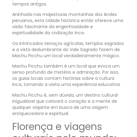
tempos antigos.
Aninhada nas majestosas montanhas dos Andes
peruanos, esta cidade histórica então oferece uma
visão fascinante da engenhosidade e
espiritualidade da civilização Inca.
Os intrincados terraços agrícolas, templos sagrados
e a vista deslumbrante do Vale Sagrado fazem de
Machu Picchu um local verdadeiramente mágico.
Machu Picchu também é um local que evoca um
senso profundo de mistério e admiração. Por isso,
os guias locais contam histórias sobre a cultura
Inca, tornando a visita uma experiência educativa.
Machu Picchu é, sem dúvida, um destino cultural
inigualável que cativará o coração e a mente de
qualquer viajante em busca de uma viagem
enriquecedora e espiritual.
Florença e viagens