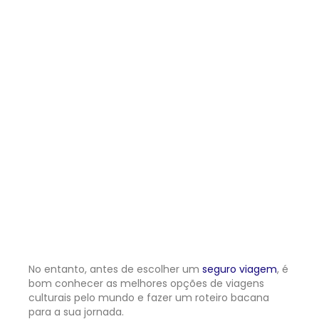
No entanto, antes de escolher um
seguro viagem
, é
bom conhecer as melhores opções de viagens
culturais pelo mundo e fazer um roteiro bacana
para a sua jornada.