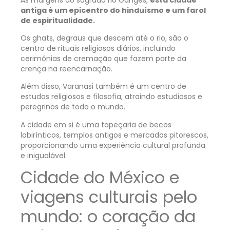
antiga é um epicentro do hinduísmo e um farol
de espiritualidade.
Os ghats, degraus que descem até o rio, são o
centro de rituais religiosos diários, incluindo
cerimônias de cremação que fazem parte da
crença na reencarnação.
Além disso, Varanasi também é um centro de
estudos religiosos e filosofia, atraindo estudiosos e
peregrinos de todo o mundo.
A cidade em si é uma tapeçaria de becos
labirínticos, templos antigos e mercados pitorescos,
proporcionando uma experiência cultural profunda
e inigualável.
Cidade do México e
viagens culturais pelo
mundo: o coração da