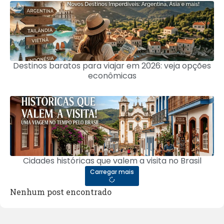
Destinos baratos para viajar em 2026: veja opções
econômicas
Cidades históricas que valem a visita no Brasil
Carregar mais
Nenhum post encontrado