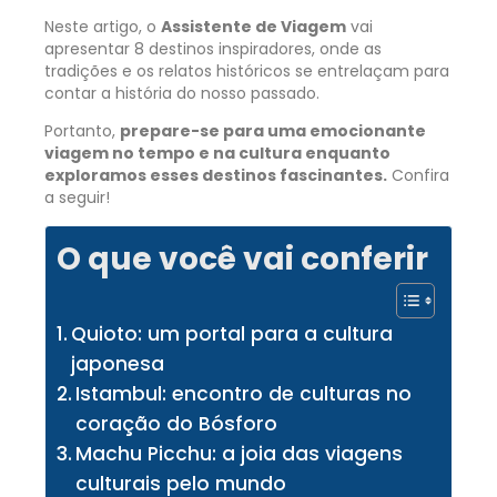
Neste artigo, o
Assistente de Viagem
vai
apresentar 8 destinos inspiradores, onde as
tradições e os relatos históricos se entrelaçam para
contar a história do nosso passado.
Portanto,
prepare-se para uma emocionante
viagem no tempo e na cultura enquanto
exploramos esses destinos fascinantes.
Confira
a seguir!
O que você vai conferir
Quioto: um portal para a cultura
japonesa
Istambul: encontro de culturas no
coração do Bósforo
Machu Picchu: a joia das viagens
culturais pelo mundo