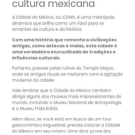
cultura mexicana
A Cidade do México, ou CDMX, é uma metrópole
dinâmica que brilha como um farol para os
amantes da cultura e da história.
Com uma história que remonta a civilizações
antigas, como astecas e maias, esta cidade é
uma verdadeira encruzilhada de tradições e
influências culturais.
Portanto, passeie pelas ruínas do Templo Mayor,
onde os antigos rituais se misturam com a agitação
moderna da cidade.
Vale lembrar que a Cidade do México também
abriga alguns dos museus mais impressionantes do
mundo, incluindo o Museu Nacional de Antropologia
e o Museu Frida Kahlo.
Além disso, se você está em busca de um tour
gastronômico inigualável, precisa colocar a Cidade
do México em seu roteiro. Uma dica: prove dos