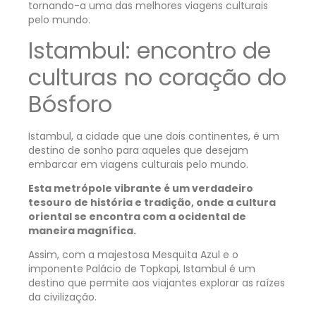
tornando-a uma das melhores viagens culturais
pelo mundo.
Istambul: encontro de
culturas no coração do
Bósforo
Istambul, a cidade que une dois continentes, é um
destino de sonho para aqueles que desejam
embarcar em viagens culturais pelo mundo.
Esta metrópole vibrante é um verdadeiro
tesouro de história e tradição, onde a cultura
oriental se encontra com a ocidental de
maneira magnífica.
Assim, com a majestosa Mesquita Azul e o
imponente Palácio de Topkapi, Istambul é um
destino que permite aos viajantes explorar as raízes
da civilização.