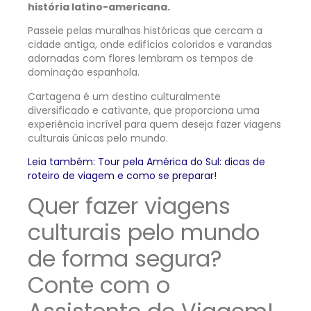
história latino-americana.
Passeie pelas muralhas históricas que cercam a
cidade antiga, onde edifícios coloridos e varandas
adornadas com flores lembram os tempos de
dominação espanhola.
Cartagena é um destino culturalmente
diversificado e cativante, que proporciona uma
experiência incrível para quem deseja fazer viagens
culturais únicas pelo mundo.
Leia também: Tour pela América do Sul: dicas de
roteiro de viagem e como se preparar!
Quer fazer viagens
culturais pelo mundo
de forma segura?
Conte com o