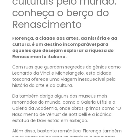
culturais pelo mundo:
conheça o berço do
Renascimento
Florença, a cidade das artes, da história e da
cultura, é um destino incomparável para
aqueles que desejam explorar a riqueza do
Renascimento italiano.
Com ruas que guardam segredos de gênios como
Leonardo da Vinci e Michelangelo, esta cidade
toscana oferece uma viagem inesquecível pela
história da arte e da cultura.
Ela também abriga alguns dos museus mais
renomados do mundo, como a Galeria Uffizi e a
Galeria da Academia, onde obras-primas como “O
Nascimento de Vênus” de Botticelli e a icônica
estátua de Davi estão em exibição.
Além disso, bastante romântica, Florença também