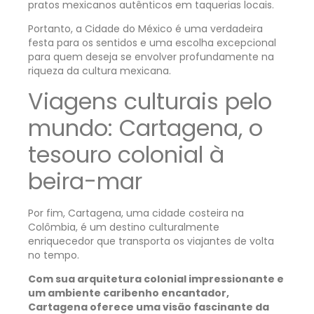
pratos mexicanos autênticos em taquerias locais.
Portanto, a Cidade do México é uma verdadeira
festa para os sentidos e uma escolha excepcional
para quem deseja se envolver profundamente na
riqueza da cultura mexicana.
Viagens culturais pelo
mundo: Cartagena, o
tesouro colonial à
beira-mar
Por fim, Cartagena, uma cidade costeira na
Colômbia, é um destino culturalmente
enriquecedor que transporta os viajantes de volta
no tempo.
Com sua arquitetura colonial impressionante e
um ambiente caribenho encantador,
Cartagena oferece uma visão fascinante da