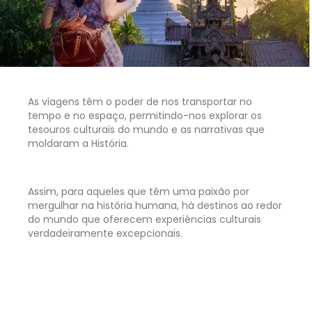
As viagens têm o poder de nos transportar no
tempo e no espaço, permitindo-nos explorar os
tesouros culturais do mundo e as narrativas que
moldaram a História.
Assim, para aqueles que têm uma paixão por
mergulhar na história humana, há destinos ao redor
do mundo que oferecem experiências culturais
verdadeiramente excepcionais.