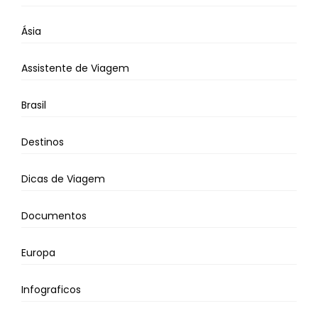
Ásia
Assistente de Viagem
Brasil
Destinos
Dicas de Viagem
Documentos
Europa
Infograficos