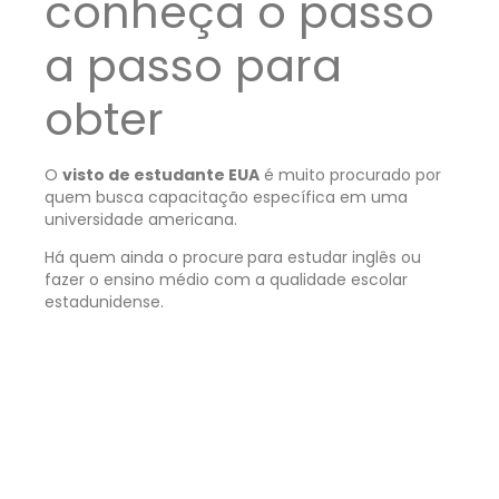
conheça o passo
a passo para
obter
O
visto de estudante EUA
é muito procurado por
quem busca capacitação específica em uma
universidade americana.
Há quem ainda o procure
para estudar inglês ou
fazer o ensino médio com a qualidade escolar
estadunidense.