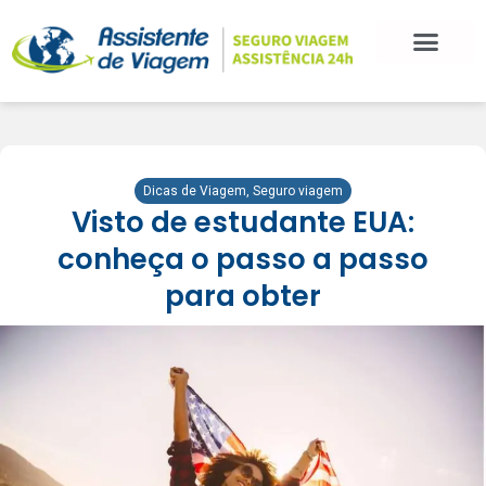
Dicas de Viagem
,
Seguro viagem
Visto de estudante EUA:
conheça o passo a passo
para obter