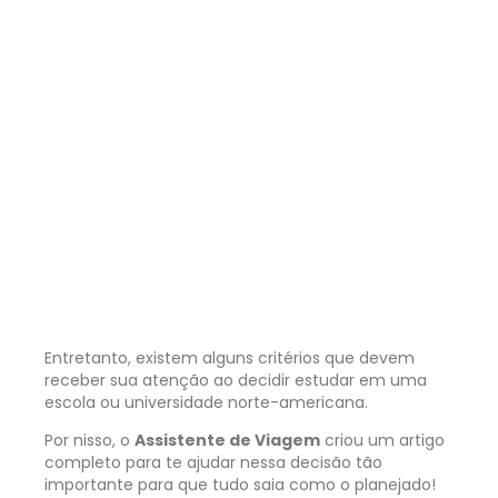
Entretanto, existem alguns critérios que devem
receber sua atenção ao decidir estudar em uma
escola ou universidade norte-americana.
Por nisso, o
Assistente de Viagem
criou um artigo
completo para te ajudar nessa decisão tão
importante para que tudo saia como o planejado!