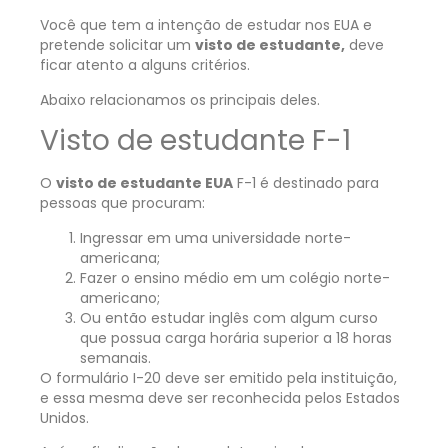
Você que tem a intenção de estudar nos EUA e
pretende solicitar um
visto de estudante,
deve
ficar atento a alguns critérios.
Abaixo relacionamos os principais deles.
Visto de estudante F-1
O
visto de estudante EUA
F-1 é destinado para
pessoas que procuram:
Ingressar em uma universidade norte-
americana;
Fazer o ensino médio em um colégio norte-
americano;
Ou então estudar inglês com algum curso
que possua carga horária superior a 18 horas
semanais.
O formulário I-20 deve ser emitido pela instituição,
e essa mesma deve ser reconhecida pelos Estados
Unidos.