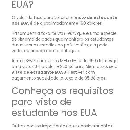
EUA?
O valor da taxa para solicitar o
visto de estudante
nos EUA
é de aproximadamente 160 dólares.
Há também a taxa
“SEVIS I-901”
, que é uma espécie
de sistema de dados que monitora os estudantes
durante suas estadias no país. Porém, ela pode
variar de acordo com a categoria.
A taxa SEVIS para vistos M-1 e F-1 é de 350 dólares, já
para vistos J-1 o valor é 220 dólares. Além disso, se o
visto de estudante EUA
J-1 estiver com
pagamento subsidiado, a taxa é de 35 dólares.
Conheça os requisitos
para visto de
estudante nos EUA
Outros pontos importantes a se considerar antes