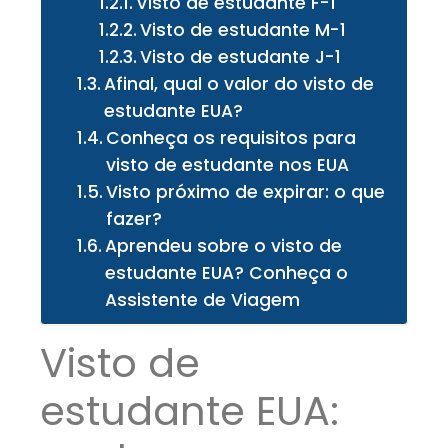
Visto de estudante F-1
Visto de estudante M-1
Visto de estudante J-1
Afinal, qual o valor do visto de
estudante EUA?
Conheça os requisitos para
visto de estudante nos EUA
Visto próximo de expirar: o que
fazer?
Aprendeu sobre o visto de
estudante EUA? Conheça o
Assistente de Viagem
Visto de
estudante EUA: