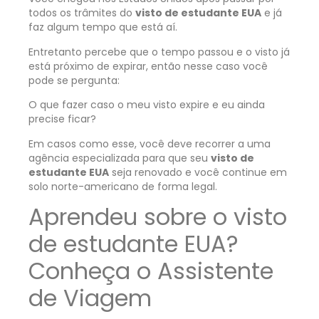
todos os trâmites do
visto de estudante EUA
e já
faz algum tempo que está aí.
Entretanto percebe que o tempo passou e o visto já
está próximo de expirar, então nesse caso você
pode se pergunta:
O que fazer caso o meu visto expire e eu ainda
precise ficar?
Em casos como esse, você deve recorrer a uma
agência especializada para que seu
visto de
estudante EUA
seja renovado e você continue em
solo norte-americano de forma legal.
Aprendeu sobre o visto
de estudante EUA?
Conheça o Assistente
de Viagem