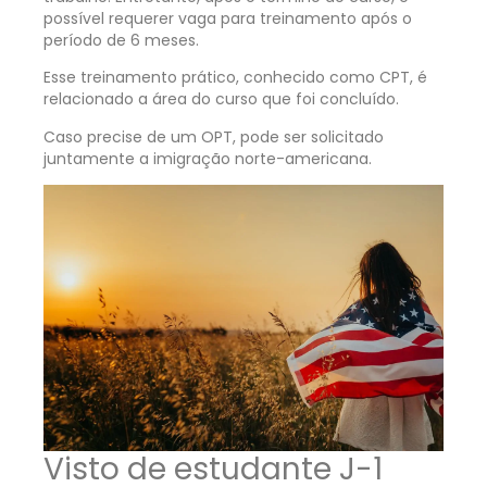
possível requerer vaga para treinamento após o
período de 6 meses.
Esse treinamento prático, conhecido como CPT, é
relacionado a área do curso que foi concluído.
Caso precise de um OPT, pode ser solicitado
juntamente a imigração norte-americana.
Visto de estudante J-1