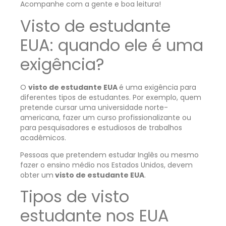
Acompanhe com a gente e boa leitura!
Visto de estudante
EUA: quando ele é uma
exigência?
O
visto de estudante EUA
é uma exigência para
diferentes tipos de estudantes. Por exemplo, quem
pretende cursar uma universidade norte-
americana, fazer um curso profissionalizante ou
para pesquisadores e estudiosos de trabalhos
acadêmicos.
Pessoas que pretendem estudar Inglês ou mesmo
fazer o ensino médio nos Estados Unidos, devem
obter um
visto de estudante EUA
.
Tipos de visto
estudante nos EUA