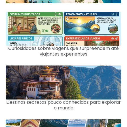
Curiosidades sobre viagens que surpreendem até
viajantes experientes
Destinos secretos pouco conhecidos para explorar
o mundo