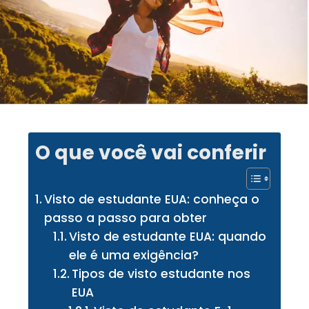
O que você vai conferir
Visto de estudante EUA: conheça o
passo a passo para obter
Visto de estudante EUA: quando
ele é uma exigência?
Tipos de visto estudante nos
EUA