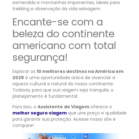
esmeralda e montanhas imponentes, ideais para
trekking e observação da vida selvagem.
Encante-se com a
beleza do continente
americano com total
segurança!
Explorar os
10 melhores destinos na América em
2025
é uma oportunidade única de vivenciar a
riqueza cultural e natural do nosso continente.
Todavia, para que sua viagem seja tranquila, o
planejamento é fundamental.
Para isso, o
Assistente de Viagem
oferece o
melhor seguro viagem
que une preço e qualidade
para garantir sua proteção. Acesse nosso site e
compare!