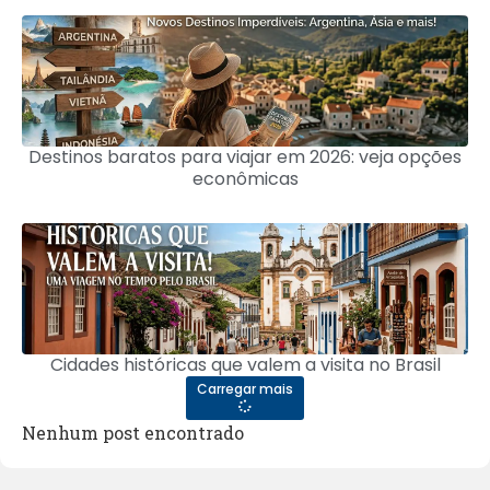
Destinos baratos para viajar em 2026: veja opções
econômicas
Cidades históricas que valem a visita no Brasil
Carregar mais
Nenhum post encontrado