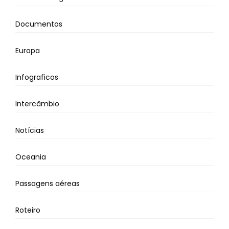
Documentos
Europa
Infograficos
Intercâmbio
Notícias
Oceania
Passagens aéreas
Roteiro