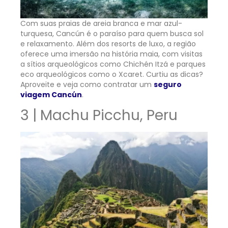
Com suas praias de areia branca e mar azul-
turquesa, Cancún é o paraíso para quem busca sol
e relaxamento. Além dos resorts de luxo, a região
oferece uma imersão na história maia, com visitas
a sítios arqueológicos como Chichén Itzá e parques
eco arqueológicos como o Xcaret. Curtiu as dicas?
Aproveite e veja como contratar um
seguro
viagem Cancún
.
3 | Machu Picchu, Peru