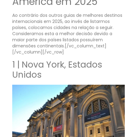
América em 2025
Ao contrário dos outros guias de melhores destinos
internacionais em 2025, ao invés de listarmos
países, colocamos cidades na relação a seguir.
Consideramos esta a melhor decisão devido a
maior parte dos países listados possuírem
dimensões continentais.
[/vc_column_text]
[/vc_column][/vc_row]
1 | Nova York, Estados
Unidos