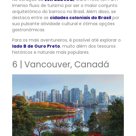
imenso fluxo de turismo por ser o maior conjunto
arquitetônico do barroco no Brasil. Além disso, se
destaca entre as
cidades coloniais do Brasil
por
sua pulsante atividade cultural e ótimas opções
gastronômicas.
Para os mais aventureiros, é possível até explorar o
lado B de Ouro Preto
, muito além dos tesouros
históricos e naturais mais populares.
6 | Vancouver, Canadá