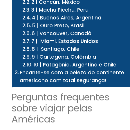
2 | Cancún, México
3 | Machu Picchu, Peru
4 | Buenos Aires, Argentina
5 | Ouro Preto, Brasil
6 | Vancouver, Canadá
7 | Miami, Estados Unidos
8 | Santiago, Chile
9 | Cartagena, Colômbia
10 | Patagônia, Argentina e Chile
Encante-se com a beleza do continente
americano com total segurança!
Perguntas frequentes
sobre viajar pelas
Américas