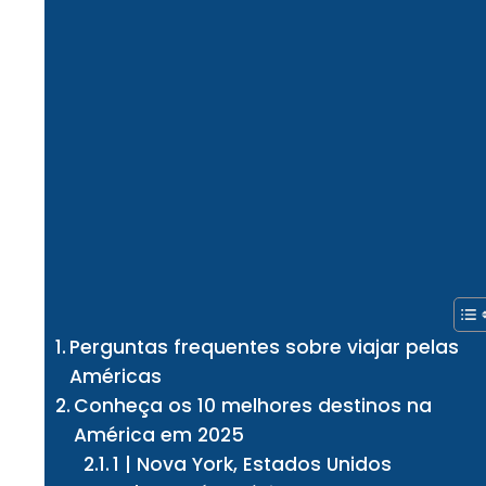
Perguntas frequentes sobre viajar pelas
Américas
Conheça os 10 melhores destinos na
América em 2025
1 | Nova York, Estados Unidos