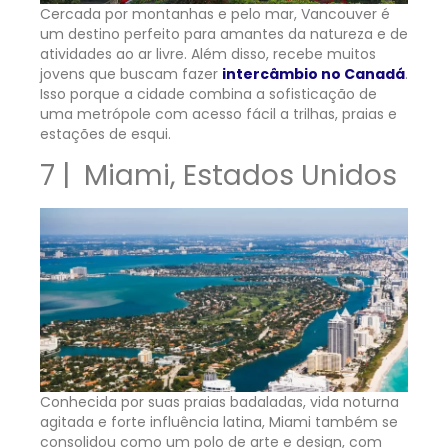
Cercada por montanhas e pelo mar, Vancouver é
um destino perfeito para amantes da natureza e de
atividades ao ar livre. Além disso, recebe muitos
jovens que buscam fazer
intercâmbio no Canadá
.
Isso porque a cidade combina a sofisticação de
uma metrópole com acesso fácil a trilhas, praias e
estações de esqui.
7 | Miami, Estados Unidos
Conhecida por suas praias badaladas, vida noturna
agitada e forte influência latina, Miami também se
consolidou como um polo de arte e design, com