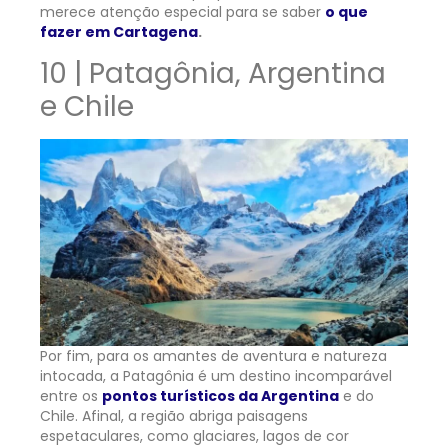
merece atenção especial para se saber
o que
fazer em Cartagena
.
10 | Patagônia, Argentina
e Chile
Por fim, para os amantes de aventura e natureza
intocada, a Patagônia é um destino incomparável
entre os
pontos turísticos da Argentina
e do
Chile. Afinal, a região abriga paisagens
espetaculares, como glaciares, lagos de cor