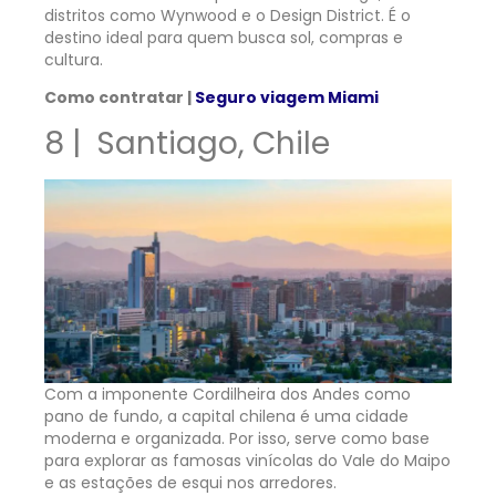
distritos como Wynwood e o Design District. É o
destino ideal para quem busca sol, compras e
cultura.
Como contratar |
Seguro viagem Miami
8 | Santiago, Chile
Com a imponente Cordilheira dos Andes como
pano de fundo, a capital chilena é uma cidade
moderna e organizada. Por isso, serve como base
para explorar as famosas vinícolas do Vale do Maipo
e as estações de esqui nos arredores.