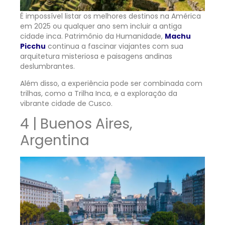
É impossível listar os melhores destinos na América
em 2025 ou qualquer ano sem incluir a antiga
cidade inca. Patrimônio da Humanidade,
Machu
Picchu
continua a fascinar viajantes com sua
arquitetura misteriosa e paisagens andinas
deslumbrantes.
Além disso, a experiência pode ser combinada com
trilhas, como a Trilha Inca, e a exploração da
vibrante cidade de Cusco.
4 | Buenos Aires,
Argentina