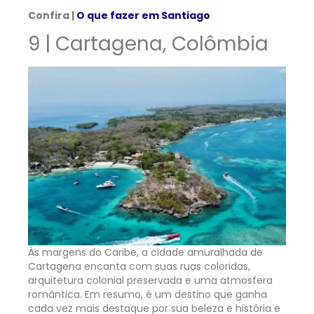
Confira |
O que fazer em Santiago
9 | Cartagena, Colômbia
Às margens do Caribe, a cidade amuralhada de
Cartagena encanta com suas ruas coloridas,
arquitetura colonial preservada e uma atmosfera
romântica. Em resumo, é um destino que ganha
cada vez mais destaque por sua beleza e história e