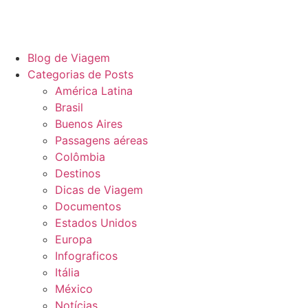
Blog de Viagem
Categorias de Posts
América Latina
Brasil
Buenos Aires
Passagens aéreas
Colômbia
Destinos
Dicas de Viagem
Documentos
Estados Unidos
Europa
Infograficos
Itália
México
Notícias