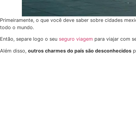
Primeiramente, o que você deve saber sobre cidades mexi
todo o mundo.
Então, separe logo o seu
seguro viagem
para viajar com s
Além disso,
outros charmes do país são desconhecidos
p