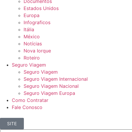
Documentos
Estados Unidos
Europa
Infograficos
Itália
México
Notícias
Nova Iorque
Roteiro
Seguro Viagem
Seguro Viagem
Seguro Viagem Internacional
Seguro Viagem Nacional
Seguro Viagem Europa
Como Contratar
Fale Conosco
SITE