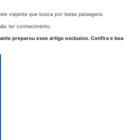
quele viajante que busca por belas paisagens.
ão ter conhecimento.
nte preparou esse artigo exclusivo. Confira e boa