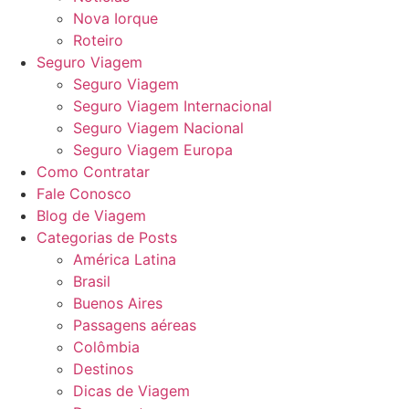
Nova Iorque
Roteiro
Seguro Viagem
Seguro Viagem
Seguro Viagem Internacional
Seguro Viagem Nacional
Seguro Viagem Europa
Como Contratar
Fale Conosco
Blog de Viagem
Categorias de Posts
América Latina
Brasil
Buenos Aires
Passagens aéreas
Colômbia
Destinos
Dicas de Viagem