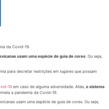
mia da Covid-19.
exicanas usam uma espécie de guia de cores
. Ou seja,
mia para decretar restrições em lugares que possam
vid-19
em caso de alguma adversidade. Aliás,
o sistema
ermeia a pandemia da Covid-19.
exicanas usam uma espécie de guia de cores. Ou seja,