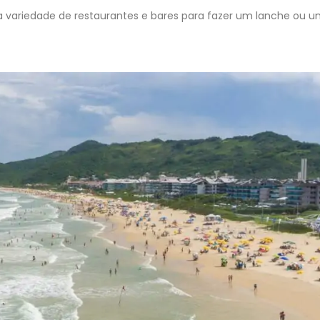
variedade de restaurantes e bares para fazer um lanche ou 