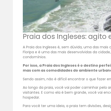
Praia dos Ingleses
: agito
A Praia dos Ingleses é, sem dúvida, uma das mais 
Floripa e é uma das mais desenvolvidas da cidade
condomínios.
Por isso, a Praia dos Ingleses é o destino per
mas com as comodidades do ambiente urban
Sendo assim, não é difícil encontrar o que fazer em
Ao longo da praia, você vai poder caminhar pela ar
visitantes. E como ela é bem grande, você vai en
hospedar.
Para você ter uma ideia, a praia tem divisões, desi