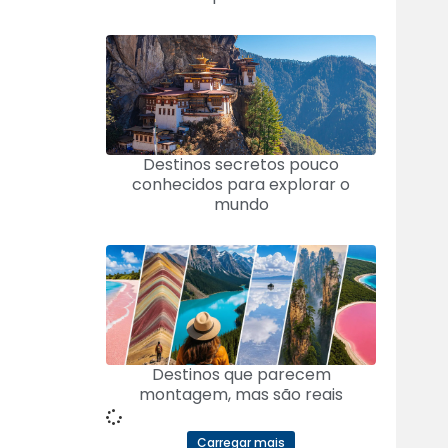
Destinos secretos pouco
conhecidos para explorar o
mundo
Destinos que parecem
montagem, mas são reais
Carregar mais