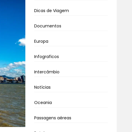
Dicas de Viagem
Documentos
Europa
Infograficos
Intercâmbio
Notícias
Oceania
Passagens aéreas