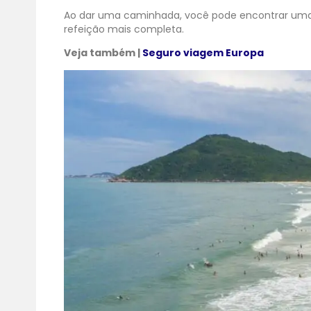
Ao dar uma caminhada, você pode encontrar uma 
refeição mais completa.
Veja também |
Seguro viagem Europa