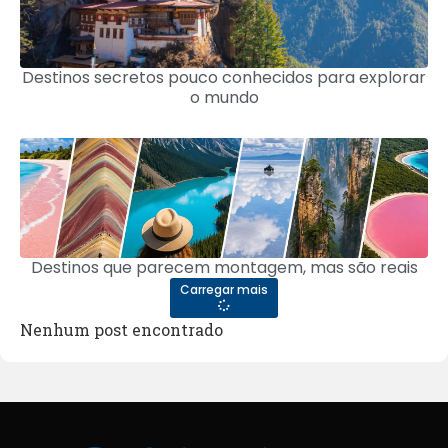
Destinos secretos pouco conhecidos para explorar
o mundo
Destinos que parecem montagem, mas são reais
Carregar mais
Nenhum post encontrado