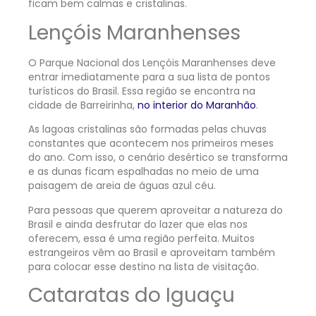
ficam bem calmas e cristalinas.
Lençóis Maranhenses
O Parque Nacional dos Lençóis Maranhenses deve
entrar imediatamente para a sua lista de pontos
turísticos do Brasil. Essa região se encontra na
cidade de Barreirinha,
no interior do Maranhão
.
As lagoas cristalinas são formadas pelas chuvas
constantes que acontecem nos primeiros meses
do ano. Com isso, o cenário desértico se transforma
e as dunas ficam espalhadas no meio de uma
paisagem de areia de águas azul céu.
Para pessoas que querem aproveitar a natureza do
Brasil e ainda desfrutar do lazer que elas nos
oferecem, essa é uma região perfeita. Muitos
estrangeiros vêm ao Brasil e aproveitam também
para colocar esse destino na lista de visitação.
Cataratas do Iguaçu