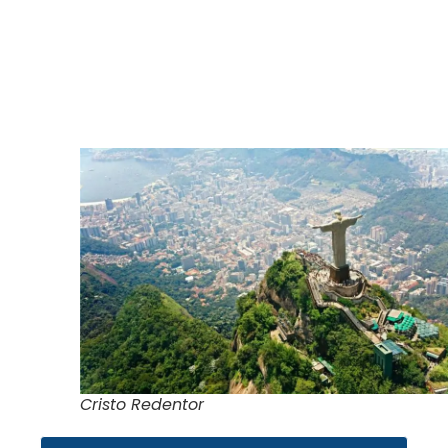
Cristo Redentor