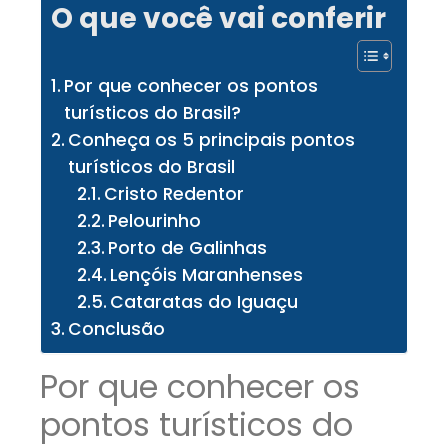
O que você vai conferir
Por que conhecer os pontos
turísticos do Brasil?
Conheça os 5 principais pontos
turísticos do Brasil
Cristo Redentor
Pelourinho
Porto de Galinhas
Lençóis Maranhenses
Cataratas do Iguaçu
Conclusão
Por que conhecer os
pontos turísticos do