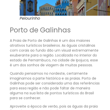
Pelourinho
Porto de Galinhas
A Praia de Porto de Galinhas é um dos maiores
atrativos turísticos brasileiros. As águas cristalinas
com corais ao fundo dão um visual extremamente
exuberante para a região. Localizada no interior do
estado de Pernambuco, na cidade de Ipojuca, esse
é um dos sonhos de viagem de muitas pessoas.
Quando pensamos no nordeste, certamente
imaginamos a parte histórica e as praias. Porto de
Galinhas pode ser considerada uma das referências
para essa região e não pode faltar de maneira
alguma na sua lista de pontos turísticos do Brasil
para se conhecer.
Aproveite a época de verão, pois as águas da praia