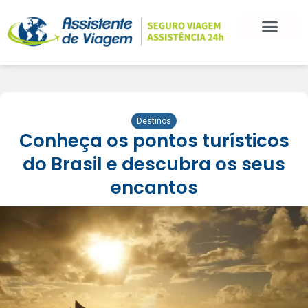
Destinos
Conheça os pontos turísticos
do Brasil e descubra os seus
encantos