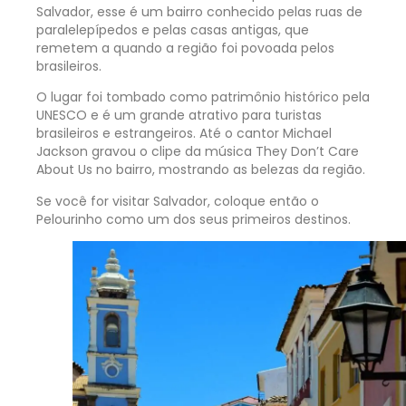
Salvador, esse é um bairro conhecido pelas ruas de
paralelepípedos e pelas casas antigas, que
remetem a quando a região foi povoada pelos
brasileiros.
O lugar foi tombado como patrimônio histórico pela
UNESCO e é um grande atrativo para turistas
brasileiros e estrangeiros. Até o cantor Michael
Jackson gravou o clipe da música They Don’t Care
About Us no bairro, mostrando as belezas da região.
Se você for visitar Salvador, coloque então o
Pelourinho como um dos seus primeiros destinos.