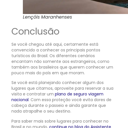
Lençóis Maranhenses
Conclusão
Se você chegou até aqui, certamente está
convencido a conhecer os principais pontos
turísticos do Brasil. Os diferentes cenários
encantam não somente aos estrangeiros, como
também aos brasileiros que querem conhecer um
pouco mais do país em que moram.
Se você está planejando conhecer algum dos
lugares que citamos, aproveite para reservar a sua
visita e contratar um
plano de seguro viagem
nacional
. Com essa proteção você evita dores de
cabeça durante o passeio e ainda garante que
nada atrapalhe o seu destino.
Para saber mais sobre lugares para conhecer no
Brasil e no mundo,
continue no blog do Assistente