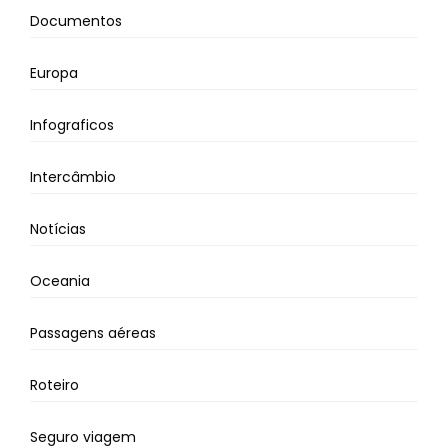
Documentos
Europa
Infograficos
Intercâmbio
Notícias
Oceania
Passagens aéreas
Roteiro
Seguro viagem