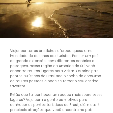
Viajar por terras brasileiras oferece quase uma
infinidade de destinos aos turistas. Por ser um país
de grande extensão, com diferentes cenários e
paisagens, nessa região da América do Sul você
encontra muitos lugares para visitar. Os principais
pontos turísticos do Brasil são o sonho de consumo
de muitas pessoas e pode se tornar o seu destino
favorito!
Então que tal conhecer um pouco mais sobre esses
lugares? Veja com a gente os motivos para
conhecer os pontos turísticos do Brasil, além das 5
principais atrações que você encontra no país.