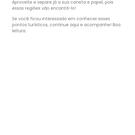
Aproveite e separe já a sua caneta e papel, pois
essas regiões vão encantá-lo!
Se você ficou interessado em conhecer esses
pontos turísticos, continue aqui e acompanhe! Boa
leitura.