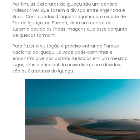
Por fim, as Cataratas do Iguaçu são um cenário
indescritível, que fazem a divisão entre Argentina e
Brasil. Com quedas d ‘água magníficas, a cidade de
Foz do Iguaçu, no Paraná, virou um centro de
turismo devido às lindas imagens que esse conjunto
de quedas formam.
Para fazer a visitação é preciso entrar no Parque
Nacional do Iguaçu. Lá você pode caminhar e
encontrar diversos pontos turísticos em um mesmo
lugar, mas o principal da nossa lista, sem dúvidas,
são as Cataratas do Iguaçu.