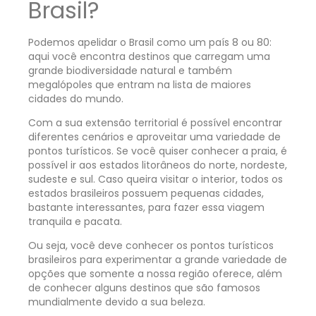
Brasil?
Podemos apelidar o Brasil como um país 8 ou 80:
aqui você encontra destinos que carregam uma
grande biodiversidade natural e também
megalópoles que entram na lista de maiores
cidades do mundo.
Com a sua extensão territorial é possível encontrar
diferentes cenários e aproveitar uma variedade de
pontos turísticos. Se você quiser conhecer a praia, é
possível ir aos estados litorâneos do norte, nordeste,
sudeste e sul. Caso queira visitar o interior, todos os
estados brasileiros possuem pequenas cidades,
bastante interessantes, para fazer essa viagem
tranquila e pacata.
Ou seja, você deve conhecer os pontos turísticos
brasileiros para experimentar a grande variedade de
opções que somente a nossa região oferece, além
de conhecer alguns destinos que são famosos
mundialmente devido a sua beleza.