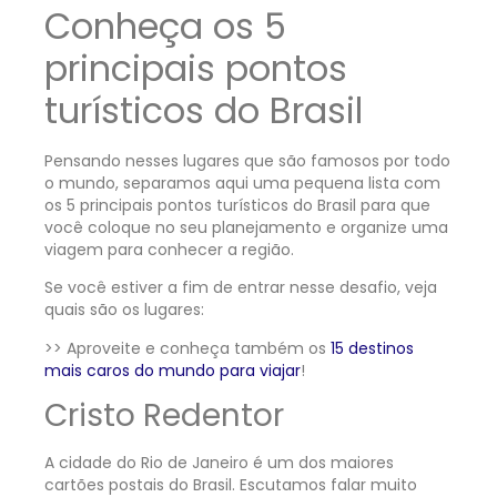
Conheça os 5
principais pontos
turísticos do Brasil
Pensando nesses lugares que são famosos por todo
o mundo, separamos aqui uma pequena lista com
os 5 principais pontos turísticos do Brasil para que
você coloque no seu planejamento e organize uma
viagem para conhecer a região.
Se você estiver a fim de entrar nesse desafio, veja
quais são os lugares:
>> Aproveite e conheça também os
15 destinos
mais caros do mundo para viajar
!
Cristo Redentor
A cidade do Rio de Janeiro é um dos maiores
cartões postais do Brasil. Escutamos falar muito