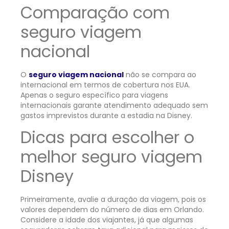
Comparação com
seguro viagem
nacional
O
seguro viagem nacional
não se compara ao
internacional em termos de cobertura nos EUA.
Apenas o seguro específico para viagens
internacionais garante atendimento adequado sem
gastos imprevistos durante a estadia na Disney.
Dicas para escolher o
melhor seguro viagem
Disney
Primeiramente, avalie a duração da viagem, pois os
valores dependem do número de dias em Orlando.
Considere a idade dos viajantes, já que algumas