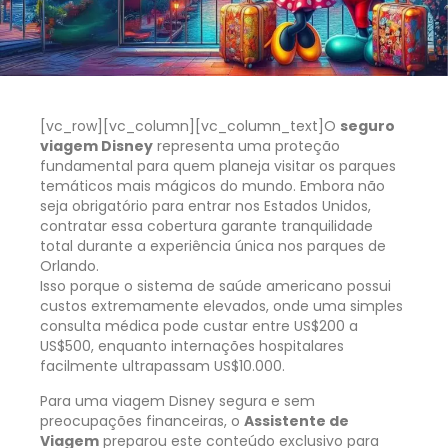
[vc_row][vc_column][vc_column_text]
O
seguro
viagem Disney
representa uma proteção
fundamental para quem planeja visitar os parques
temáticos mais mágicos do mundo. Embora não
seja obrigatório para entrar nos Estados Unidos,
contratar essa cobertura garante tranquilidade
total durante a experiência única nos parques de
Orlando.
Isso porque o sistema de saúde americano possui
custos extremamente elevados, onde uma simples
consulta médica pode custar entre US$200 a
US$500, enquanto internações hospitalares
facilmente ultrapassam US$10.000.
Para uma viagem Disney segura e sem
preocupações financeiras, o
Assistente de
Viagem
preparou este conteúdo exclusivo para