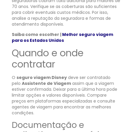
seguradoras cobram taxa adicional para maiores de
70 anos. Verifique se as coberturas são suficientes
para cobrir eventuais custos médicos. Por isso,
analise a reputação da seguradora e formas de
atendimento disponíveis.
Saiba como escolher |
Melhor seguro viagem
para os Estados Unidos
Quando e onde
contratar
O
seguro viagem Disney
deve ser contratado
pelo
Assistente de Viagem
assim que a viagem
estiver confirmada. Deixar para a última hora pode
limitar opções e valores disponíveis. Compare
preços em plataformas especializadas e consulte
agentes de viagem para encontrar as melhores
condições.
Documentação e