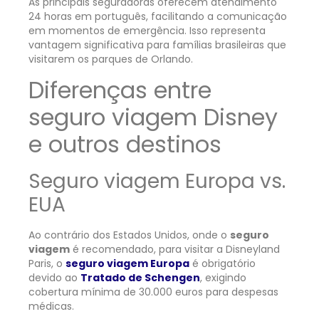
As principais seguradoras oferecem atendimento
24 horas em português, facilitando a comunicação
em momentos de emergência. Isso representa
vantagem significativa para famílias brasileiras que
visitarem os parques de Orlando.
Diferenças entre
seguro viagem Disney
e outros destinos
Seguro viagem Europa vs.
EUA
Ao contrário dos Estados Unidos, onde o
seguro
viagem
é recomendado, para visitar a Disneyland
Paris, o
seguro viagem Europa
é obrigatório
devido ao
Tratado de Schengen
, exigindo
cobertura mínima de 30.000 euros para despesas
médicas.