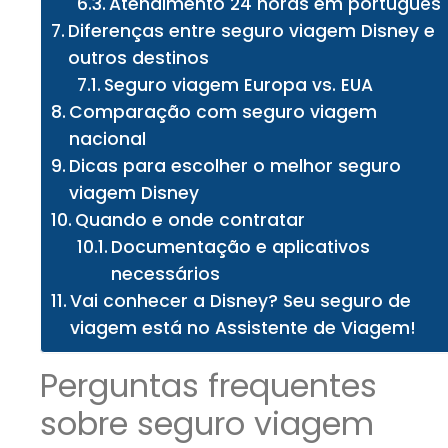
Atendimento 24 horas em português
Diferenças entre seguro viagem Disney e
outros destinos
Seguro viagem Europa vs. EUA
Comparação com seguro viagem
nacional
Dicas para escolher o melhor seguro
viagem Disney
Quando e onde contratar
Documentação e aplicativos
necessários
Vai conhecer a Disney? Seu seguro de
viagem está no Assistente de Viagem!
Perguntas frequentes
sobre seguro viagem