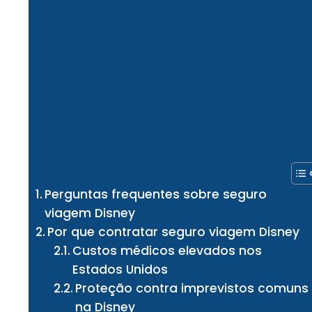
Perguntas frequentes sobre seguro
viagem Disney
Por que contratar seguro viagem Disney
Custos médicos elevados nos
Estados Unidos
Proteção contra imprevistos comuns
na Disney