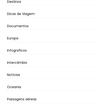
Destinos
Dicas de Viagem
Documentos
Europa
Infograficos
Intercâmbio
Notícias
Oceania
Passagens aéreas