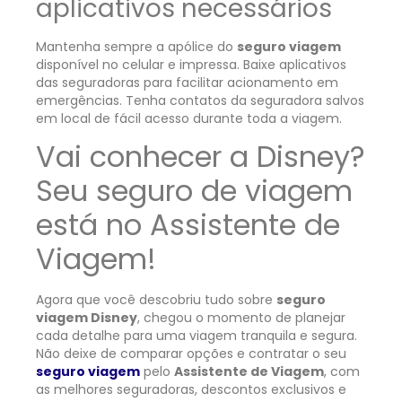
aplicativos necessários
Mantenha sempre a apólice do
seguro viagem
disponível no celular e impressa. Baixe aplicativos
das seguradoras para facilitar acionamento em
emergências. Tenha contatos da seguradora salvos
em local de fácil acesso durante toda a viagem.
Vai conhecer a Disney?
Seu seguro de viagem
está no Assistente de
Viagem!
Agora que você descobriu tudo sobre
seguro
viagem Disney
, chegou o momento de planejar
cada detalhe para uma viagem tranquila e segura.
Não deixe de comparar opções e contratar o seu
seguro viagem
pelo
Assistente de Viagem
, com
as melhores seguradoras, descontos exclusivos e