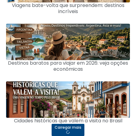
Viagens bate-volta que surpreendem: destinos
incríveis
Destinos baratos para viajar em 2026: veja opções
econômicas
Cidades históricas que valem a visita no Brasil
Carregar mais