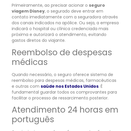
Primeiramente, ao precisar acionar o
seguro
viagem Disney
, o segurado deve entrar em
contato imediatamente com a seguradora através
dos canais indicados na apólice. Ou seja, a empresa
indicará o hospital ou clínica credenciada mais
próxima e autorizará o atendimento, evitando
gastos diretos do viajante.
Reembolso de despesas
médicas
Quando necessário, o seguro oferece sistema de
reembolso para despesas médicas, farmacêuticas
e outras com
saúde nos Estados Unidos
. É
fundamental guardar todos os comprovantes para
facilitar o processo de ressarcimento posterior.
Atendimento 24 horas em
português