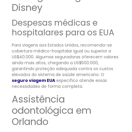
Disney
Despesas médicas e
hospitalares para os EUA
Para viagens aos Estados Unidos, recomenda-se
cobertura médico-hospitalar igual ou superior a
US$40.000. Algumas seguradoras oferecem valores
ainda mais altos, chegando a US$500.000,
garantindo proteção adequada contra os custos
elevados do sistema de saúde americano. O
seguro viagem EUA
específico atende essas
necessidades de forma completa.
Assistência
odontológica em
Orlando