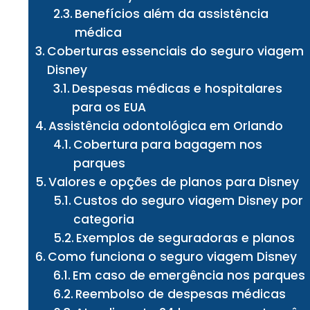
Benefícios além da assistência
médica
Coberturas essenciais do seguro viagem
Disney
Despesas médicas e hospitalares
para os EUA
Assistência odontológica em Orlando
Cobertura para bagagem nos
parques
Valores e opções de planos para Disney
Custos do seguro viagem Disney por
categoria
Exemplos de seguradoras e planos
Como funciona o seguro viagem Disney
Em caso de emergência nos parques
Reembolso de despesas médicas