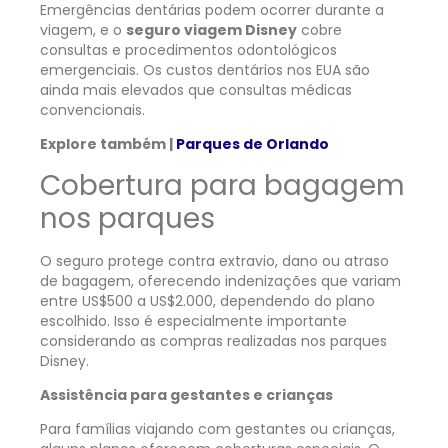
Emergências dentárias podem ocorrer durante a
viagem, e o
seguro viagem Disney
cobre
consultas e procedimentos odontológicos
emergenciais. Os custos dentários nos EUA são
ainda mais elevados que consultas médicas
convencionais.
Explore também |
Parques de Orlando
Cobertura para bagagem
nos parques
O seguro protege contra extravio, dano ou atraso
de bagagem, oferecendo indenizações que variam
entre US$500 a US$2.000, dependendo do plano
escolhido. Isso é especialmente importante
considerando as compras realizadas nos parques
Disney.
Assistência para gestantes e crianças
Para famílias viajando com gestantes ou crianças,