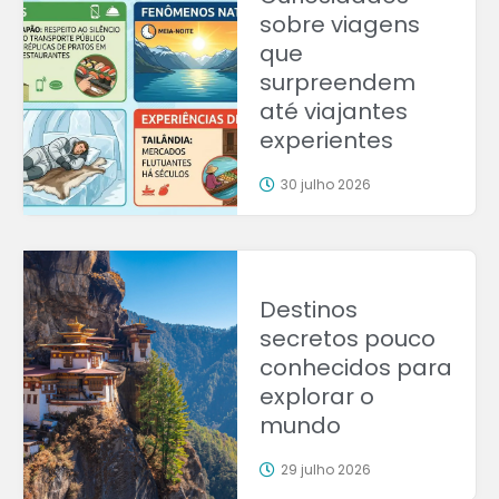
sobre viagens
que
surpreendem
até viajantes
experientes
30 julho 2026
Destinos
secretos pouco
conhecidos para
explorar o
mundo
29 julho 2026