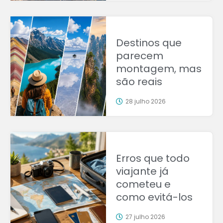
Destinos que
parecem
montagem, mas
são reais
28 julho 2026
Erros que todo
viajante já
cometeu e
como evitá-los
27 julho 2026