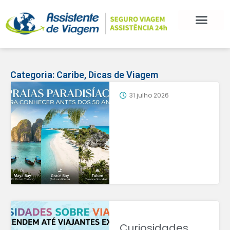
Categoria:
Caribe
,
Dicas de Viagem
31 julho 2026
Curiosidades