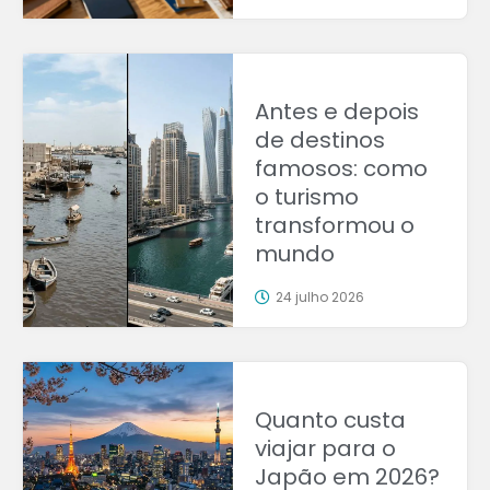
Antes e depois
de destinos
famosos: como
o turismo
transformou o
mundo
24 julho 2026
Quanto custa
viajar para o
Japão em 2026?