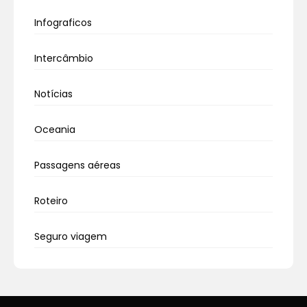
Infograficos
Intercâmbio
Notícias
Oceania
Passagens aéreas
Roteiro
Seguro viagem