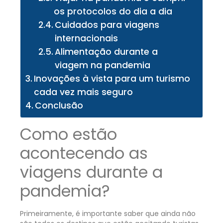
os protocolos do dia a dia
Cuidados para viagens
internacionais
Alimentação durante a
viagem na pandemia
Inovações à vista para um turismo
cada vez mais seguro
Conclusão
Como estão
acontecendo as
viagens durante a
pandemia?
Primeiramente, é importante saber que ainda não