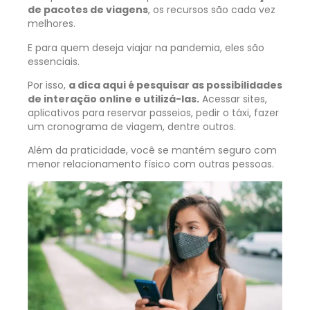
de pacotes de viagens
, os recursos são cada vez
melhores.
E para quem deseja viajar na pandemia, eles são
essenciais.
Por isso,
a dica aqui é pesquisar as possibilidades
de interação online e utilizá-las.
Acessar sites,
aplicativos para reservar passeios, pedir o táxi, fazer
um cronograma de viagem, dentre outros.
Além da praticidade, você se mantém seguro com
menor relacionamento físico com outras pessoas.