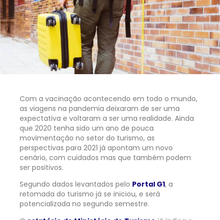
Com a vacinação acontecendo em todo o mundo,
as viagens na pandemia deixaram de ser uma
expectativa e voltaram a ser uma realidade. Ainda
que 2020 tenha sido um ano de pouca
movimentação no setor do turismo, as
perspectivas para 2021 já apontam um novo
cenário, com cuidados mas que também podem
ser positivos.
Segundo dados levantados pelo
Portal G1
, a
retomada do turismo já se iniciou, e será
potencializada no segundo semestre.