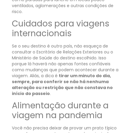
ventilados, aglomerações e outras condições de
risco.
Cuidados para viagens
internacionais
Se o seu destino é outro país, não esqueça de
consultar o Escritório de Relações Exteriores ou o
Ministério de Saúde do destino escolhido. Isso
porque lá haverá não apenas fontes confiáveis
como mudanças que podem acontecer durante a
viagem. Aliás, a dica é
tirar um minuto do dia,
sempre, para conferir se não há nenhuma
alteração ou restrição que não constava no
início do passeio
.
Alimentação durante a
viagem na pandemia
Você não precisa deixar de provar um prato típico