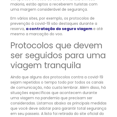
maioria, estão aptos a receberem turistas com
uma margem considerável de segurança.
Em vários sites, por exemplo, os protocolos de
prevenção à covid-19 são destaques durante a
reserva,
a contratação do seguro viagem
e até
mesmo a marcação do voo.
Protocolos que devem
ser seguidos para uma
viagem tranquila
Ainda que alguns dos protocolos contra a covid-19
sejam repetidos o tempo todo por todos os canais
de comunicação, não custa lembrar. Além disso, há
situações específicas que acontecem durante
uma viagem na pandemia que precisam ser
consideradas. Listamos abaixo as principais medidas
que você deve adotar para garantir total segurança
em seu passeio. A lista foi retirada do site oficial do