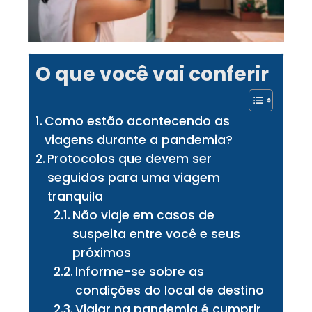
O que você vai conferir
Como estão acontecendo as
viagens durante a pandemia?
Protocolos que devem ser
seguidos para uma viagem
tranquila
Não viaje em casos de
suspeita entre você e seus
próximos
Informe-se sobre as
condições do local de destino
Viajar na pandemia é cumprir