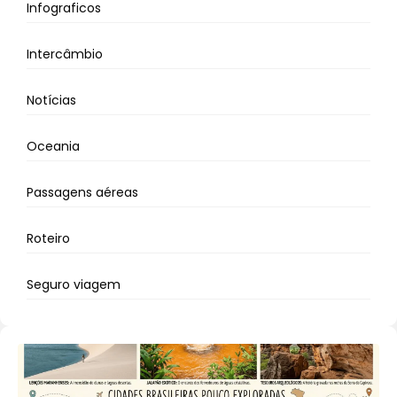
Infograficos
Intercâmbio
Notícias
Oceania
Passagens aéreas
Roteiro
Seguro viagem