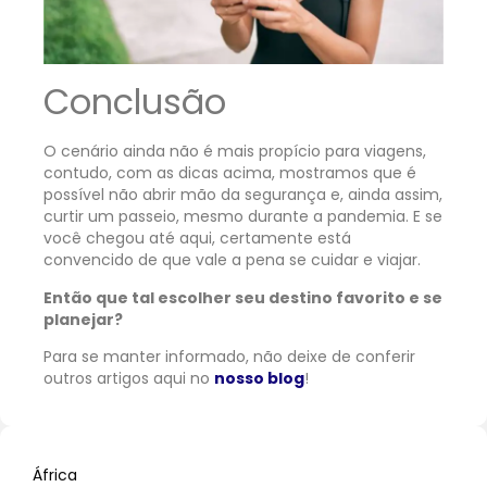
Conclusão
O cenário ainda não é mais propício para viagens,
contudo, com as dicas acima, mostramos que é
possível não abrir mão da segurança e, ainda assim,
curtir um passeio, mesmo durante a pandemia. E se
você chegou até aqui, certamente está
convencido de que vale a pena se cuidar e viajar.
Então que tal escolher seu destino favorito e se
planejar?
Para se manter informado, não deixe de conferir
outros artigos aqui no
nosso blog
!
África