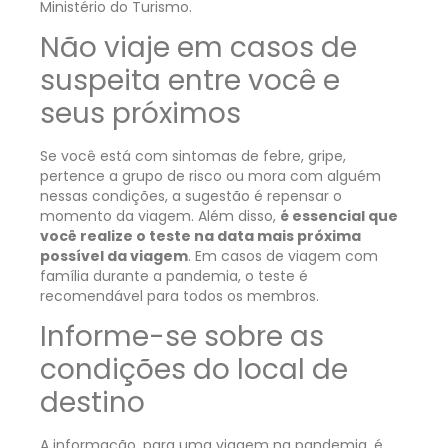
Ministério do Turismo.
N
ão viaje em casos de
suspeita entre você e
seus próximos
Se você está com sintomas de febre, gripe,
pertence a grupo de risco ou mora com alguém
nessas condições, a sugestão é repensar o
momento da viagem. Além disso,
é essencial que
você realize o teste na data mais próxima
possível da viagem
. Em casos de viagem com
família durante a pandemia, o teste é
recomendável para todos os membros.
Informe-se sobre as
condições do local de
destino
A informação, para uma viagem na pandemia, é