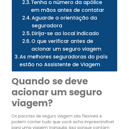
Tenha o número da apólice
em mãos antes de contatar
Aguarde a orientação da
seguradora
Dirija-se ao local indicado
O que verificar antes de
acionar um seguro viagem
As melhores seguradoras do país
estão no Assistente de Viagem
Quando se deve
acionar um seguro
viagem?
Os pacotes de seguro viagem são flexíveis e
podem conter tudo que você acha imprescindível
para uma viagem tranquila. Isso porque contam