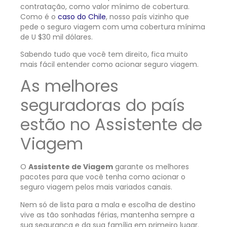
contratação, como valor mínimo de cobertura.
Como é o
caso do Chile
, nosso país vizinho que
pede o seguro viagem com uma cobertura mínima
de U $30 mil dólares.
Sabendo tudo que você tem direito, fica muito
mais fácil entender como acionar seguro viagem.
As melhores
seguradoras do país
estão no Assistente de
Viagem
O
Assistente de Viagem
garante os melhores
pacotes para que você tenha como acionar o
seguro viagem pelos mais variados canais.
Nem só de lista para a mala e escolha de destino
vive as tão sonhadas férias, mantenha sempre a
sua segurança e da sua família em primeiro lugar.