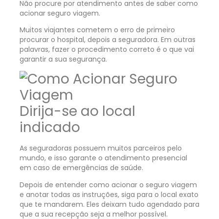
Não procure por atendimento antes de saber como
acionar seguro viagem.
Muitos viajantes cometem o erro de primeiro
procurar o hospital, depois a seguradora. Em outras
palavras, fazer o procedimento correto é o que vai
garantir a sua segurança.
Dirija-se ao local
indicado
As seguradoras possuem muitos parceiros pelo
mundo, e isso garante o atendimento presencial
em caso de emergências de saúde.
Depois de entender como acionar o seguro viagem
e anotar todas as instruções, siga para o local exato
que te mandarem. Eles deixam tudo agendado para
que a sua recepção seja a melhor possível.