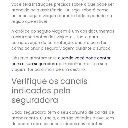
você terá instruções precisas sobre o que pode ser
atendido pela assistência. Ou seja, saberá como
acionar seguro viagem durante todo o período na
região que estiver.
A apólice do seguro viagem é um dos documentos
mais importantes dos viajantes, tanto para
comprovação de contratação, quanto para ter
como acionar o seguro viagem durante o sufoco.
Observe atentamente
quando você pode contar
com a sua seguradora
, principalmente se a sua
viagem for para mais de um destino.
Verifique os canais
indicados pela
seguradora
Cada seguradora tem o seu conjunto de canais de
atendimento. Ou seja, eles são variados e evoluem
de acordo com as necessidades dos clientes.