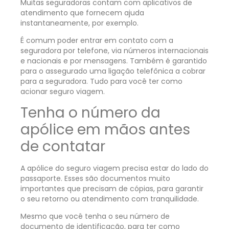
Muitas seguradoras contam com aplicativos de
atendimento que fornecem ajuda
instantaneamente, por exemplo.
É comum poder entrar em contato com a
seguradora por telefone, via números internacionais
e nacionais e por mensagens. Também é garantido
para o assegurado uma ligação telefônica a cobrar
para a seguradora. Tudo para você ter como
acionar seguro viagem.
Tenha o número da
apólice em mãos antes
de contatar
A apólice do seguro viagem precisa estar do lado do
passaporte. Esses são documentos muito
importantes que precisam de cópias, para garantir
o seu retorno ou atendimento com tranquilidade.
Mesmo que você tenha o seu número de
documento de identificação, para ter como