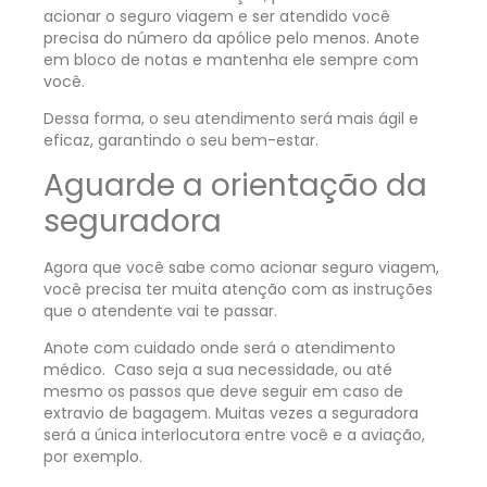
acionar o seguro viagem e ser atendido você
precisa do número da apólice pelo menos. Anote
em bloco de notas e mantenha ele sempre com
você.
Dessa forma, o seu atendimento será mais ágil e
eficaz, garantindo o seu bem-estar.
Aguarde a orientação da
seguradora
Agora que você sabe como acionar seguro viagem,
você precisa ter muita atenção com as instruções
que o atendente vai te passar.
Anote com cuidado onde será o atendimento
médico. Caso seja a sua necessidade, ou até
mesmo os passos que deve seguir em caso de
extravio de bagagem. Muitas vezes a seguradora
será a única interlocutora entre você e a aviação,
por exemplo.