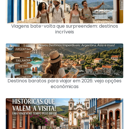
Viagens bate-volta que surpreendem: destinos
incríveis
Destinos baratos para viajar em 2026: veja opções
econômicas