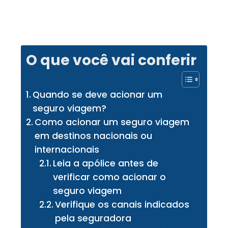
O que você vai conferir
Quando se deve acionar um
seguro viagem?
Como acionar um seguro viagem
em destinos nacionais ou
internacionais
Leia a apólice antes de
verificar como acionar o
seguro viagem
Verifique os canais indicados
pela seguradora