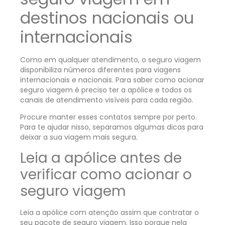
destinos nacionais ou
internacionais
Como em qualquer atendimento, o seguro viagem
disponibiliza números diferentes para viagens
internacionais e nacionais. Para saber como acionar
seguro viagem é preciso ter a apólice e todos os
canais de atendimento visíveis para cada região.
Procure manter esses contatos sempre por perto.
Para te ajudar nisso, separamos algumas dicas para
deixar a sua viagem mais segura.
Leia a apólice antes de
verificar como acionar o
seguro viagem
Leia a apólice com atenção assim que contratar o
seu pacote de seguro viagem. Isso porque nela