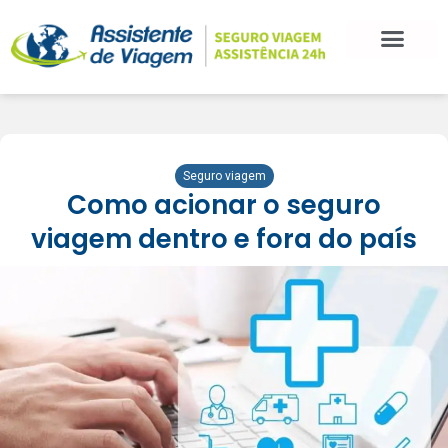
Seguro viagem
Como acionar o seguro
viagem dentro e fora do país