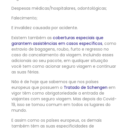
Despesas médicas/hospitalares, odontológicas;
Falecimento;
E invalidez causada por acidente.
Existem também as
coberturas especiais que
garantem assistências em casos específicos
, como
extravio de bagagens, roubo, furto e regresso no
caso do cancelamento da viagem. Incluindo esses
adicionais ao seu pacote, em qualquer situação
você tem como acionar seguro viagem e continuar
as suas férias.
Não é de hoje que sabemos que nos países
europeus que possuem o
Tratado de Schengen
em
vigor têm como obrigatoriedade a entrada de
viajantes com seguro viagem. Mas depois da Covid-
19, isso se tornou comum em todos os lugares do
mundo.
E assim como os países europeus, os demais
também têm as suas especificidades de