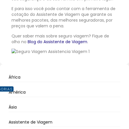
E para isso você pode contar com a ferramenta de
cotação do Assistente de Viagem que garante os
melhores pacotes, das melhores seguradoras, por
preços que valem a pena.
Quer saber mais sobre seguro viagem? Fique de
olho no
Blog do Assistente de Viagem
.
África
GORIAS
América
Ásia
Assistente de Viagem