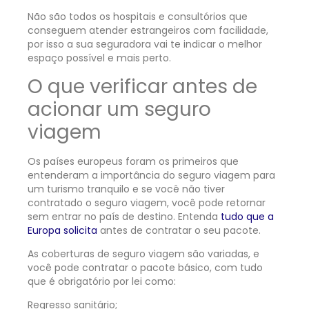
Não são todos os hospitais e consultórios que
conseguem atender estrangeiros com facilidade,
por isso a sua seguradora vai te indicar o melhor
espaço possível e mais perto.
O que verificar antes de
acionar um seguro
viagem
Os países europeus foram os primeiros que
entenderam a importância do seguro viagem para
um turismo tranquilo e se você não tiver
contratado o seguro viagem, você pode retornar
sem entrar no país de destino. Entenda
tudo que a
Europa solicita
antes de contratar o seu pacote.
As coberturas de seguro viagem são variadas, e
você pode contratar o pacote básico, com tudo
que é obrigatório por lei como:
Regresso sanitário;