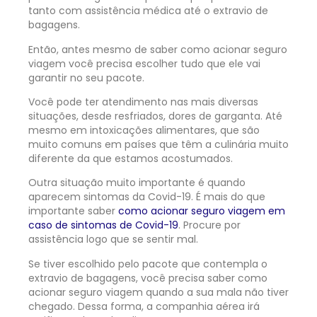
tanto com assistência médica até o extravio de
bagagens.
Então, antes mesmo de saber como acionar seguro
viagem você precisa escolher tudo que ele vai
garantir no seu pacote.
Você pode ter atendimento nas mais diversas
situações, desde resfriados, dores de garganta. Até
mesmo em intoxicações alimentares, que são
muito comuns em países que têm a culinária muito
diferente da que estamos acostumados.
Outra situação muito importante é quando
aparecem sintomas da Covid-19. É mais do que
importante saber
como acionar seguro viagem em
caso de sintomas de Covid-19
. Procure por
assistência logo que se sentir mal.
Se tiver escolhido pelo pacote que contempla o
extravio de bagagens, você precisa saber como
acionar seguro viagem quando a sua mala não tiver
chegado. Dessa forma, a companhia aérea irá