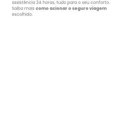
assistência 24 horas, tudo para o seu conforto.
Saiba mais
como acionar o seguro viagem
escolhido.