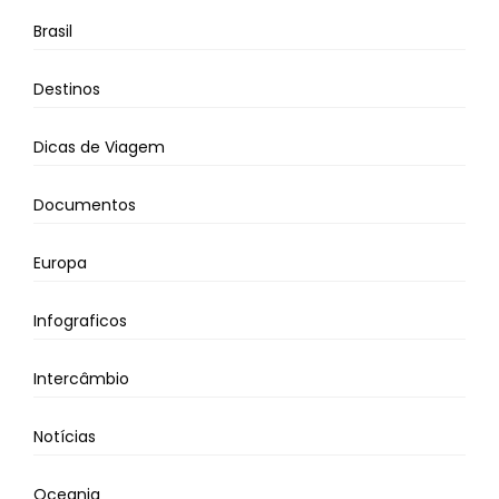
Brasil
Destinos
Dicas de Viagem
Documentos
Europa
Infograficos
Intercâmbio
Notícias
Oceania