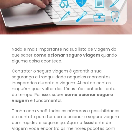
Nada é mais importante na sua lista de viagem do
que saber
como acionar seguro viagem
quando
alguma coisa acontece.
Contratar o seguro viagem é garantir a sua
segurança e tranquilidade naqueles momentos
inesperados durante a viagem. Afinal de contas,
ninguém quer voltar das férias tão sonhadas antes
do tempo. Por isso, saber
como acionar seguro
viagem
é fundamental.
Tenha com você todos os números e possibilidades
de contato para ter como acionar o seguro viagem
com rapidez e segurança. Aqui na Assistente de
Viagem você encontra os melhores pacotes com