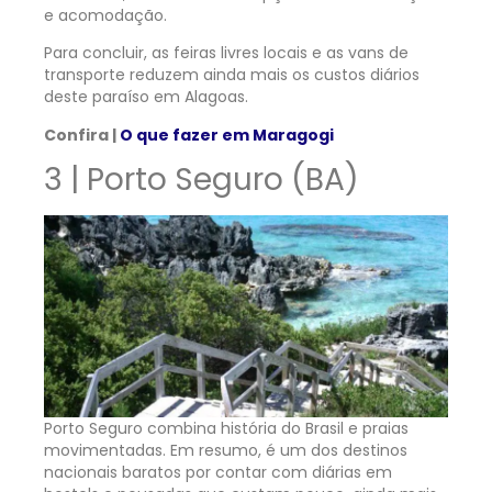
e acomodação.
Para concluir, as feiras livres locais e as vans de
transporte reduzem ainda mais os custos diários
deste paraíso em Alagoas.
Confira |
O que fazer em Maragogi
3 | Porto Seguro (BA)
Porto Seguro combina história do Brasil e praias
movimentadas. Em resumo, é um dos destinos
nacionais baratos por contar com diárias em