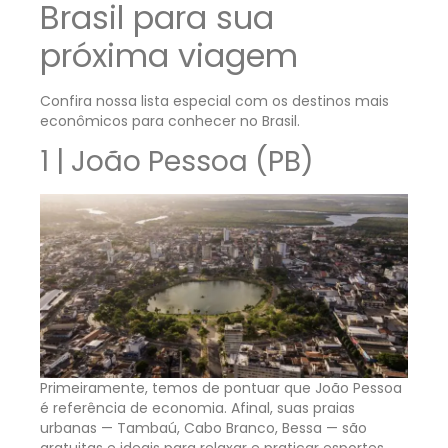
Brasil para sua
próxima viagem
Confira nossa lista especial com os destinos mais
econômicos para conhecer no Brasil.
1 | João Pessoa (PB)
Primeiramente, temos de pontuar que João Pessoa
é referência de economia. Afinal, suas praias
urbanas — Tambaú, Cabo Branco, Bessa — são