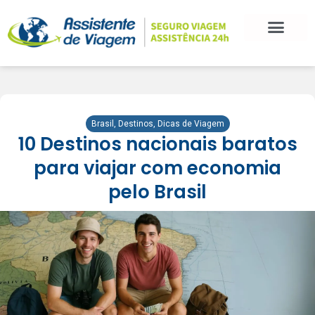
Brasil
,
Destinos
,
Dicas de Viagem
10 Destinos nacionais baratos
para viajar com economia
pelo Brasil