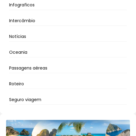
Infograficos
Intercâmbio
Notícias
Oceania
Passagens aéreas
Roteiro
Seguro viagem