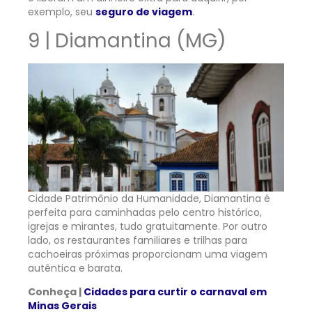
exemplo, seu
seguro de viagem
.
9 | Diamantina (MG)
Cidade Patrimônio da Humanidade, Diamantina é
perfeita para caminhadas pelo centro histórico,
igrejas e mirantes, tudo gratuitamente. Por outro
lado, os restaurantes familiares e trilhas para
cachoeiras próximas proporcionam uma viagem
autêntica e barata.
Conheça |
Cidades para curtir o carnaval em
Minas Gerais