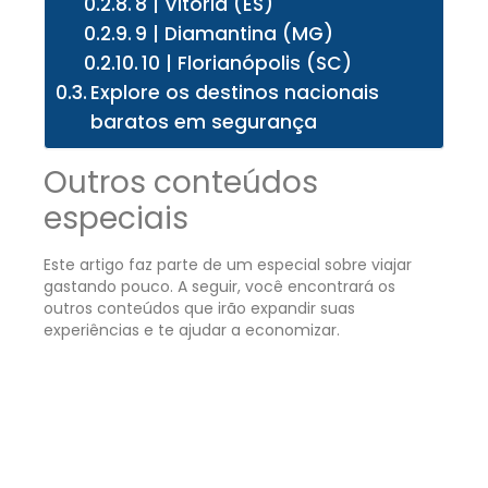
8 | Vitória (ES)
9 | Diamantina (MG)
10 | Florianópolis (SC)
Explore os destinos nacionais
baratos em segurança
Outros conteúdos
especiais
Este artigo faz parte de um especial sobre viajar
gastando pouco. A seguir, você encontrará os
outros conteúdos que irão expandir suas
experiências e te ajudar a economizar.