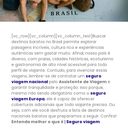
[vc_row][vc_column][vc_column_text]
Buscar
destinos baratos no Brasil permite explorar
paisagens incríveis, cultura rica e experiências
autênticas sem gastar muito. Afinal, nosso país é
diverso, com praias, cidades históricas, ecoturismo
e gastronomia de alto nível acessível para todo
perfil de viajante. Contudo, para vivenciar essas
viagens, lembre-se de contratar um
seguro
viagem nacional
pelo
Assistente de Viagem
e
garantir tranquilidade e proteção. Isso porque,
mesmo não sendo obrigatório como o
seguro
viagem Europa
, ele é capaz de oferecer
coberturas adicionais que todo viajante precisa. Ou
seja, com ele você desfruta a lista de destinos
nacionais baratos que preparamos a seguir. Confira!
Entenda melhor o que é |
Seguro viagem