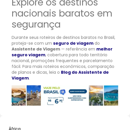
Explore os destinos
nacionais baratos em
segurança
Durante seus roteiros de destinos baratos no Brasil,
proteja-se com um
seguro de viagem
do
Assistente de Viagem
— referência em
melhor
seguro viagem
, cobertura para todo território
nacional, promoções frequentes e parcelamento
fácil. Para mais roteiros econômicos, comparação
de planos e dicas, leia o
Blog do Assistente de
Viagem
.
África