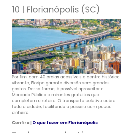
10 | Florianópolis (SC)
Por fim, com 40 praias acessíveis e centro histórico
vibrante, Floripa garante diversão sem grandes
gastos. Dessa forma, é possível aproveitar o
Mercado Público e mirantes gratuitos que
completam o roteiro. O transporte coletivo cobre
toda a cidade, facilitando o passeio com pouco
dinheiro.
Confira |
O que fazer em Florianópolis