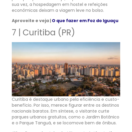
sua vez, a hospedagem em hostel e refeições
econômicas deixam a viagem leve no bolso.
Aproveite e veja |
O que fazer em Foz do Iguaçu
7 | Curitiba (PR)
Curitiba é destaque urbano pela eficiência e custo-
benefício. Por isso, merece figurar entre os destinos
nacionais baratos. Em síntese, o visitante curte
parques urbanos gratuitos, como o Jardim Botânico
e o Parque Tanguá, e se locomove bem de ônibus.