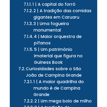
1 | A capital do forró
2 | A tradição das comidas
gigantes em Caruaru
3 | Uma fogueira
monumental
4 | Maior orquestra de
pífanos
5 | Um patrimônio
imaterial que figura no
Guiness Book
Curiosidades sobre o São
João de Campina Grande
1 | A maior quadrilha do
mundo é de Campina
Grande
2 | Um mega bolo de milho