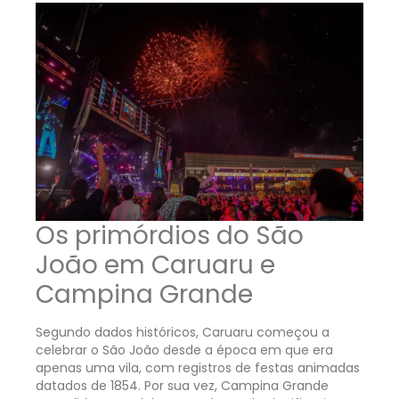
Os primórdios do São
João em Caruaru e
Campina Grande
Segundo dados históricos, Caruaru começou a
celebrar o São João desde a época em que era
apenas uma vila, com registros de festas animadas
datados de 1854. Por sua vez, Campina Grande