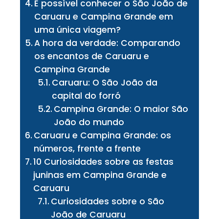
É possível conhecer o São João de
Caruaru e Campina Grande em
uma única viagem?
A hora da verdade: Comparando
os encantos de Caruaru e
Campina Grande
Caruaru: O São João da
capital do forró
Campina Grande: O maior São
João do mundo
Caruaru e Campina Grande: os
números, frente a frente
10 Curiosidades sobre as festas
juninas em Campina Grande e
Caruaru
Curiosidades sobre o São
João de Caruaru