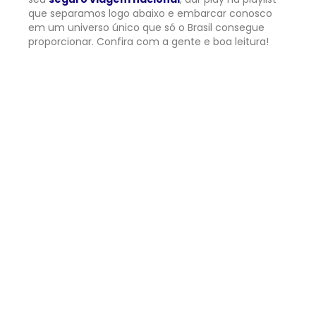
que separamos logo abaixo
e embarcar conosco
em um universo único que só o Brasil consegue
proporcionar. Confira com a gente e boa leitura!