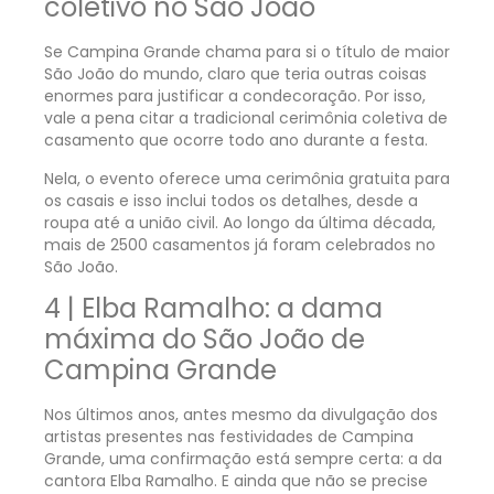
coletivo no São João
Se Campina Grande chama para si o título de maior
São João do mundo, claro que teria outras coisas
enormes para justificar a condecoração. Por isso,
vale a pena citar a tradicional cerimônia coletiva de
casamento que ocorre todo ano durante a festa.
Nela, o evento oferece uma cerimônia gratuita para
os casais e isso inclui todos os detalhes, desde a
roupa até a união civil. Ao longo da última década,
mais de 2500 casamentos já foram celebrados no
São João.
4 | Elba Ramalho: a dama
máxima do São João de
Campina Grande
Nos últimos anos, antes mesmo da divulgação dos
artistas presentes nas festividades de Campina
Grande, uma confirmação está sempre certa: a da
cantora Elba Ramalho. E ainda que não se precise