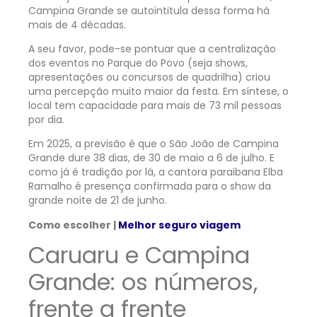
Campina Grande se autointitula dessa forma há
mais de 4 décadas.
A seu favor, pode-se pontuar que a centralização
dos eventos no Parque do Povo (seja shows,
apresentações ou concursos de quadrilha) criou
uma percepção muito maior da festa. Em síntese, o
local tem capacidade para mais de 73 mil pessoas
por dia.
Em 2025, a previsão é que o São João de Campina
Grande dure 38 dias, de 30 de maio a 6 de julho. E
como já é tradição por lá, a cantora paraibana Elba
Ramalho é presença confirmada para o show da
grande noite de 21 de junho.
Como escolher |
Melhor seguro viagem
Caruaru e Campina
Grande: os números,
frente a frente