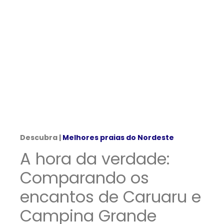
Descubra |
Melhores praias do Nordeste
A hora da verdade:
Comparando os
encantos de Caruaru e
Campina Grande