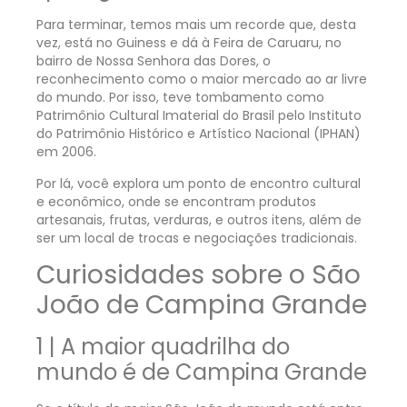
Para terminar, temos mais um recorde que, desta
vez, está no Guiness e dá à Feira de Caruaru, no
bairro de Nossa Senhora das Dores, o
reconhecimento como o maior mercado ao ar livre
do mundo. Por isso, teve tombamento como
Patrimônio Cultural Imaterial do Brasil pelo Instituto
do Patrimônio Histórico e Artístico Nacional (IPHAN)
em 2006.
Por lá, você explora um ponto de encontro cultural
e econômico, onde se encontram produtos
artesanais, frutas, verduras, e outros itens, além de
ser um local de trocas e negociações tradicionais.
Curiosidades sobre o São
João de Campina Grande
1 | A maior quadrilha do
mundo é de Campina Grande