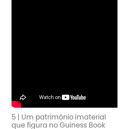
5 | Um patrimônio imaterial
que figura no Guiness Book