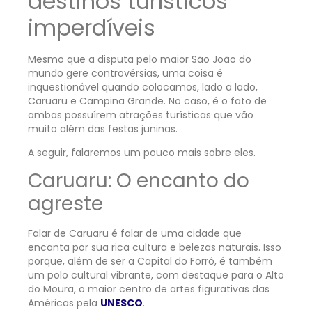
destinos turísticos
imperdíveis
Mesmo que a disputa pelo maior São João do
mundo gere controvérsias, uma coisa é
inquestionável quando colocamos, lado a lado,
Caruaru e Campina Grande. No caso, é o fato de
ambas possuírem atrações turísticas que vão
muito além das festas juninas.
A seguir, falaremos um pouco mais sobre eles.
Caruaru: O encanto do
agreste
Falar de Caruaru é falar de uma cidade que
encanta por sua rica cultura e belezas naturais. Isso
porque, além de ser a Capital do Forró, é também
um polo cultural vibrante, com destaque para o Alto
do Moura, o maior centro de artes figurativas das
Américas pela
UNESCO
.