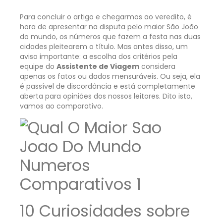
Para concluir o artigo e chegarmos ao veredito, é
hora de apresentar na disputa pelo maior São João
do mundo, os números que fazem a festa nas duas
cidades pleitearem o título. Mas antes disso, um
aviso importante: a escolha dos critérios pela
equipe do
Assistente de Viagem
considera
apenas os fatos ou dados mensuráveis. Ou seja, ela
é passível de discordância e está completamente
aberta para opiniões dos nossos leitores. Dito isto,
vamos ao comparativo.
10 Curiosidades sobre