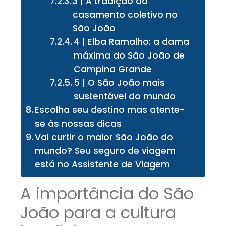
3 | A tradição do
casamento coletivo no
São João
4 | Elba Ramalho: a dama
máxima do São João de
Campina Grande
5 | O São João mais
sustentável do mundo
Escolha seu destino mas atente-
se às nossas dicas
Vai curtir o maior São João do
mundo? Seu seguro de viagem
está no Assistente de Viagem
A importância do São
João para a cultura