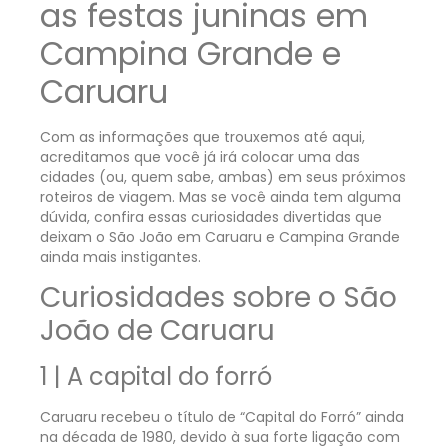
as festas juninas em
Campina Grande e
Caruaru
Com as informações que trouxemos até aqui,
acreditamos que você já irá colocar uma das
cidades (ou, quem sabe, ambas) em seus próximos
roteiros de viagem. Mas se você ainda tem alguma
dúvida, confira essas curiosidades divertidas que
deixam o São João em Caruaru e Campina Grande
ainda mais instigantes.
Curiosidades sobre o São
João de Caruaru
1 | A capital do forró
Caruaru recebeu o título de “Capital do Forró” ainda
na década de 1980, devido à sua forte ligação com