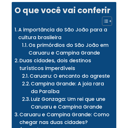
O que você vai conferir
A importância do São João para a
cultura brasileira
Os primórdios do São João em
Caruaru e Campina Grande
Duas cidades, dois destinos
turísticos imperdíveis
Caruaru: O encanto do agreste
Campina Grande: A joia rara
da Paraíba
Luiz Gonzaga: Um rei que une
Caruaru e Campina Grande
Caruaru e Campina Grande: Como
chegar nas duas cidades?