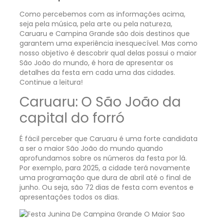
Como percebemos com as informações acima,
seja pela música, pela arte ou pela natureza,
Caruaru e Campina Grande são dois destinos que
garantem uma experiência inesquecível. Mas como
nosso objetivo é descobrir qual delas possui o maior
São João do mundo, é hora de apresentar os
detalhes da festa em cada uma das cidades.
Continue a leitura!
Caruaru: O São João da
capital do forró
É fácil perceber que Caruaru é uma forte candidata
a ser o maior São João do mundo quando
aprofundamos sobre os números da festa por lá.
Por exemplo, para 2025, a cidade terá novamente
uma programação que dura de abril até o final de
junho. Ou seja, são 72 dias de festa com eventos e
apresentações todos os dias.