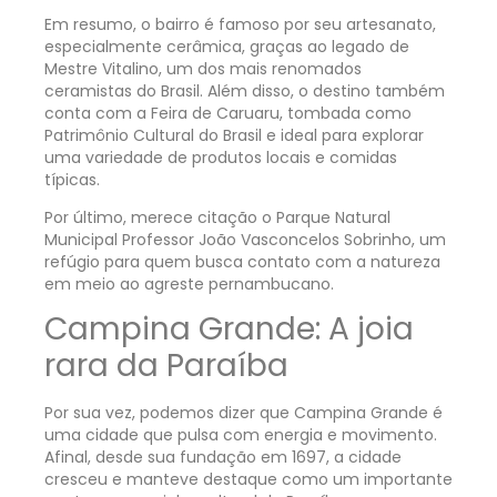
Em resumo, o bairro é famoso por seu artesanato,
especialmente cerâmica, graças ao legado de
Mestre Vitalino, um dos mais renomados
ceramistas do Brasil. Além disso, o destino também
conta com a Feira de Caruaru, tombada como
Patrimônio Cultural do Brasil e ideal para explorar
uma variedade de produtos locais e comidas
típicas.
Por último, merece citação o Parque Natural
Municipal Professor João Vasconcelos Sobrinho, um
refúgio para quem busca contato com a natureza
em meio ao agreste pernambucano.
Campina Grande: A joia
rara da Paraíba
Por sua vez, podemos dizer que Campina Grande é
uma cidade que pulsa com energia e movimento.
Afinal, desde sua fundação em 1697, a cidade
cresceu e manteve destaque como um importante