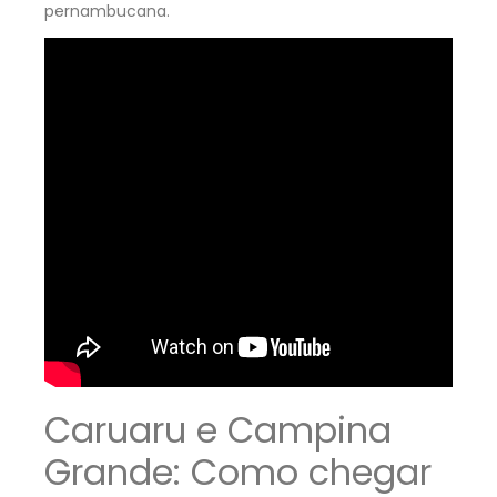
pernambucana.
Caruaru e Campina
Grande: Como chegar