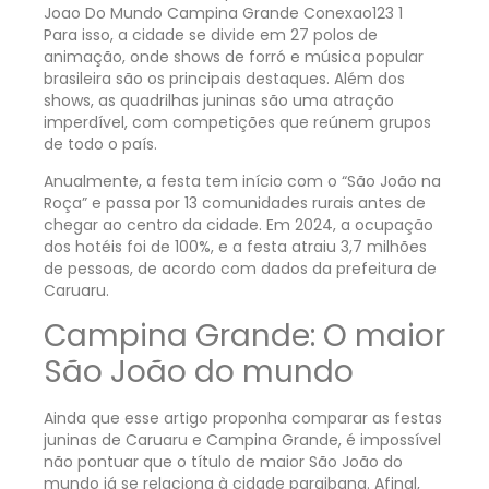
Para isso, a cidade se divide em 27 polos de
animação, onde shows de forró e música popular
brasileira são os principais destaques. Além dos
shows, as quadrilhas juninas são uma atração
imperdível, com competições que reúnem grupos
de todo o país.
Anualmente, a festa tem início com o “São João na
Roça” e passa por 13 comunidades rurais antes de
chegar ao centro da cidade. Em 2024, a ocupação
dos hotéis foi de 100%, e a festa atraiu 3,7 milhões
de pessoas, de acordo com dados da prefeitura de
Caruaru.
Campina Grande: O maior
São João do mundo
Ainda que esse artigo proponha comparar as festas
juninas de Caruaru e Campina Grande, é impossível
não pontuar que o título de maior São João do
mundo já se relaciona à cidade paraibana. Afinal,