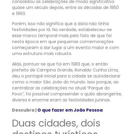
consolidou as celebrações de modo significativo
quase um século depois, entre as décadas de 1950
e 1960.
Porém, isso não significa que a data não tinha
festividades por lá. Na verdade, estabeleceu-se
esse marco temporal mais pelo fato de que foi
nesta época em que pequenas comemorações
começaram a dar lugar a um evento maior e com
uma estrutura mais robusta.
Aliás, pontua-se que foi em 1983 que, o então
prefeito de Campina Grande, Ronaldo Cunha Lima,
deu o pontapé inicial para a cidade se autodeclarar
como o maior São João do mundo. Isso porque, ao
centralizar as celebrações no atual “Parque do
Povo”, foi possível compreender o quão abrangente,
diversa e enorme eram as festividades juninas.
Descubra |
O que fazer em João Pessoa
Duas cidades, dois