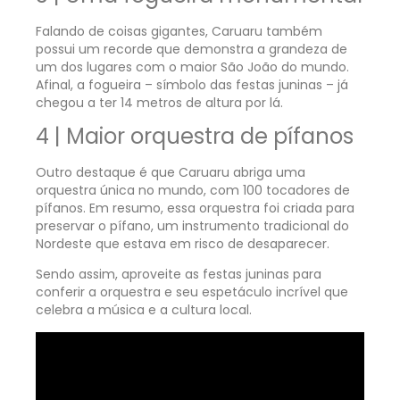
Falando de coisas gigantes, Caruaru também
possui um recorde que demonstra a grandeza de
um dos lugares com o maior São João do mundo.
Afinal, a fogueira – símbolo das festas juninas – já
chegou a ter 14 metros de altura por lá.
4 | Maior orquestra de pífanos
Outro destaque é que Caruaru abriga uma
orquestra única no mundo, com 100 tocadores de
pífanos. Em resumo, essa orquestra foi criada para
preservar o pífano, um instrumento tradicional do
Nordeste que estava em risco de desaparecer.
Sendo assim, aproveite as festas juninas para
conferir a orquestra e seu espetáculo incrível que
celebra a música e a cultura local.