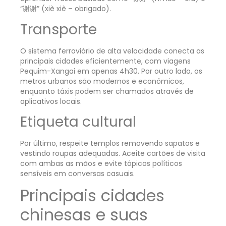
“谢谢” (xiè xiè – obrigado).
Transporte
O sistema ferroviário de alta velocidade conecta as
principais cidades eficientemente, com viagens
Pequim-Xangai em apenas 4h30. Por outro lado, os
metros urbanos são modernos e econômicos,
enquanto táxis podem ser chamados através de
aplicativos locais.
Etiqueta cultural
Por último, respeite templos removendo sapatos e
vestindo roupas adequadas. Aceite cartões de visita
com ambas as mãos e evite tópicos políticos
sensíveis em conversas casuais.
Principais cidades
chinesas e suas