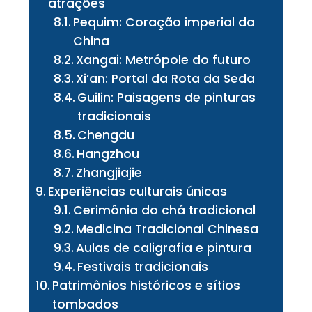
atrações
Pequim: Coração imperial da
China
Xangai: Metrópole do futuro
Xi’an: Portal da Rota da Seda
Guilin: Paisagens de pinturas
tradicionais
Chengdu
Hangzhou
Zhangjiajie
Experiências culturais únicas
Cerimônia do chá tradicional
Medicina Tradicional Chinesa
Aulas de caligrafia e pintura
Festivais tradicionais
Patrimônios históricos e sítios
tombados