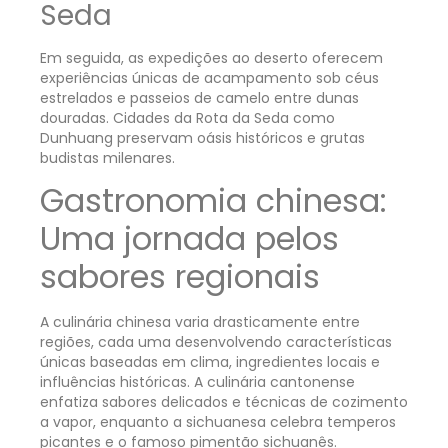
Seda
Em seguida, as expedições ao deserto oferecem
experiências únicas de acampamento sob céus
estrelados e passeios de camelo entre dunas
douradas. Cidades da Rota da Seda como
Dunhuang preservam oásis históricos e grutas
budistas milenares.
Gastronomia chinesa:
Uma jornada pelos
sabores regionais
A culinária chinesa varia drasticamente entre
regiões, cada uma desenvolvendo características
únicas baseadas em clima, ingredientes locais e
influências históricas. A culinária cantonense
enfatiza sabores delicados e técnicas de cozimento
a vapor, enquanto a sichuanesa celebra temperos
picantes e o famoso pimentão sichuanês.