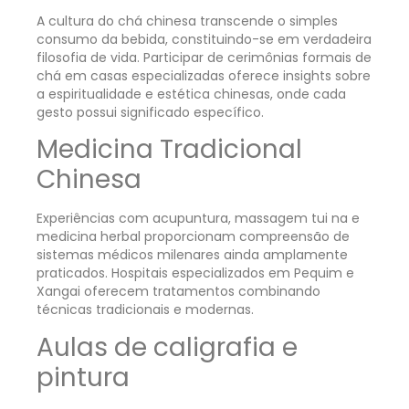
A cultura do chá chinesa transcende o simples
consumo da bebida, constituindo-se em verdadeira
filosofia de vida. Participar de cerimônias formais de
chá em casas especializadas oferece insights sobre
a espiritualidade e estética chinesas, onde cada
gesto possui significado específico.
Medicina Tradicional
Chinesa
Experiências com acupuntura, massagem tui na e
medicina herbal proporcionam compreensão de
sistemas médicos milenares ainda amplamente
praticados. Hospitais especializados em Pequim e
Xangai oferecem tratamentos combinando
técnicas tradicionais e modernas.
Aulas de caligrafia e
pintura