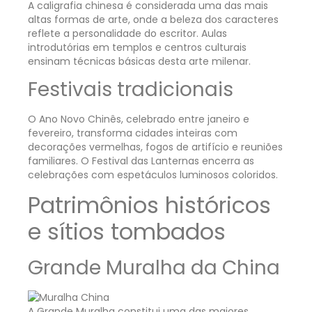
A caligrafia chinesa é considerada uma das mais
altas formas de arte, onde a beleza dos caracteres
reflete a personalidade do escritor. Aulas
introdutórias em templos e centros culturais
ensinam técnicas básicas desta arte milenar.
Festivais tradicionais
O Ano Novo Chinês, celebrado entre janeiro e
fevereiro, transforma cidades inteiras com
decorações vermelhas, fogos de artifício e reuniões
familiares. O Festival das Lanternas encerra as
celebrações com espetáculos luminosos coloridos.
Patrimônios históricos
e sítios tombados
Grande Muralha da China
A Grande Muralha constitui uma das maiores