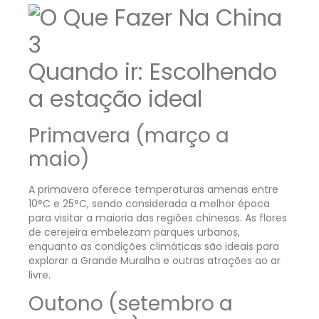
Quando ir: Escolhendo
a estação ideal
Primavera (março a
maio)
A primavera oferece temperaturas amenas entre
10°C e 25°C, sendo considerada a melhor época
para visitar a maioria das regiões chinesas. As flores
de cerejeira embelezam parques urbanos,
enquanto as condições climáticas são ideais para
explorar a Grande Muralha e outras atrações ao ar
livre.
Outono (setembro a