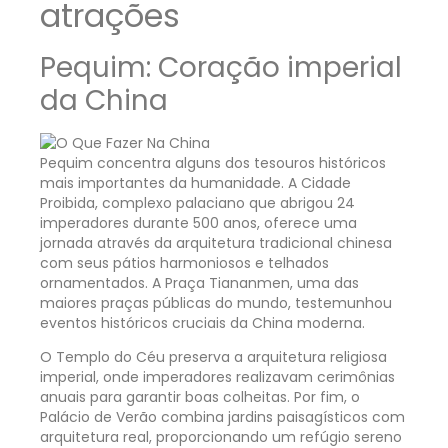
atrações
Pequim: Coração imperial
da China
Pequim concentra alguns dos tesouros históricos
mais importantes da humanidade. A Cidade
Proibida, complexo palaciano que abrigou 24
imperadores durante 500 anos, oferece uma
jornada através da arquitetura tradicional chinesa
com seus pátios harmoniosos e telhados
ornamentados. A Praça Tiananmen, uma das
maiores praças públicas do mundo, testemunhou
eventos históricos cruciais da China moderna.
O Templo do Céu preserva a arquitetura religiosa
imperial, onde imperadores realizavam cerimônias
anuais para garantir boas colheitas. Por fim, o
Palácio de Verão combina jardins paisagísticos com
arquitetura real, proporcionando um refúgio sereno