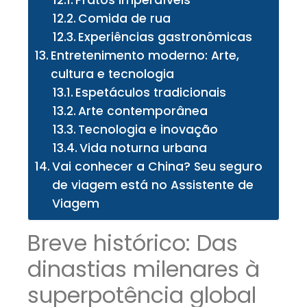
Comida de rua
Experiências gastronômicas
Entretenimento moderno: Arte,
cultura e tecnologia
Espetáculos tradicionais
Arte contemporânea
Tecnologia e inovação
Vida noturna urbana
Vai conhecer a China? Seu seguro
de viagem está no Assistente de
Viagem
Breve histórico: Das
dinastias milenares à
superpotência global