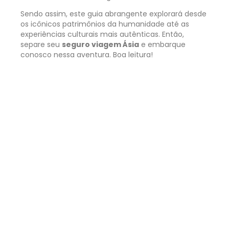
Sendo assim, este guia abrangente explorará desde
os icônicos patrimônios da humanidade até as
experiências culturais mais autênticas. Então,
separe seu
seguro viagem Ásia
e embarque
conosco nessa aventura. Boa leitura!