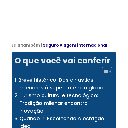
Leia também |
Seguro viagem internacional
O que você vai conferir
Breve histórico: Das dinastias
milenares à superpotência global
Turismo cultural e tecnológico:
Tradição milenar encontra
inovação
Quando ir: Escolhendo a estação
ideal