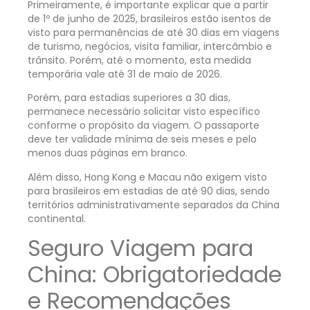
Primeiramente, é importante explicar que a partir
de 1º de junho de 2025, brasileiros estão isentos de
visto para permanências de até 30 dias em viagens
de turismo, negócios, visita familiar, intercâmbio e
trânsito. Porém, até o momento, esta medida
temporária vale até 31 de maio de 2026.
Porém, para estadias superiores a 30 dias,
permanece necessário solicitar visto específico
conforme o propósito da viagem. O passaporte
deve ter validade mínima de seis meses e pelo
menos duas páginas em branco.
Além disso, Hong Kong e Macau não exigem visto
para brasileiros em estadias de até 90 dias, sendo
territórios administrativamente separados da China
continental.
Seguro Viagem para
China: Obrigatoriedade
e Recomendações