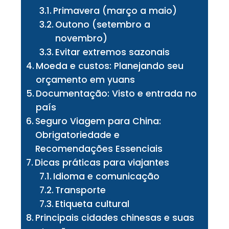
Primavera (março a maio)
Outono (setembro a
novembro)
Evitar extremos sazonais
Moeda e custos: Planejando seu
orçamento em yuans
Documentação: Visto e entrada no
país
Seguro Viagem para China:
Obrigatoriedade e
Recomendações Essenciais
Dicas práticas para viajantes
Idioma e comunicação
Transporte
Etiqueta cultural
Principais cidades chinesas e suas