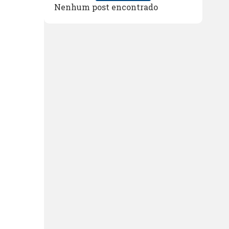
Nenhum post encontrado