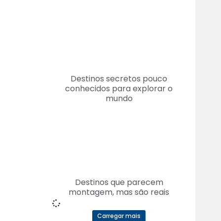
Destinos secretos pouco
conhecidos para explorar o
mundo
Destinos que parecem
montagem, mas são reais
Carregar mais