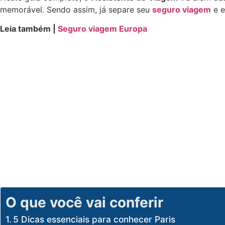
memorável. Sendo assim, já separe seu
seguro viagem
e e
Leia também |
Seguro viagem Europa
O que você vai conferir
5 Dicas essenciais para conhecer Paris