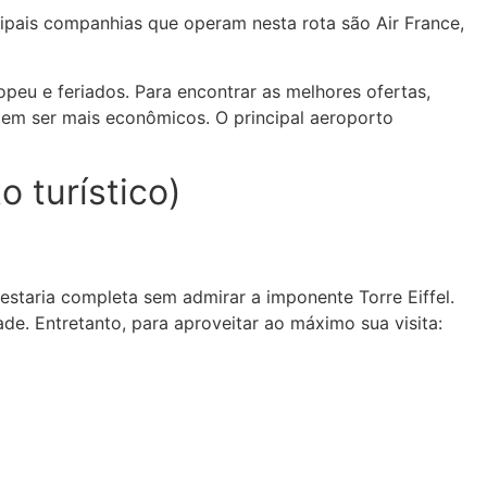
ncipais companhias que operam nesta rota são Air France,
peu e feriados. Para encontrar as melhores ofertas,
em ser mais econômicos. O principal aeroporto
 turístico)
 estaria completa sem admirar a imponente Torre Eiffel.
de. Entretanto, para aproveitar ao máximo sua visita: