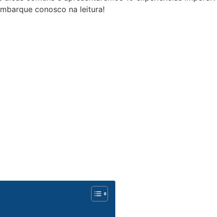
mbarque conosco na leitura!