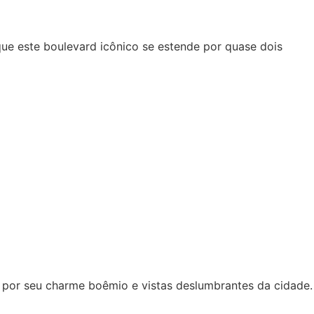
ue este boulevard icônico se estende por quase dois
o por seu charme boêmio e vistas deslumbrantes da cidade.