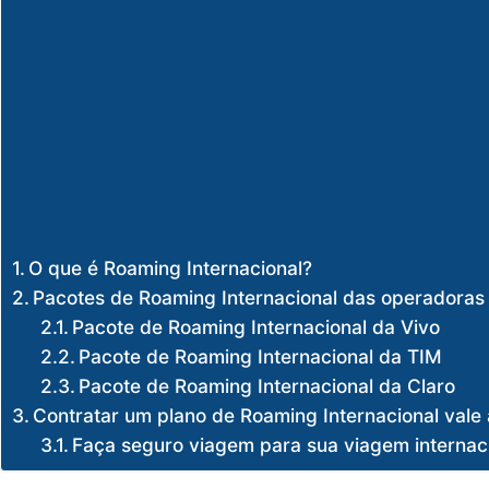
O que é Roaming Internacional?
Pacotes de Roaming Internacional das operadoras 
Pacote de Roaming Internacional da Vivo
Pacote de Roaming Internacional da TIM
Pacote de Roaming Internacional da Claro
Contratar um plano de Roaming Internacional vale
Faça seguro viagem para sua viagem internac