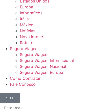
Estados Unidos
Europa
Infograficos
Itália
México
Notícias
Nova Iorque
Roteiro
Seguro Viagem
Seguro Viagem
Seguro Viagem Internacional
Seguro Viagem Nacional
Seguro Viagem Europa
Como Contratar
Fale Conosco
SITE