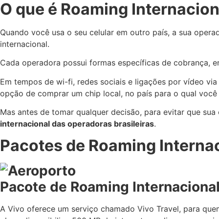
O que é Roaming Internacio
Quando você usa o seu celular em outro país, a sua opera
internacional
.
Cada operadora possui formas específicas de cobrança, e
Em tempos de wi-fi, redes sociais e ligações por vídeo via
opção de comprar um chip local, no país para o qual você 
Mas antes de tomar qualquer decisão, para evitar que sua 
internacional das operadoras brasileiras
.
Pacotes de Roaming Internac
Pacote de Roaming Internacional
A Vivo oferece um serviço chamado
Vivo Travel
, para que