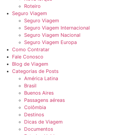
Roteiro
Seguro Viagem
Seguro Viagem
Seguro Viagem Internacional
Seguro Viagem Nacional
Seguro Viagem Europa
Como Contratar
Fale Conosco
Blog de Viagem
Categorias de Posts
América Latina
Brasil
Buenos Aires
Passagens aéreas
Colômbia
Destinos
Dicas de Viagem
Documentos