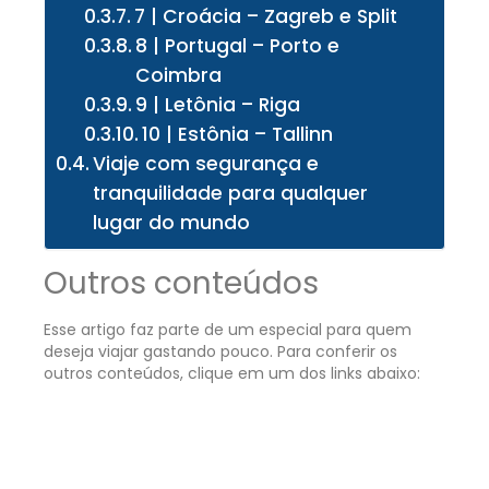
7 | Croácia – Zagreb e Split
8 | Portugal – Porto e
Coimbra
9 | Letônia – Riga
10 | Estônia – Tallinn
Viaje com segurança e
tranquilidade para qualquer
lugar do mundo
Outros conteúdos
Esse artigo faz parte de um especial para quem
deseja viajar gastando pouco. Para conferir os
outros conteúdos, clique em um dos links abaixo: