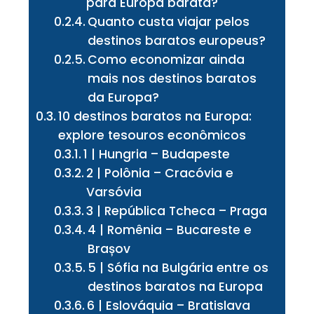
para Europa barata?
Quanto custa viajar pelos
destinos baratos europeus?
Como economizar ainda
mais nos destinos baratos
da Europa?
10 destinos baratos na Europa:
explore tesouros econômicos
1 | Hungria – Budapeste
2 | Polônia – Cracóvia e
Varsóvia
3 | República Tcheca – Praga
4 | Romênia – Bucareste e
Brașov
5 | Sófia na Bulgária entre os
destinos baratos na Europa
6 | Eslováquia – Bratislava