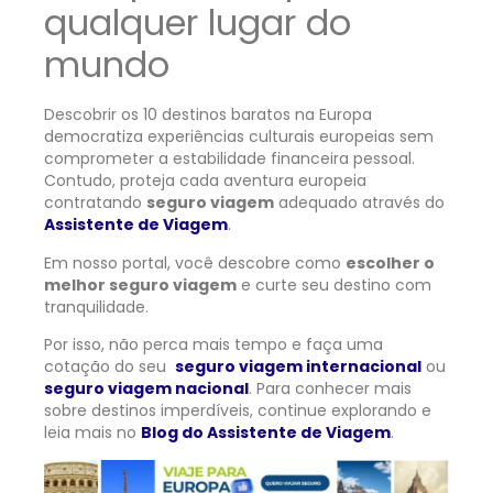
qualquer lugar do
mundo
Descobrir os 10 destinos baratos na Europa
democratiza experiências culturais europeias sem
comprometer a estabilidade financeira pessoal.
Contudo, proteja cada aventura europeia
contratando
seguro viagem
adequado através do
Assistente de Viagem
.
Em nosso portal, você descobre como
escolher o
melhor seguro viagem
e curte seu destino com
tranquilidade.
Por isso, não perca mais tempo e faça uma
cotação do seu
seguro viagem internacional
ou
seguro viagem nacional
. Para conhecer mais
sobre destinos imperdíveis, continue explorando e
leia mais no
Blog do Assistente de Viagem
.