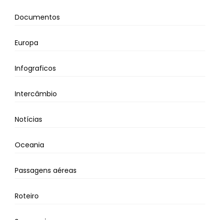
Documentos
Europa
Infograficos
Intercâmbio
Notícias
Oceania
Passagens aéreas
Roteiro