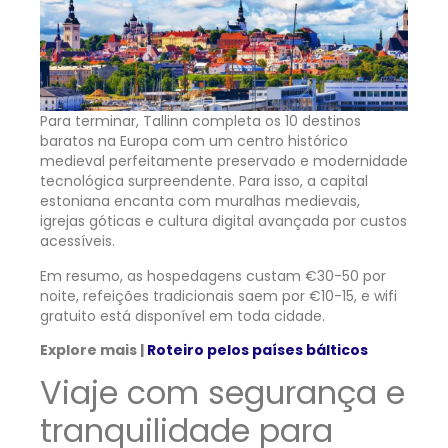
Para terminar, Tallinn completa os 10 destinos
baratos na Europa com um centro histórico
medieval perfeitamente preservado e modernidade
tecnológica surpreendente. Para isso, a capital
estoniana encanta com muralhas medievais,
igrejas góticas e cultura digital avançada por custos
acessíveis.
Em resumo, as hospedagens custam €30-50 por
noite, refeições tradicionais saem por €10-15, e wifi
gratuito está disponível em toda cidade.
Explore mais |
Roteiro pelos países bálticos
Viaje com segurança e
tranquilidade para