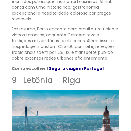
é um dos países que mais atrai brasileiros. Afinal,
conta com uma história rica, gastronomia
excepcional e hospitalidade calorosa por preços
razoáveis.
Em resumo, Porto encanta com arquitetura única e
vinhos famosos, enquanto Coimbra revela
tradições universitárias centenárias. Além disso, as
hospedagens custam €35-60 por noite, refeições
tradicionais saem por €8-12, e transporte público
cobre extensas redes urbanas eficientemente.
Como escolher |
Seguro viagem Portugal
9 | Letônia – Riga