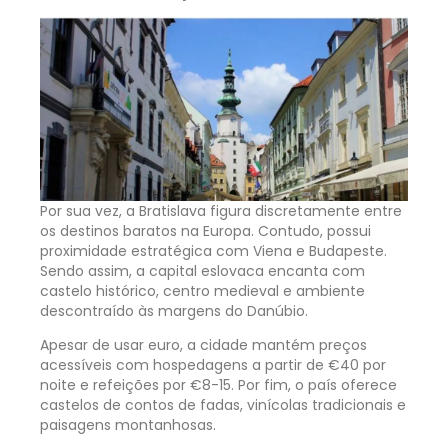
Por sua vez, a Bratislava figura discretamente entre
os destinos baratos na Europa. Contudo, possui
proximidade estratégica com Viena e Budapeste.
Sendo assim, a capital eslovaca encanta com
castelo histórico, centro medieval e ambiente
descontraído às margens do Danúbio.
Apesar de usar euro, a cidade mantém preços
acessíveis com hospedagens a partir de €40 por
noite e refeições por €8-15. Por fim, o país oferece
castelos de contos de fadas, vinícolas tradicionais e
paisagens montanhosas.