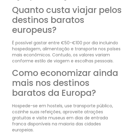
Quanto custa viajar pelos
destinos baratos
europeus?
É possível gastar entre €50-€100 por dia incluindo
hospedagem, alimentação e transporte nos países
mais econômicos. Contudo, os valores variam
conforme estilo de viagem e escolhas pessoais.
Como economizar ainda
mais nos destinos
baratos da Europa?
Hospede-se em hostels, use transporte público,
cozinhe suas refeições, aproveite atrações
gratuitas e visite museus em dias de entrada
franca disponíveis na maioria das cidades
europeias.