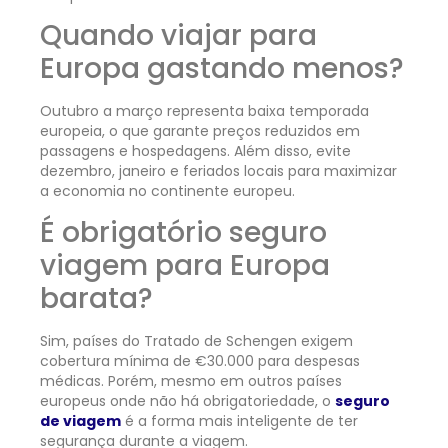
Quando viajar para
Europa gastando menos?
Outubro a março representa baixa temporada
europeia, o que garante preços reduzidos em
passagens e hospedagens. Além disso, evite
dezembro, janeiro e feriados locais para maximizar
a economia no continente europeu.
É obrigatório seguro
viagem para Europa
barata?
Sim, países do Tratado de Schengen exigem
cobertura mínima de €30.000 para despesas
médicas. Porém, mesmo em outros países
europeus onde não há obrigatoriedade, o
seguro
de viagem
é a forma mais inteligente de ter
segurança durante a viagem.