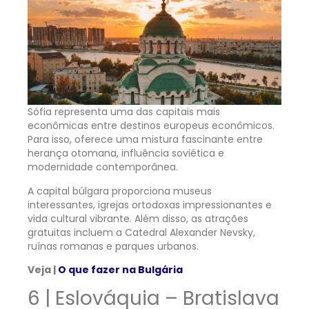
Sófia representa uma das capitais mais
econômicas entre destinos europeus econômicos.
Para isso, oferece uma mistura fascinante entre
herança otomana, influência soviética e
modernidade contemporânea.
A capital búlgara proporciona museus
interessantes, igrejas ortodoxas impressionantes e
vida cultural vibrante. Além disso, as atrações
gratuitas incluem a Catedral Alexander Nevsky,
ruínas romanas e parques urbanos.
Veja |
O que fazer na Bulgária
6 | Eslováquia – Bratislava