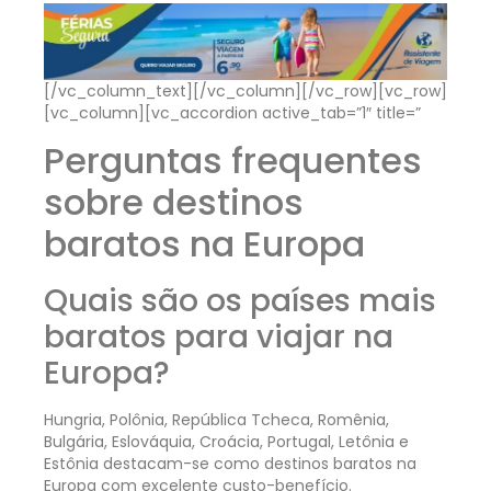
[/vc_column_text][/vc_column][/vc_row][vc_row]
[vc_column][vc_accordion active_tab=”1″ title=”
Perguntas frequentes
sobre destinos
baratos na Europa
Quais são os países mais
baratos para viajar na
Europa?
Hungria, Polônia, República Tcheca, Romênia,
Bulgária, Eslováquia, Croácia, Portugal, Letônia e
Estônia destacam-se como destinos baratos na
Europa com excelente custo-benefício.