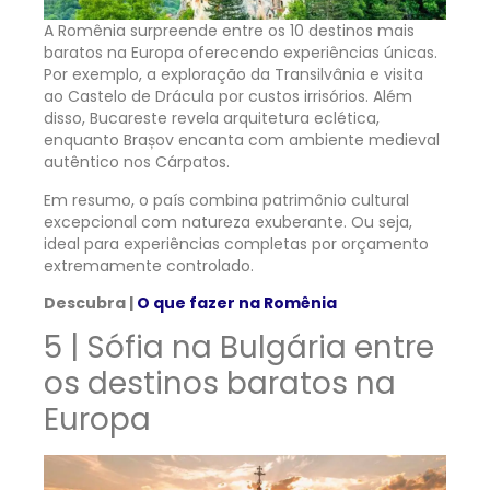
A Romênia surpreende entre os 10 destinos mais
baratos na Europa oferecendo experiências únicas.
Por exemplo, a exploração da Transilvânia e visita
ao Castelo de Drácula por custos irrisórios. Além
disso, Bucareste revela arquitetura eclética,
enquanto Brașov encanta com ambiente medieval
autêntico nos Cárpatos.
Em resumo, o país combina patrimônio cultural
excepcional com natureza exuberante. Ou seja,
ideal para experiências completas por orçamento
extremamente controlado.
Descubra |
O que fazer na Romênia
5 | Sófia na Bulgária entre
os destinos baratos na
Europa