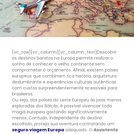
[vc_row][vc_column][vc_column_text]
Descobrir
os destinos baratos na Europa permite realizar o
sonho de conhecer o velho continente sem
comprometer o orçamento. Afinal, existem países
europeus que combinam rica história, arquitetura
deslumbrante e experiências culturais autênticas
com custos surpreendentemente acessíveis para
brasileiros.
Ou seja, dos países do Leste Europeu às joias menos
exploradas dos Bálcãs, é possível vivenciar toda
magia europeia gastando significativamente
menos. Contudo, independente do destino
escolhido, proteja sua aventura contratando um
seguro viagem Europa
adequado. O
Assistente