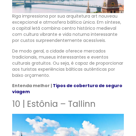
Riga impressiona por sua arquitetura art nouveau
excepcional e atmosfera báltica única. Em síntese,
a capital letã combina centro histórico medieval
com cultura vibrante e vida noturna interessante
por custos surpreendentemente acessíveis.
De modo geral, a cidade oferece mercados
tradicionais, museus interessantes e eventos
culturais gratuitos. Ou seja, é capaz de proporcionar
aos turistas experiências bálticas autênticas por
baixo orçamento.
Entenda melhor |
Tipos de cobertura de seguro
viagem
10 | Estônia – Tallinn