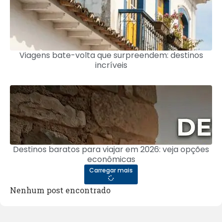
Viagens bate-volta que surpreendem: destinos
incríveis
Destinos baratos para viajar em 2026: veja opções
econômicas
Carregar mais
Nenhum post encontrado