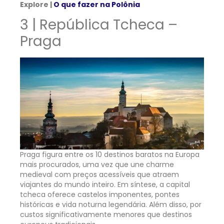
Explore |
O que fazer na Polônia
3 | República Tcheca –
Praga
Praga figura entre os 10 destinos baratos na Europa
mais procurados, uma vez que une charme
medieval com preços acessíveis que atraem
viajantes do mundo inteiro. Em síntese, a capital
tcheca oferece castelos imponentes, pontes
históricas e vida noturna legendária. Além disso, por
custos significativamente menores que destinos