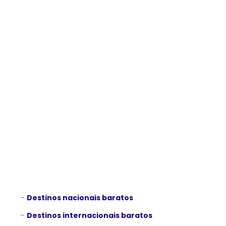
–
Destinos nacionais baratos
–
Destinos internacionais baratos