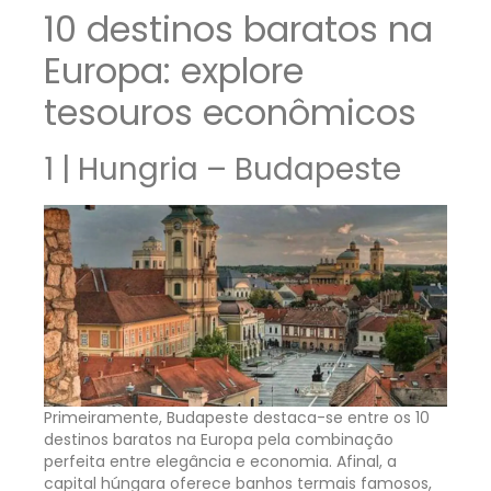
10 destinos baratos na
Europa: explore
tesouros econômicos
1 | Hungria – Budapeste
Primeiramente, Budapeste destaca-se entre os 10
destinos baratos na Europa pela combinação
perfeita entre elegância e economia. Afinal, a
capital húngara oferece banhos termais famosos,