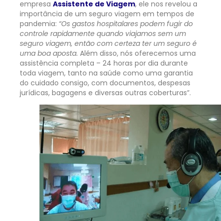
empresa
Assistente de Viagem
, ele nos revelou a
importância de um seguro viagem em tempos de
pandemia:
“Os gastos hospitalares podem fugir do
controle rapidamente quando viajamos sem um
seguro viagem, então com certeza ter um seguro é
uma boa aposta.
Além disso, nós oferecemos uma
assistência completa – 24 horas por dia durante
toda viagem, tanto na saúde como uma garantia
do cuidado consigo, com documentos, despesas
jurídicas, bagagens e diversas outras coberturas”.