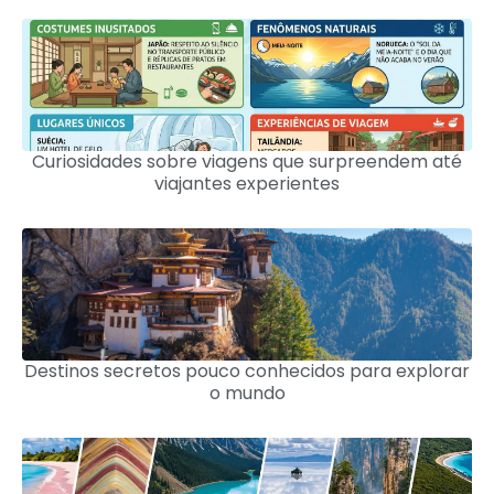
Curiosidades sobre viagens que surpreendem até
viajantes experientes
Destinos secretos pouco conhecidos para explorar
o mundo