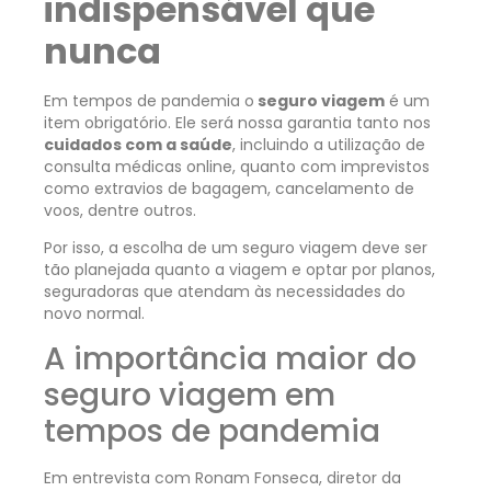
indispensável que
nunca
Em tempos de pandemia o
seguro viagem
é um
item obrigatório. Ele será nossa garantia tanto nos
cuidados com a saúde
, incluindo a utilização de
consulta médicas online, quanto com imprevistos
como extravios de bagagem, cancelamento de
voos, dentre outros.
Por isso, a escolha de um seguro viagem deve ser
tão planejada quanto a viagem e optar por planos,
seguradoras que atendam às necessidades do
novo normal.
A importância maior do
seguro viagem em
tempos de pandemia
Em entrevista com Ronam Fonseca, diretor da