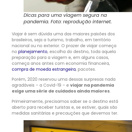
Dicas para uma viagem segura na
pandemia. Foto: reprodução internet.
Viajar é sem dúvida uma das maiores paixões dos
brasileiros, seja a turismo, trabalho, em território
nacional ou no exterior. O prazer de viajar começa
no
planejamento
, escolha do destino, toda aquela
preparação para a viagem e, em alguns casos,
começa anos antes com economia financeira,
compra de moeda estrangeira
, pacotes.
Porém, 2020 reservou uma dessas surpresas nada
agradáveis – a Covid-19 – e
viajar na pandemia
exige uma série de cuidados ainda maiores
.
Primeiramente, precisamos saber se o destino está
aberto para receber turistas e, se estiver, quais são
medidas sanitárias e precauções que devemos ter.