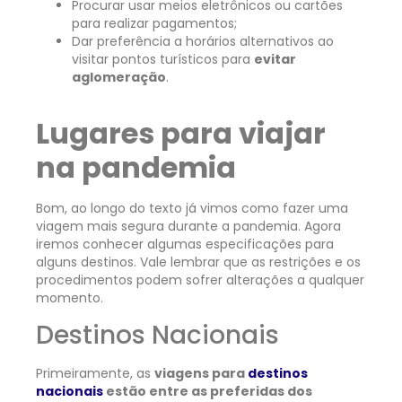
Procurar usar meios eletrônicos ou cartões
para realizar pagamentos;
Dar preferência a horários alternativos ao
visitar pontos turísticos para
evitar
aglomeração
.
Lugares para viajar
na pandemia
Bom, ao longo do texto já vimos como fazer uma
viagem mais segura durante a pandemia. Agora
iremos conhecer algumas especificações para
alguns destinos. Vale lembrar que as restrições e os
procedimentos podem sofrer alterações a qualquer
momento.
Destinos Nacionais
Primeiramente, as
viagens para
destinos
nacionais
estão entre as preferidas dos