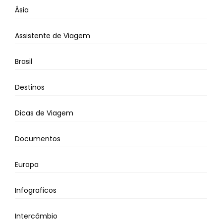
Ásia
Assistente de Viagem
Brasil
Destinos
Dicas de Viagem
Documentos
Europa
Infograficos
Intercâmbio