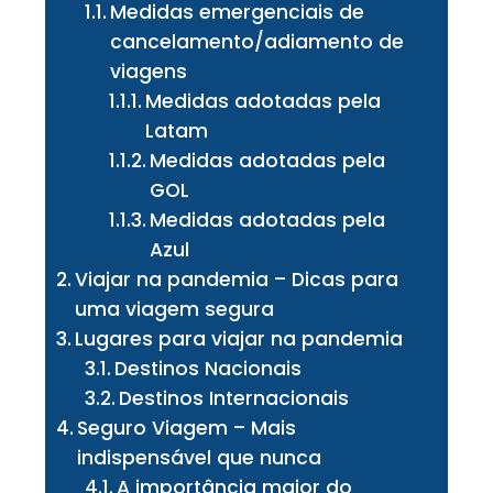
Medidas emergenciais de
cancelamento/adiamento de
viagens
Medidas adotadas pela
Latam
Medidas adotadas pela
GOL
Medidas adotadas pela
Azul
Viajar na pandemia – Dicas para
uma viagem segura
Lugares para viajar na pandemia
Destinos Nacionais
Destinos Internacionais
Seguro Viagem – Mais
indispensável que nunca
A importância maior do