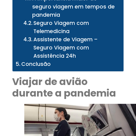
seguro viagem em tempos de
pandemia
Seguro Viagem com
Telemedicina
Assistente de Viagem –
Seguro Viagem com
Assistência 24h
Conclusão
Viajar de avião
durante a pandemia