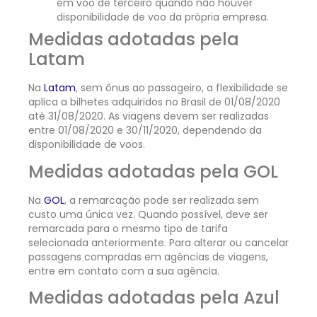
em voo de terceiro quando não houver
disponibilidade de voo da própria empresa.
Medidas adotadas pela
Latam
Na
Latam
, sem ônus ao passageiro, a flexibilidade se
aplica a bilhetes adquiridos no Brasil de 01/08/2020
até 31/08/2020. As viagens devem ser realizadas
entre 01/08/2020 e 30/11/2020, dependendo da
disponibilidade de voos.
Medidas adotadas pela GOL
Na
GOL
, a remarcação pode ser realizada sem
custo uma única vez. Quando possível, deve ser
remarcada para o mesmo tipo de tarifa
selecionada anteriormente. Para alterar ou cancelar
passagens compradas em agências de viagens,
entre em contato com a sua agência.
Medidas adotadas pela Azul