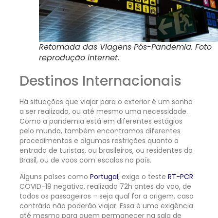
Retomada das Viagens Pós-Pandemia. Foto
reprodução internet.
Destinos Internacionais
Há situações que viajar para o exterior é um sonho
a ser realizado, ou até mesmo uma necessidade.
Como a pandemia está em diferentes estágios
pelo mundo, também encontramos diferentes
procedimentos e algumas restrições quanto a
entrada de turistas, ou brasileiros, ou residentes do
Brasil, ou de voos com escalas no país.
Alguns países como
Portugal
, exige o teste
RT-PCR
COVID-19 negativo, realizado 72h antes do voo, de
todos os passageiros – seja qual for a origem, caso
contrário não poderão viajar. Essa é uma exigência
até mesmo para quem permanecer na sala de