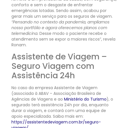
conforto e sem o desgaste de enfrentar
emergências lotadas. Sendo assim, acabou por
gerar mais um serviço para os seguros de viagem.
“Pensando no contexto da pandemia, ampliamos
nosso portfólio e agora oferecemos planos com
telemedicina.
Desse modo o paciente recebe o
atendimento sem se expor a maiores riscos”, revela
Ronam.
Assistente de Viagem –
Seguro Viagem com
Assistência 24h
No caso da empresa Assistente de Viagem
(associada à ABAV – Associação Brasileira de
Agências de Viagens e ao
Ministério do Turismo
), o
segurado terá assistência 24h por dia, enquanto
durar a viagem, e contará com uma equipe de
apoio especializada. Saiba mais em:
https://assistentedeviagem.com.br/seguro-
viagem/