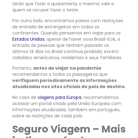
terão que fazer a quarentena, o mesmo vale a
quem se recusar fazer o teste.
Por outro lado, encontramos países com restrições
de entrada de estrangeiros em todos os
continentes. Quando pensamos em viajar para os
Estados Unidos
, apesar de haver voos Brasil-EUA, a
entrada de pessoas que tenham passado os
últimos 14 dias no Brasil continua proibida, exceto
cidadãos americanos, residentes e seus familiares.
Portanto,
antes de viajar na pandemia
recomendamos a todos os passageiros que
verifiquem periodicamente as informações
atualizadas nos sites oficiais do país de destino
.
No caso de
viagens para Europa
, recomendamos
acessar um portal criado pela União Europeia com
informações atualizadas, também em português,
sobre as restrições de cada país.
Seguro Viagem – Mais