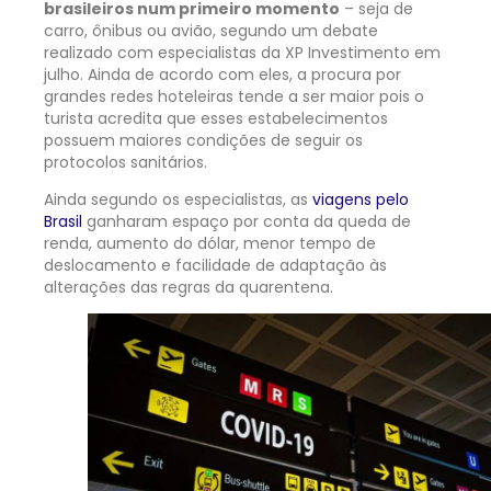
brasileiros num primeiro momento
– seja de
carro, ônibus ou avião, segundo um debate
realizado com especialistas da XP Investimento em
julho. Ainda de acordo com eles, a procura por
grandes redes hoteleiras tende a ser maior pois o
turista acredita que esses estabelecimentos
possuem maiores condições de seguir os
protocolos sanitários.
Ainda segundo os especialistas, as
viagens pelo
Brasil
ganharam espaço por conta da queda de
renda, aumento do dólar, menor tempo de
deslocamento e facilidade de adaptação às
alterações das regras da quarentena.