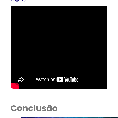
Conclusão