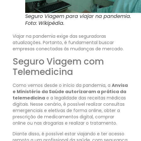
Seguro Viagem para viajar na pandemia.
Foto: Wikipédia.
Viajar na pandemia exige das seguradoras
atualizações. Portanto, é fundamental buscar
empresas conectadas às mudanças de mercado.
Seguro Viagem com
Telemedicina
Como vemos desde o início da pandemia, a
Anvisa
e Ministério da Saúde autorizaram a prática da
telemedicina
e a legalidade das receitas médicas
digitais. Nesse cenário, é possível realizar consultas
emergenciais e eletivas de forma online, obter a
prescrição de medicamentos digital, comprar
online ou nas drogarias e realizar o tratamento.
Diante disso, é possível estar viajando e ter acesso
remoto a um profissional da saúde, com segurança,