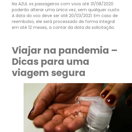
Na AZUL os passageiros com voos até 31/08/2020
poderão alterar uma única vez, sem qualquer custo.
A data do voo deve ser até 20/03/2021. Em caso de
reembolso, ele será processado de forma integral
em até 12 meses, a contar da data da solicitação.
Viajar na pandemia –
Dicas para uma
viagem segura