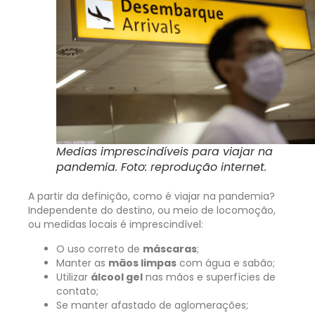
Medias imprescindíveis para viajar na
pandemia. Foto: reprodução internet.
A partir da definição, como é viajar na pandemia?
Independente do destino, ou meio de locomoção,
ou medidas locais é imprescindível:
O uso correto de
máscaras
;
Manter as
mãos limpas
com água e sabão;
Utilizar
álcool gel
nas mãos e superfícies de
contato;
Se manter afastado de aglomerações;