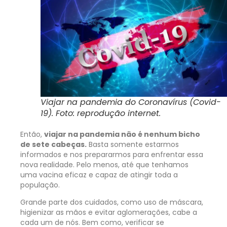
Viajar na pandemia do Coronavírus (Covid-
19). Foto: reprodução internet.
Então,
viajar na pandemia não é nenhum bicho
de sete cabeças.
Basta somente estarmos
informados e nos prepararmos para enfrentar essa
nova realidade. Pelo menos, até que tenhamos
uma vacina eficaz e capaz de atingir toda a
população.
Grande parte dos cuidados, como uso de máscara,
higienizar as mãos e evitar aglomerações, cabe a
cada um de nós. Bem como, verificar se