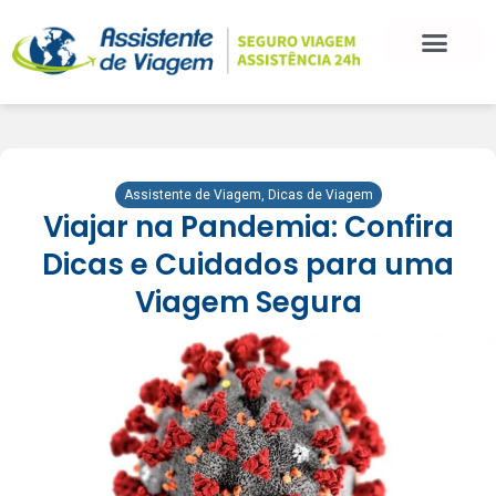
Assistente de Viagem
,
Dicas de Viagem
Viajar na Pandemia: Confira
Dicas e Cuidados para uma
Viagem Segura