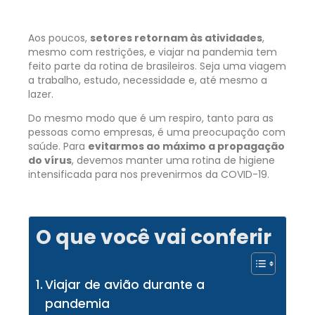
Aos poucos,
setores retornam às atividades
,
mesmo com restrições, e viajar na pandemia tem
feito parte da rotina de brasileiros. Seja uma viagem
a trabalho, estudo, necessidade e, até mesmo a
lazer.
Do mesmo modo que é um respiro, tanto para as
pessoas como empresas, é uma preocupação com
saúde. Para
evitarmos ao máximo a propagação
do vírus
, devemos manter uma rotina de higiene
intensificada para nos prevenirmos da COVID-19.
O que você vai conferir
Viajar de avião durante a
pandemia