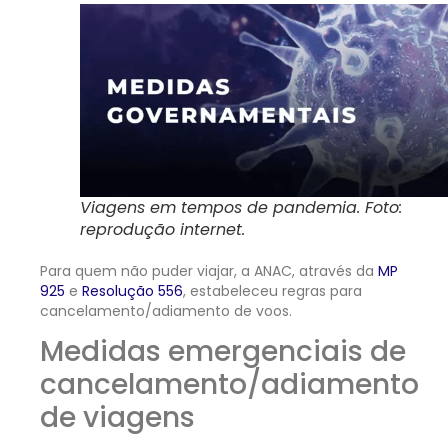
Viagens em tempos de pandemia. Foto:
reprodução internet.
Para quem não puder viajar, a ANAC, através da
MP
925
e
Resolução 556
, estabeleceu regras para
cancelamento/adiamento de voos.
Medidas emergenciais de
cancelamento/adiamento
de viagens