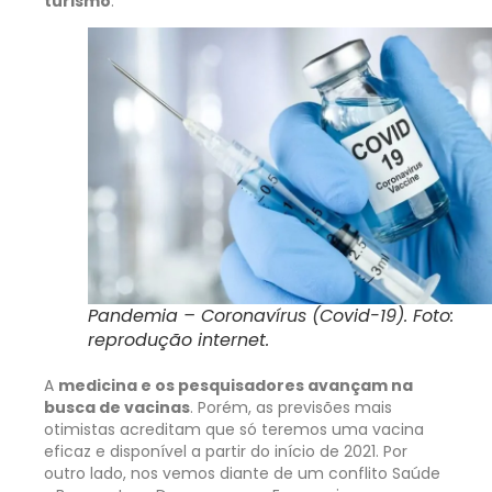
turismo
.
Pandemia – Coronavírus (Covid-19). Foto:
reprodução internet.
A
medicina e os pesquisadores avançam na
busca de vacinas
. Porém, as previsões mais
otimistas acreditam que só teremos uma vacina
eficaz e disponível a partir do início de 2021. Por
outro lado, nos vemos diante de um conflito Saúde