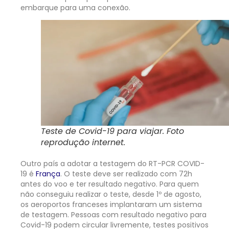
embarque para uma conexão.
Teste de Covid-19 para viajar. Foto
reprodução internet.
Outro país a adotar a testagem do RT-PCR COVID-
19 é
França
. O teste deve ser realizado com 72h
antes do voo e ter resultado negativo. Para quem
não conseguiu realizar o teste, desde 1º de agosto,
os aeroportos franceses implantaram um sistema
de testagem. Pessoas com resultado negativo para
Covid-19 podem circular livremente, testes positivos