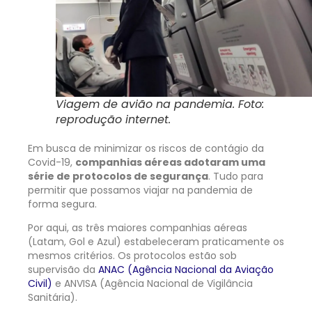
Viagem de avião na pandemia. Foto:
reprodução internet.
Em busca de minimizar os riscos de contágio da
Covid-19,
companhias aéreas adotaram uma
série de protocolos de segurança
. Tudo para
permitir que possamos viajar na pandemia de
forma segura.
Por aqui, as três maiores companhias aéreas
(Latam, Gol e Azul) estabeleceram praticamente os
mesmos critérios. Os protocolos estão sob
supervisão da
ANAC (Agência Nacional da Aviação
Civil)
e ANVISA (Agência Nacional de Vigilância
Sanitária).