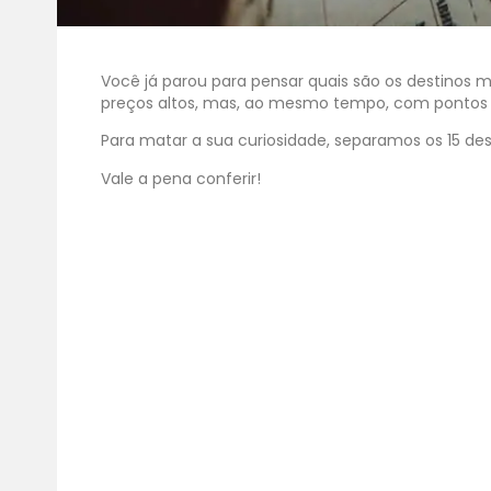
Você já parou para pensar quais são os destinos 
preços altos, mas, ao mesmo tempo, com pontos tur
Para matar a sua curiosidade, separamos os 15 des
Vale a pena conferir!