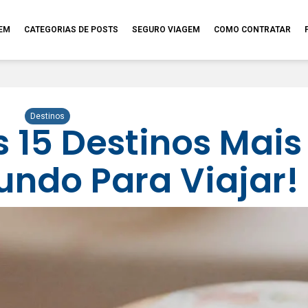
GEM
CATEGORIAS DE POSTS
SEGURO VIAGEM
COMO CONTRATAR
Destinos
 15 Destinos Mais
undo Para Viajar!