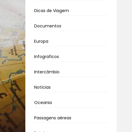
Dicas de Viagem
Documentos
Europa
Infograficos
Intercâmbio
Notícias
Oceania
Passagens aéreas