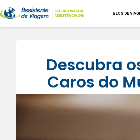
BLOG DE VIA
Descubra os
Caros do M