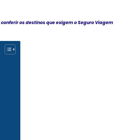
e conferir os destinos que exigem o Seguro Viagem