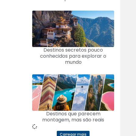
Destinos secretos pouco
conhecidos para explorar o
mundo
Destinos que parecem
montagem, mas são reais
Carregar mais