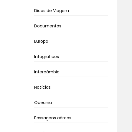
Dicas de Viagem
Documentos
Europa
Infograficos
Intercâmbio
Notícias
Oceania
Passagens aéreas