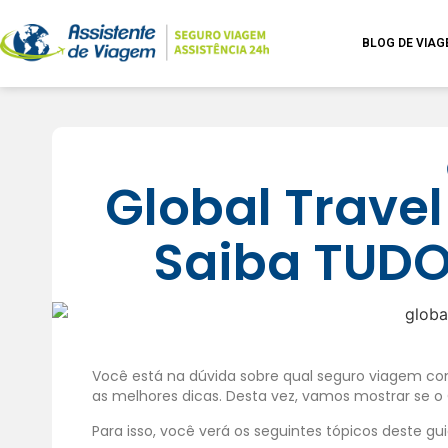
BLOG DE VIA
Global Trave
Saiba TUDO
Você está na dúvida sobre qual seguro viagem con
as melhores dicas. Desta vez, vamos mostrar se o
Para isso, você verá os seguintes tópicos deste gu