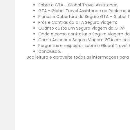
Sobre a GTA – Global Travel Assistance;
GTA – Global Travel Assistance no Reclame A
Planos e Cobertura do Seguro GTA – Global T
Prós e Contras da GTA Seguro Viagem;
Quanto custa um Seguro Viagem da GTA?
Onde e como contratar o Seguro Viagem d
Como Acionar o Seguro Viagem GTA em cas
Perguntas e respostas sobre o Global Travel 
Conclusão.
Boa leitura e aproveite todas as informações par