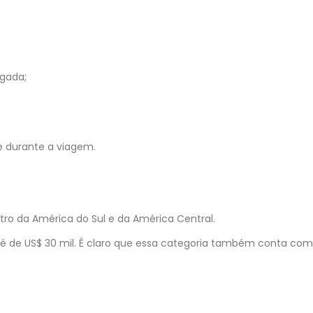
gada;
te durante a viagem.
tro da América do Sul e da América Central.
 é de US$ 30 mil. É claro que essa categoria também conta com