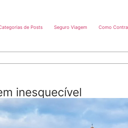
Categorias de Posts
Seguro Viagem
Como Contra
em inesquecível