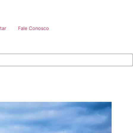
tar
Fale Conosco