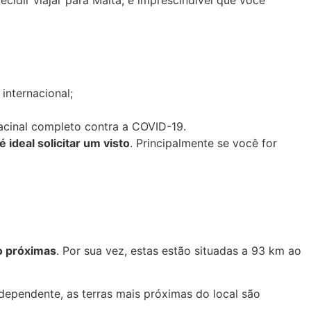
internacional;
acinal completo contra a COVID-19.
ideal solicitar um visto
. Principalmente se você for
o próximas
. Por sua vez, estas estão situadas a 93 km ao
dependente, as terras mais próximas do local são